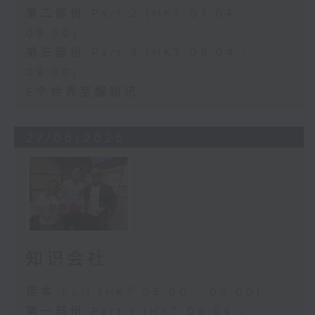
第二部份 Part 2 (HKT 07:04 -
08:00)
第三部份 Part 3 (HKT 08:04 -
09:00)
E个世界至醒短讯
27/06/2026
知识会社
足本 Full (HKT 06:00 - 09:00)
第一部份 Part 1 (HKT 06:04 -