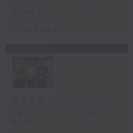
08:00)
第三部份 Part 3 (HKT 08:04 -
09:00)
E个世界至醒短讯
04/07/2026
知识会社
足本 Full (HKT 06:00 - 09:00)
第一部份 Part 1 (HKT 06:04 -
07:00)