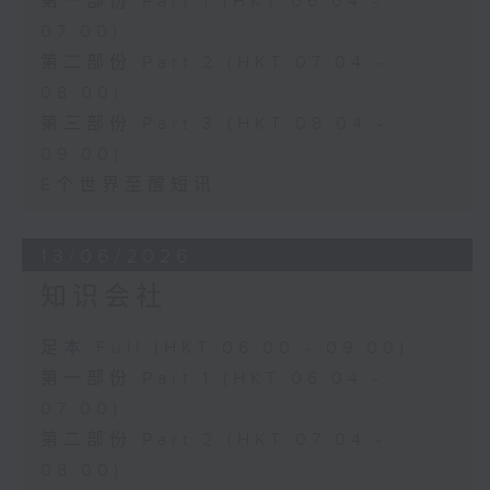
第一部份 Part 1 (HKT 06:04 -
07:00)
第二部份 Part 2 (HKT 07:04 -
08:00)
第三部份 Part 3 (HKT 08:04 -
09:00)
E个世界至醒短讯
13/06/2026
知识会社
足本 Full (HKT 06:00 - 09:00)
第一部份 Part 1 (HKT 06:04 -
07:00)
第二部份 Part 2 (HKT 07:04 -
08:00)