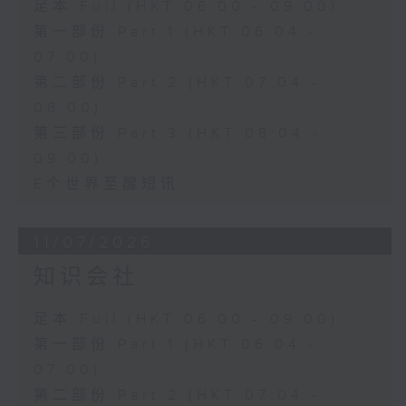
足本 Full (HKT 06:00 - 09:00)
第一部份 Part 1 (HKT 06:04 -
07:00)
第二部份 Part 2 (HKT 07:04 -
08:00)
第三部份 Part 3 (HKT 08:04 -
09:00)
E个世界至醒短讯
11/07/2026
知识会社
足本 Full (HKT 06:00 - 09:00)
第一部份 Part 1 (HKT 06:04 -
07:00)
第二部份 Part 2 (HKT 07:04 -