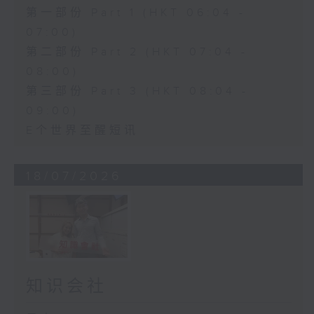
第一部份 Part 1 (HKT 06:04 -
07:00)
第二部份 Part 2 (HKT 07:04 -
08:00)
第三部份 Part 3 (HKT 08:04 -
09:00)
E个世界至醒短讯
18/07/2026
知识会社