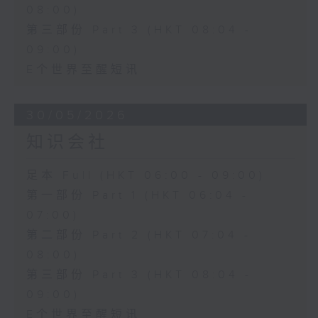
08:00)
第三部份 Part 3 (HKT 08:04 -
09:00)
E个世界至醒短讯
30/05/2026
知识会社
足本 Full (HKT 06:00 - 09:00)
第一部份 Part 1 (HKT 06:04 -
07:00)
第二部份 Part 2 (HKT 07:04 -
08:00)
第三部份 Part 3 (HKT 08:04 -
09:00)
E个世界至醒短讯