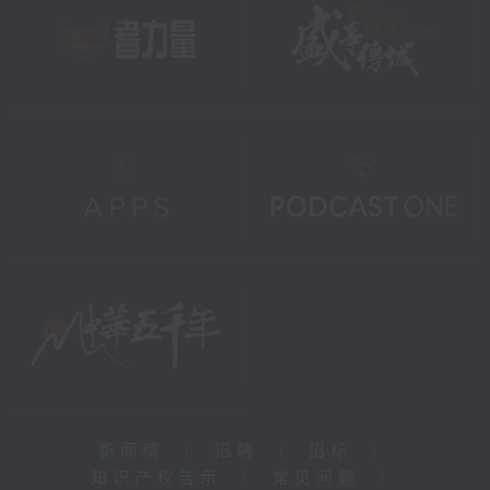
新闻稿
|
招聘
|
招标
|
知识产权告示
|
常见问题
|