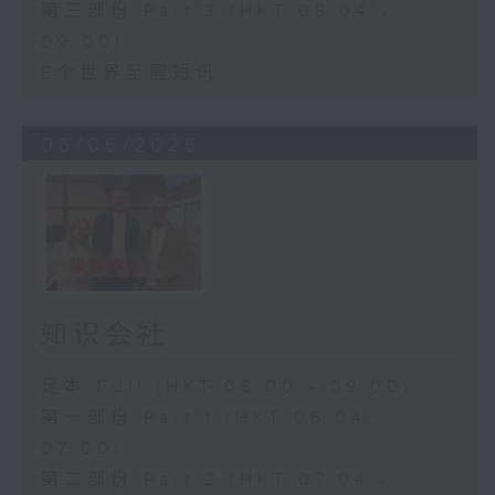
第三部份 Part 3 (HKT 08:04 -
09:00)
E个世界至醒短讯
06/06/2026
知识会社
足本 Full (HKT 06:00 - 09:00)
第一部份 Part 1 (HKT 06:04 -
07:00)
第二部份 Part 2 (HKT 07:04 -