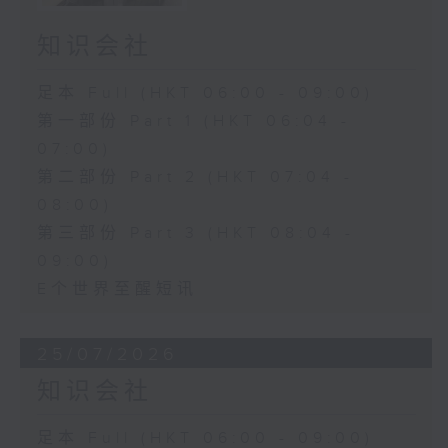
知识会社
足本 Full (HKT 06:00 - 09:00)
第一部份 Part 1 (HKT 06:04 -
07:00)
第二部份 Part 2 (HKT 07:04 -
08:00)
第三部份 Part 3 (HKT 08:04 -
09:00)
E个世界至醒短讯
25/07/2026
知识会社
足本 Full (HKT 06:00 - 09:00)