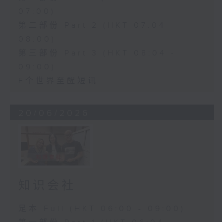
07:00)
第二部份 Part 2 (HKT 07:04 -
08:00)
第三部份 Part 3 (HKT 08:04 -
09:00)
E个世界至醒短讯
20/06/2026
知识会社
足本 Full (HKT 06:00 - 09:00)