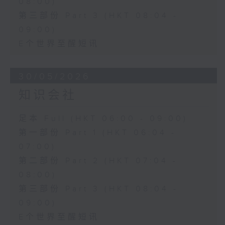
08:00)
第三部份 Part 3 (HKT 08:04 -
09:00)
E个世界至醒短讯
30/05/2026
知识会社
足本 Full (HKT 06:00 - 09:00)
第一部份 Part 1 (HKT 06:04 -
07:00)
第二部份 Part 2 (HKT 07:04 -
08:00)
第三部份 Part 3 (HKT 08:04 -
09:00)
E个世界至醒短讯