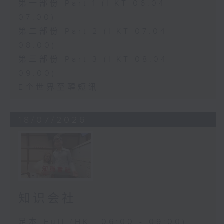
第一部份 Part 1 (HKT 06:04 -
07:00)
第二部份 Part 2 (HKT 07:04 -
08:00)
第三部份 Part 3 (HKT 08:04 -
09:00)
E个世界至醒短讯
18/07/2026
知识会社
足本 Full (HKT 06:00 - 09:00)