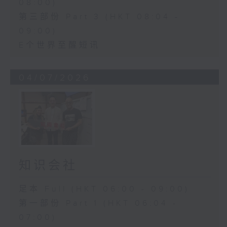
08:00)
第三部份 Part 3 (HKT 08:04 -
09:00)
E个世界至醒短讯
04/07/2026
知识会社
足本 Full (HKT 06:00 - 09:00)
第一部份 Part 1 (HKT 06:04 -
07:00)