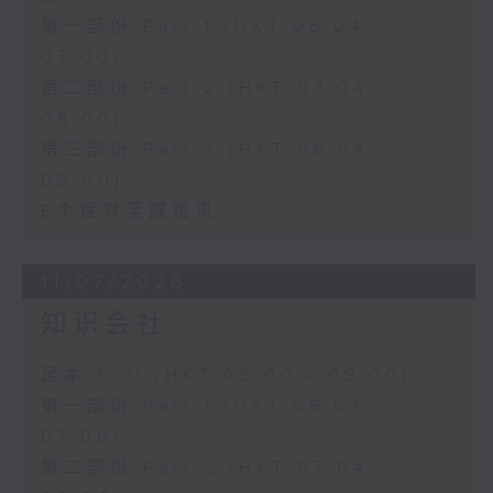
第一部份 Part 1 (HKT 06:04 -
07:00)
第二部份 Part 2 (HKT 07:04 -
08:00)
第三部份 Part 3 (HKT 08:04 -
09:00)
E个世界至醒短讯
11/07/2026
知识会社
足本 Full (HKT 06:00 - 09:00)
第一部份 Part 1 (HKT 06:04 -
07:00)
第二部份 Part 2 (HKT 07:04 -