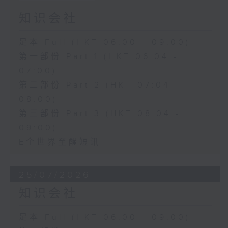
知识会社
足本 Full (HKT 06:00 - 09:00)
第一部份 Part 1 (HKT 06:04 -
07:00)
第二部份 Part 2 (HKT 07:04 -
08:00)
第三部份 Part 3 (HKT 08:04 -
09:00)
E个世界至醒短讯
25/07/2026
知识会社
足本 Full (HKT 06:00 - 09:00)