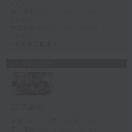
07:00)
第二部份 Part 2 (HKT 07:04 -
08:00)
第三部份 Part 3 (HKT 08:04 -
09:00)
E个世界至醒短讯
20/06/2026
知识会社
足本 Full (HKT 06:00 - 09:00)
第一部份 Part 1 (HKT 06:04 -