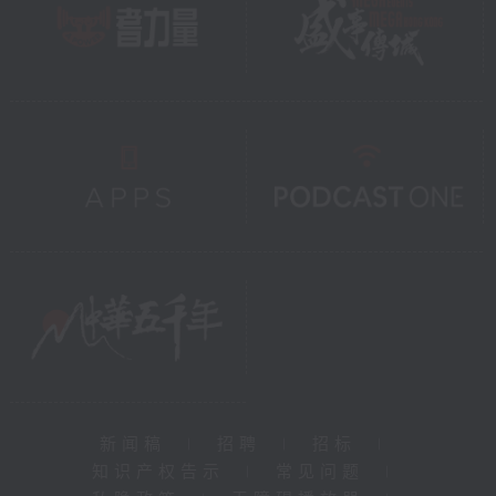
新闻稿
|
招聘
|
招标
|
知识产权告示
|
常见问题
|