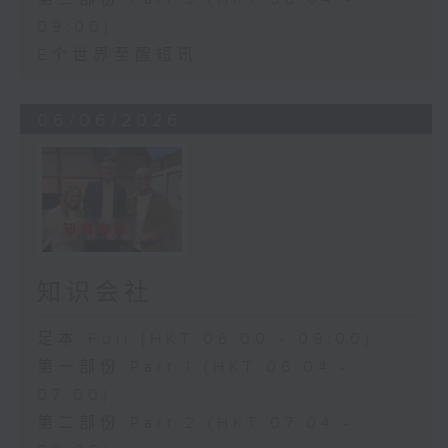
09:00)
E个世界至醒短讯
06/06/2026
知识会社
足本 Full (HKT 06:00 - 09:00)
第一部份 Part 1 (HKT 06:04 -
07:00)
第二部份 Part 2 (HKT 07:04 -