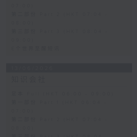
07:00)
第二部份 Part 2 (HKT 07:04 -
08:00)
第三部份 Part 3 (HKT 08:04 -
09:00)
E个世界至醒短讯
13/06/2026
知识会社
足本 Full (HKT 06:00 - 09:00)
第一部份 Part 1 (HKT 06:04 -
07:00)
第二部份 Part 2 (HKT 07:04 -
08:00)
第三部份 Part 3 (HKT 08:04 -