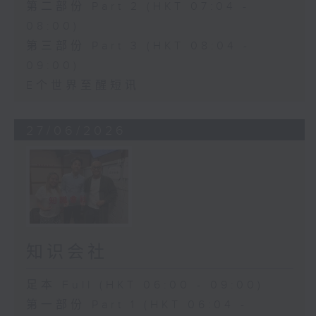
第二部份 Part 2 (HKT 07:04 -
08:00)
第三部份 Part 3 (HKT 08:04 -
09:00)
E个世界至醒短讯
27/06/2026
知识会社
足本 Full (HKT 06:00 - 09:00)
第一部份 Part 1 (HKT 06:04 -