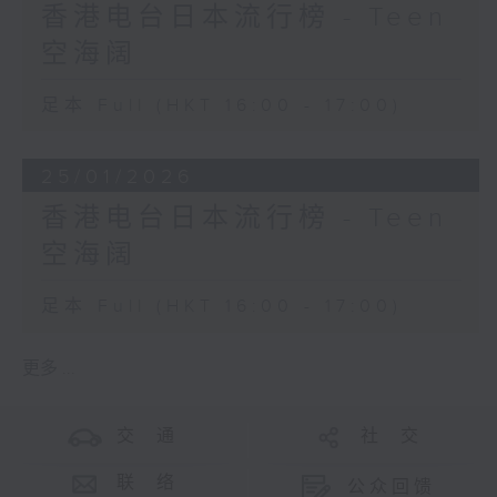
香港电台日本流行榜 - Teen
空海阔
足本 Full (HKT 16:00 - 17:00)
25/01/2026
香港电台日本流行榜 - Teen
空海阔
足本 Full (HKT 16:00 - 17:00)
更多 ...
交 通
社 交
联 络
公众回馈