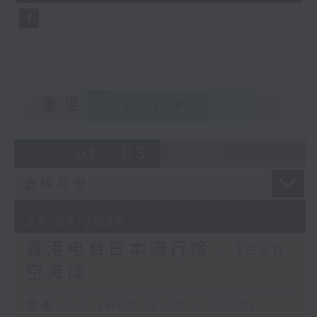
重温
CATCHUP
01 - 03
2026
29/03/2026
香港电台日本流行榜 - Teen
空海阔
足本 Full (HKT 16:00 - 17:00)