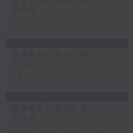
香港电台日本流行榜 - Teen
空海阔
足本 Full (HKT 16:00 - 17:00)
01/03/2026
香港电台日本流行榜 - Teen
空海阔
足本 Full (HKT 16:00 - 17:00)
22/02/2026
香港电台日本流行榜 - Teen
空海阔
足本 Full (HKT 16:00 - 17:00)