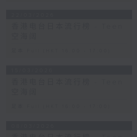
22/03/2026
香港电台日本流行榜 - Teen
空海阔
足本 Full (HKT 16:00 - 17:00)
15/03/2026
香港电台日本流行榜 - Teen
空海阔
足本 Full (HKT 16:00 - 17:00)
08/03/2026