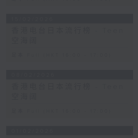
15/02/2026
香港电台日本流行榜 - Teen
空海阔
足本 Full (HKT 16:00 - 17:00)
08/02/2026
香港电台日本流行榜 - Teen
空海阔
足本 Full (HKT 16:00 - 17:00)
01/02/2026