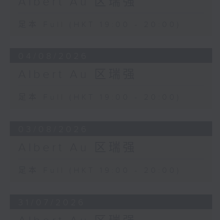
Albert Au 区瑞强
足本 Full (HKT 19:00 - 20:00)
04/08/2026
Albert Au 区瑞强
足本 Full (HKT 19:00 - 20:00)
03/08/2026
Albert Au 区瑞强
足本 Full (HKT 19:00 - 20:00)
31/07/2026