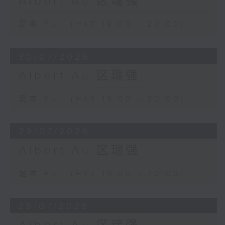
Albert Au 区瑞强
足本 Full (HKT 19:00 - 20:00)
30/07/2026
Albert Au 区瑞强
足本 Full (HKT 19:00 - 20:00)
29/07/2026
Albert Au 区瑞强
足本 Full (HKT 19:00 - 20:00)
28/07/2026