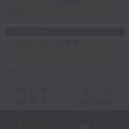
Albert Au 区瑞强
足本 Full (HKT 19:00 - 20:00)
27/07/2026
Albert Au 区瑞强
足本 Full (HKT 19:00 - 20:00)
更多 ...
交 通
社 交
联 络
公众回馈