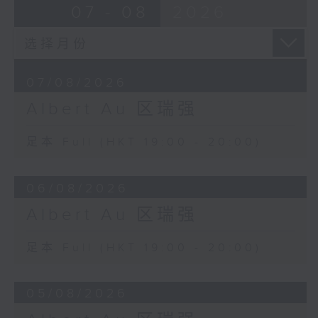
07 - 08
2026
07/08/2026
Albert Au 区瑞强
足本 Full (HKT 19:00 - 20:00)
06/08/2026
Albert Au 区瑞强
足本 Full (HKT 19:00 - 20:00)
05/08/2026