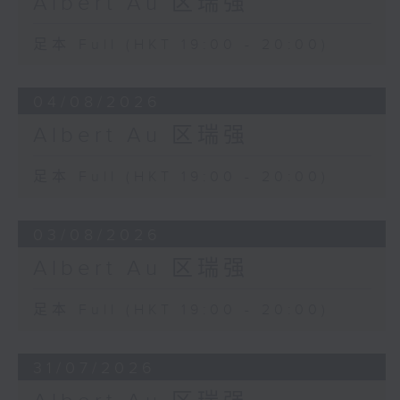
Albert Au 区瑞强
足本 Full (HKT 19:00 - 20:00)
04/08/2026
Albert Au 区瑞强
足本 Full (HKT 19:00 - 20:00)
03/08/2026
Albert Au 区瑞强
足本 Full (HKT 19:00 - 20:00)
31/07/2026