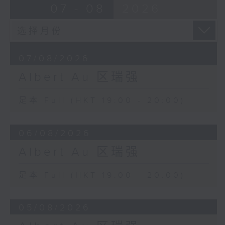
07 - 08
2026
07/08/2026
Albert Au 区瑞强
足本 Full (HKT 19:00 - 20:00)
06/08/2026
Albert Au 区瑞强
足本 Full (HKT 19:00 - 20:00)
05/08/2026