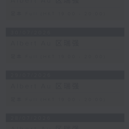
Albert Au 区瑞强
足本 Full (HKT 19:00 - 20:00)
30/07/2026
Albert Au 区瑞强
足本 Full (HKT 19:00 - 20:00)
29/07/2026
Albert Au 区瑞强
足本 Full (HKT 19:00 - 20:00)
28/07/2026