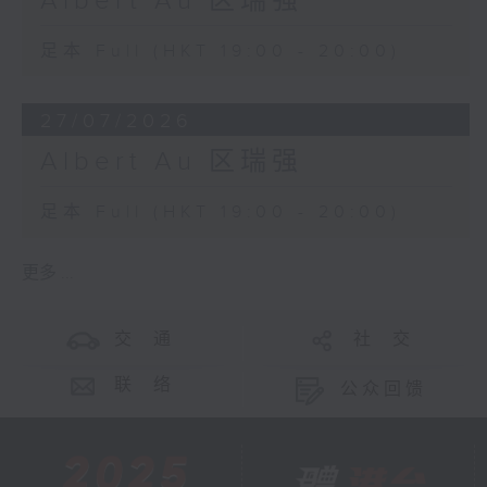
Albert Au 区瑞强
足本 Full (HKT 19:00 - 20:00)
27/07/2026
Albert Au 区瑞强
足本 Full (HKT 19:00 - 20:00)
更多 ...
交 通
社 交
联 络
公众回馈