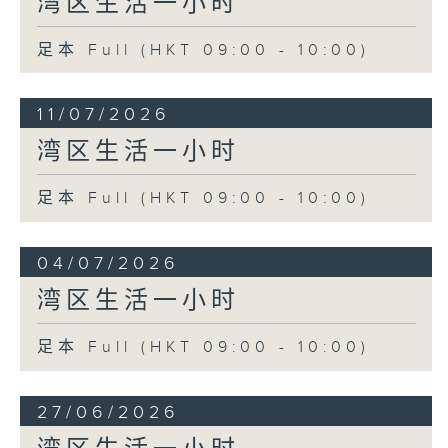
湾区生活一小时
足本 Full (HKT 09:00 - 10:00)
11/07/2026
湾区生活一小时
足本 Full (HKT 09:00 - 10:00)
04/07/2026
湾区生活一小时
足本 Full (HKT 09:00 - 10:00)
27/06/2026