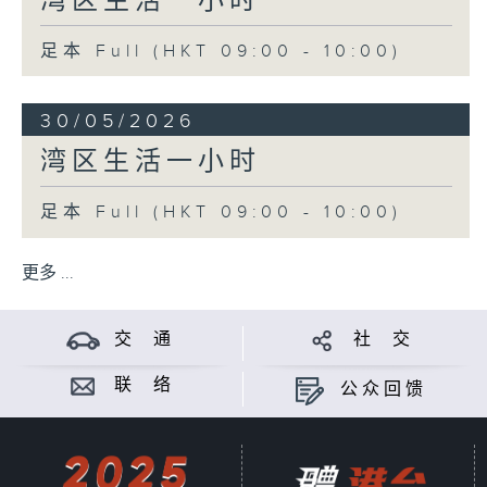
湾区生活一小时
足本 Full (HKT 09:00 - 10:00)
30/05/2026
湾区生活一小时
足本 Full (HKT 09:00 - 10:00)
更多 ...
交 通
社 交
联 络
公众回馈