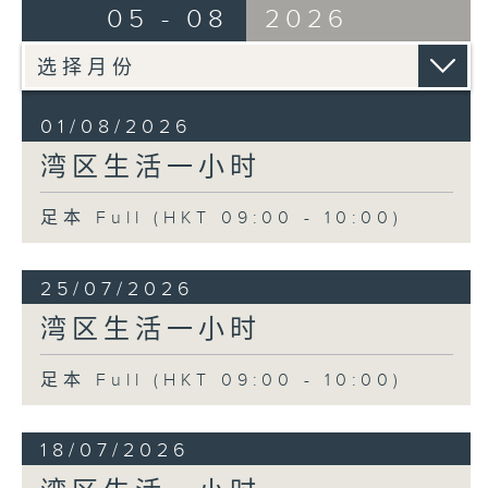
05 - 08
2026
01/08/2026
湾区生活一小时
足本 Full (HKT 09:00 - 10:00)
25/07/2026
湾区生活一小时
足本 Full (HKT 09:00 - 10:00)
18/07/2026