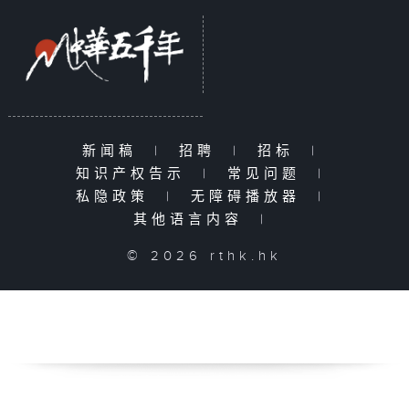
新闻稿
|
招聘
|
招标
|
知识产权告示
|
常见问题
|
私隐政策
|
无障碍播放器
|
其他语言内容
|
© 2026 rthk.hk