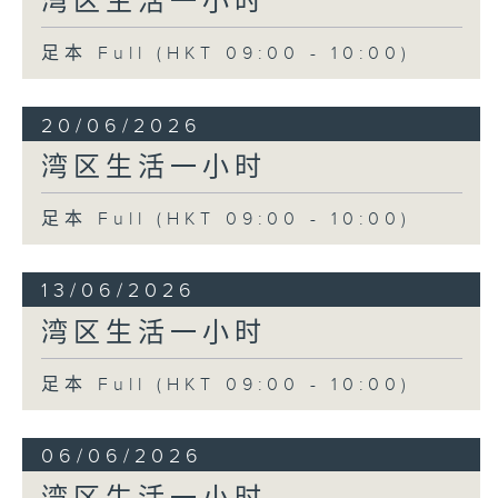
湾区生活一小时
足本 Full (HKT 09:00 - 10:00)
20/06/2026
湾区生活一小时
足本 Full (HKT 09:00 - 10:00)
13/06/2026
湾区生活一小时
足本 Full (HKT 09:00 - 10:00)
06/06/2026