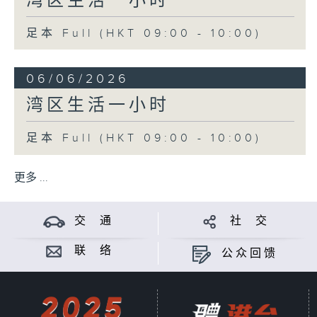
湾区生活一小时
足本 Full (HKT 09:00 - 10:00)
06/06/2026
湾区生活一小时
足本 Full (HKT 09:00 - 10:00)
更多 ...
交 通
社 交
联 络
公众回馈