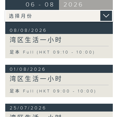
06 - 08
2026
08/08/2026
湾区生活一小时
足本 Full (HKT 09:10 - 10:00)
01/08/2026
湾区生活一小时
足本 Full (HKT 09:00 - 10:00)
25/07/2026