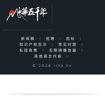
新闻稿
|
招聘
|
招标
|
知识产权告示
|
常见问题
|
私隐政策
|
无障碍播放器
|
其他语言内容
|
© 2026 rthk.hk