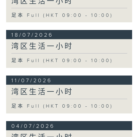
湾区生活一小时
足本 Full (HKT 09:00 - 10:00)
18/07/2026
湾区生活一小时
足本 Full (HKT 09:00 - 10:00)
11/07/2026
湾区生活一小时
足本 Full (HKT 09:00 - 10:00)
04/07/2026