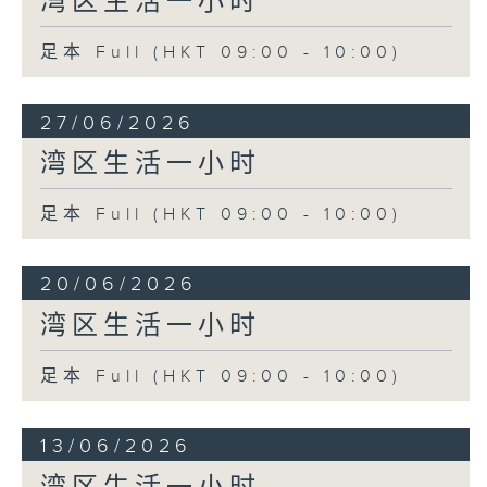
湾区生活一小时
足本 Full (HKT 09:00 - 10:00)
27/06/2026
湾区生活一小时
足本 Full (HKT 09:00 - 10:00)
20/06/2026
湾区生活一小时
足本 Full (HKT 09:00 - 10:00)
13/06/2026