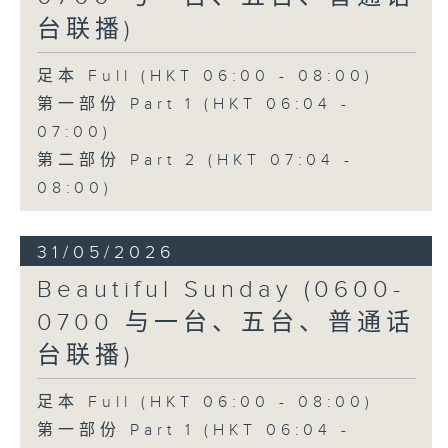
台联播)
足本 Full (HKT 06:00 - 08:00)
第一部份 Part 1 (HKT 06:04 -
07:00)
第二部份 Part 2 (HKT 07:04 -
08:00)
31/05/2026
Beautiful Sunday (0600-
0700 与一台、五台、普通话
台联播)
足本 Full (HKT 06:00 - 08:00)
第一部份 Part 1 (HKT 06:04 -