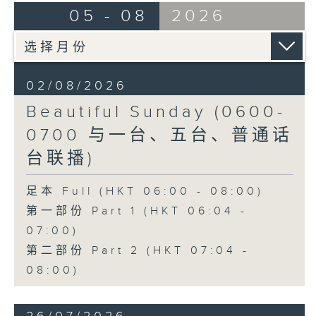
05 - 08
2026
02/08/2026
Beautiful Sunday (0600-
0700 与一台、五台、普通话
台联播)
足本 Full (HKT 06:00 - 08:00)
第一部份 Part 1 (HKT 06:04 -
07:00)
第二部份 Part 2 (HKT 07:04 -
08:00)