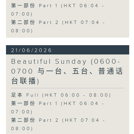
第一部份 Part 1 (HKT 06:04 -
07:00)
第二部份 Part 2 (HKT 07:04 -
08:00)
21/06/2026
Beautiful Sunday (0600-
0700 与一台、五台、普通话
台联播)
足本 Full (HKT 06:00 - 08:00)
第一部份 Part 1 (HKT 06:04 -
07:00)
第二部份 Part 2 (HKT 07:04 -
08:00)