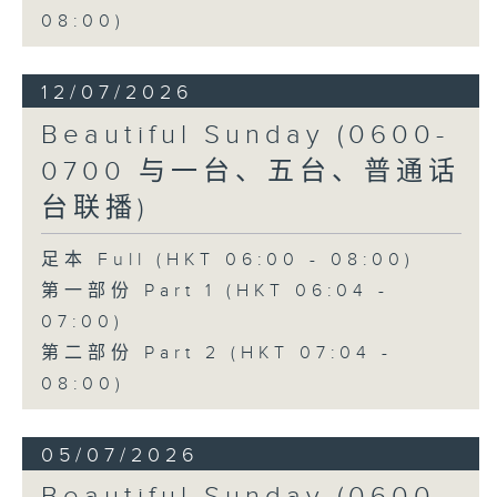
08:00)
12/07/2026
Beautiful Sunday (0600-
0700 与一台、五台、普通话
台联播)
足本 Full (HKT 06:00 - 08:00)
第一部份 Part 1 (HKT 06:04 -
07:00)
第二部份 Part 2 (HKT 07:04 -
08:00)
05/07/2026