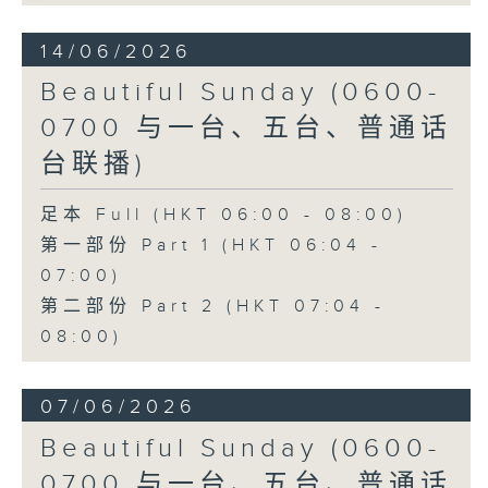
14/06/2026
Beautiful Sunday (0600-
0700 与一台、五台、普通话
台联播)
足本 Full (HKT 06:00 - 08:00)
第一部份 Part 1 (HKT 06:04 -
07:00)
第二部份 Part 2 (HKT 07:04 -
08:00)
07/06/2026
Beautiful Sunday (0600-
0700 与一台、五台、普通话