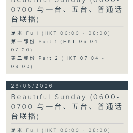
Beautiful Sunday (0600-
0700 与一台、五台、普通话
台联播)
足本 Full (HKT 06:00 - 08:00)
第一部份 Part 1 (HKT 06:04 -
07:00)
第二部份 Part 2 (HKT 07:04 -
08:00)
28/06/2026
Beautiful Sunday (0600-
0700 与一台、五台、普通话
台联播)
足本 Full (HKT 06:00 - 08:00)