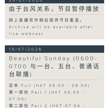
26/07/2026
由于台风关系，节目暂停播放
网上直播完毕稍后提供节目重温。
Archive will be available after
live webcast
19/07/2026
Beautiful Sunday (0600-
0700 与一台、五台、普通话
台联播)
足本 Full (HKT 06:00 - 08:00)
第一部份 Part 1 (HKT 06:04 -
07:00)
第二部份 Part 2 (HKT 07:04 -