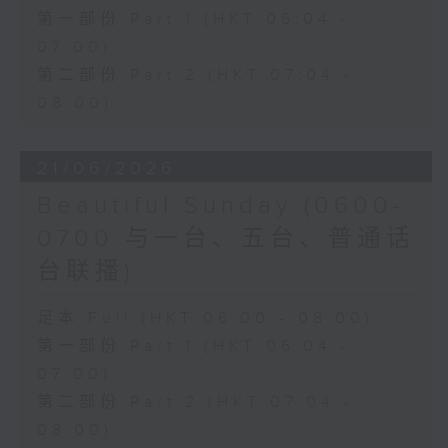
第一部份 Part 1 (HKT 06:04 -
07:00)
第二部份 Part 2 (HKT 07:04 -
08:00)
21/06/2026
Beautiful Sunday (0600-
0700 与一台、五台、普通话
台联播)
足本 Full (HKT 06:00 - 08:00)
第一部份 Part 1 (HKT 06:04 -
07:00)
第二部份 Part 2 (HKT 07:04 -
08:00)