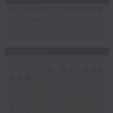
26/07/2026
由于台风关系，节目暂停播放
网上直播完毕稍后提供节目重温。
Archive will be available after
live webcast
19/07/2026
Beautiful Sunday (0600-
0700 与一台、五台、普通话
台联播)
足本 Full (HKT 06:00 - 08:00)
第一部份 Part 1 (HKT 06:04 -
07:00)
第二部份 Part 2 (HKT 07:04 -