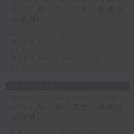
Beautiful Sunday (0600-
0700 与一台、五台、普通话
台联播)
足本 Full (HKT 06:00 - 08:00)
第一部份 Part 1 (HKT 06:04 -
07:00)
第二部份 Part 2 (HKT 07:04 -
08:00)
28/06/2026
Beautiful Sunday (0600-
0700 与一台、五台、普通话
台联播)
足本 Full (HKT 06:00 - 08:00)