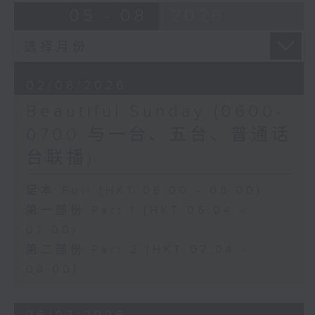
05 - 08
2026
02/08/2026
Beautiful Sunday (0600-
0700 与一台、五台、普通话
台联播)
足本 Full (HKT 06:00 - 08:00)
第一部份 Part 1 (HKT 06:04 -
07:00)
第二部份 Part 2 (HKT 07:04 -
08:00)