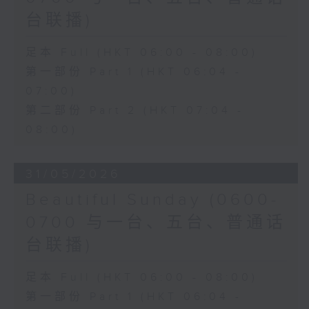
台联播)
足本 Full (HKT 06:00 - 08:00)
第一部份 Part 1 (HKT 06:04 -
07:00)
第二部份 Part 2 (HKT 07:04 -
08:00)
31/05/2026
Beautiful Sunday (0600-
0700 与一台、五台、普通话
台联播)
足本 Full (HKT 06:00 - 08:00)
第一部份 Part 1 (HKT 06:04 -