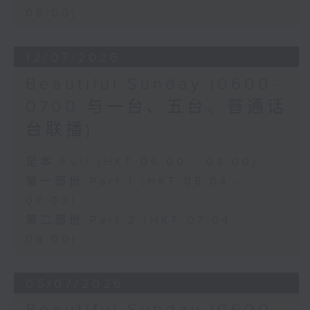
08:00)
12/07/2026
Beautiful Sunday (0600-
0700 与一台、五台、普通话
台联播)
足本 Full (HKT 06:00 - 08:00)
第一部份 Part 1 (HKT 06:04 -
07:00)
第二部份 Part 2 (HKT 07:04 -
08:00)
05/07/2026