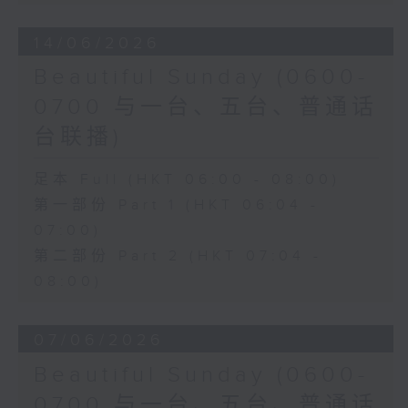
14/06/2026
Beautiful Sunday (0600-
0700 与一台、五台、普通话
台联播)
足本 Full (HKT 06:00 - 08:00)
第一部份 Part 1 (HKT 06:04 -
07:00)
第二部份 Part 2 (HKT 07:04 -
08:00)
07/06/2026
Beautiful Sunday (0600-
0700 与一台、五台、普通话