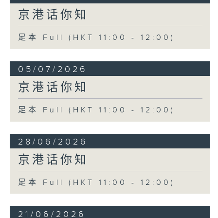
京港话你知
足本 Full (HKT 11:00 - 12:00)
05/07/2026
京港话你知
足本 Full (HKT 11:00 - 12:00)
28/06/2026
京港话你知
足本 Full (HKT 11:00 - 12:00)
21/06/2026