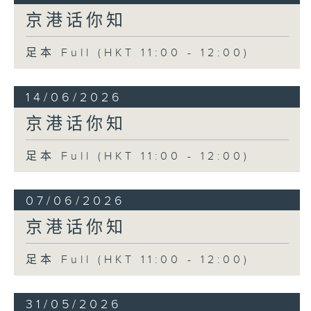
京港话你知
足本 Full (HKT 11:00 - 12:00)
14/06/2026
京港话你知
足本 Full (HKT 11:00 - 12:00)
07/06/2026
京港话你知
足本 Full (HKT 11:00 - 12:00)
31/05/2026