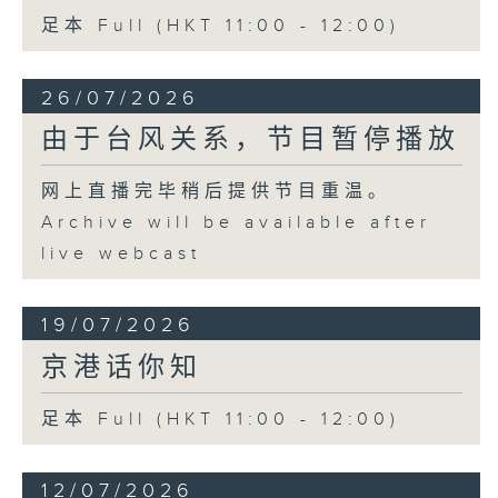
足本 Full (HKT 11:00 - 12:00)
26/07/2026
由于台风关系，节目暂停播放
网上直播完毕稍后提供节目重温。
Archive will be available after
live webcast
19/07/2026
京港话你知
足本 Full (HKT 11:00 - 12:00)
12/07/2026