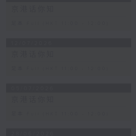
京港话你知
足本 Full (HKT 11:00 - 12:00)
12/07/2026
京港话你知
足本 Full (HKT 11:00 - 12:00)
05/07/2026
京港话你知
足本 Full (HKT 11:00 - 12:00)
28/06/2026