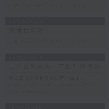
足本 Full (HKT 11:00 - 12:00)
02/08/2026
京港话你知
足本 Full (HKT 11:00 - 12:00)
26/07/2026
由于台风关系，节目暂停播放
网上直播完毕稍后提供节目重温。
Archive will be available after
live webcast
19/07/2026