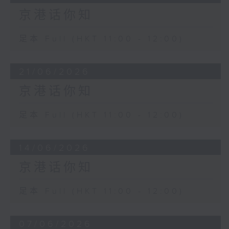
京港话你知
足本 Full (HKT 11:00 - 12:00)
21/06/2026
京港话你知
足本 Full (HKT 11:00 - 12:00)
14/06/2026
京港话你知
足本 Full (HKT 11:00 - 12:00)
07/06/2026