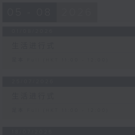
05 - 08
2026
01/08/2026
生活进行式
足本 Full (HKT 11:00 - 12:00)
25/07/2026
生活进行式
足本 Full (HKT 11:00 - 12:00)
18/07/2026