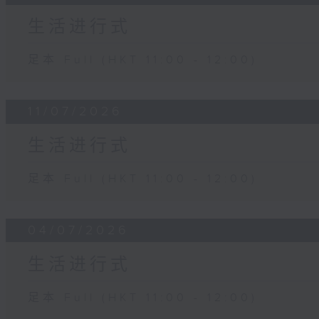
生活进行式
足本 Full (HKT 11:00 - 12:00)
11/07/2026
生活进行式
足本 Full (HKT 11:00 - 12:00)
04/07/2026
生活进行式
足本 Full (HKT 11:00 - 12:00)