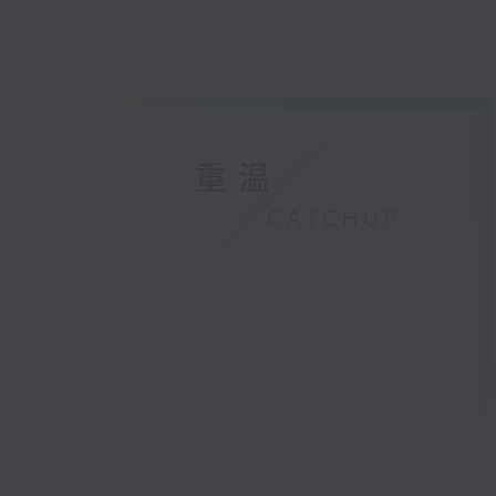
重温
CATCHUP