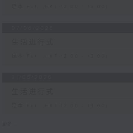
足本 Full (HKT 12:00 - 13:00)
07/06/2026
生活进行式
足本 Full (HKT 12:00 - 13:00)
31/05/2026
生活进行式
足本 Full (HKT 12:00 - 13:00)
更多 ...