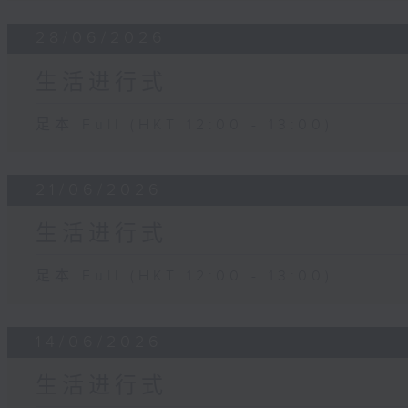
28/06/2026
生活进行式
足本 Full (HKT 12:00 - 13:00)
21/06/2026
生活进行式
足本 Full (HKT 12:00 - 13:00)
14/06/2026
生活进行式