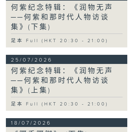
何紫纪念特辑：《润物无声
──何紫和那时代人物访谈
集》(下集)
足本 Full (HKT 20:30 - 21:00)
25/07/2026
何紫纪念特辑：《润物无声
──何紫和那时代人物访谈
集》(上集)
足本 Full (HKT 20:30 - 21:00)
18/07/2026