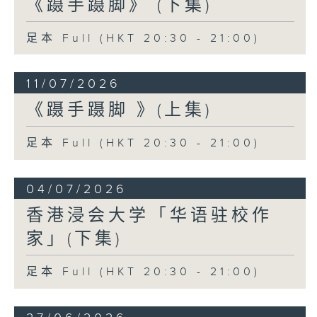
《蹑手蹑脚》 (下集)
足本 Full (HKT 20:30 - 21:00)
11/07/2026
《蹑手蹑脚 》(上集)
足本 Full (HKT 20:30 - 21:00)
04/07/2026
香港浸会大学「华语驻校作
家」(下集)
足本 Full (HKT 20:30 - 21:00)