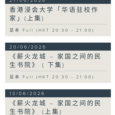
27/06/2026
香港浸会大学「华语驻校作
家」(上集)
足本 Full (HKT 20:30 - 21:00)
20/06/2026
《薪火龙城 – 家国之间的民
生书院》 ( 下集)
足本 Full (HKT 20:30 - 21:00)
13/06/2026
《薪火龙城 – 家国之间的民
生书院》 (上集)