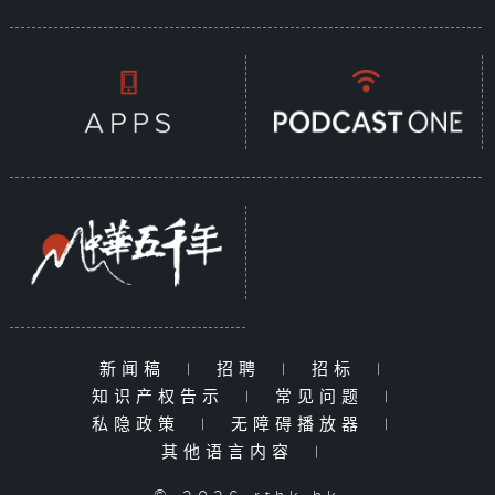
新闻稿
|
招聘
|
招标
|
知识产权告示
|
常见问题
|
私隐政策
|
无障碍播放器
|
其他语言内容
|