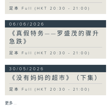
足本 Full (HKT 20:30 - 21:00)
06/06/2026
《真假特务——罗盛茂的骤升
急跌》
足本 Full (HKT 20:30 - 21:00)
30/05/2026
《没有妈妈的超巿》（下集）
足本 Full (HKT 20:30 - 21:00)
更多 ...