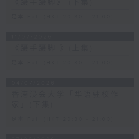
《蹑手蹑脚》 (下集)
足本 Full (HKT 20:30 - 21:00)
11/07/2026
《蹑手蹑脚 》(上集)
足本 Full (HKT 20:30 - 21:00)
04/07/2026
香港浸会大学「华语驻校作
家」(下集)
足本 Full (HKT 20:30 - 21:00)