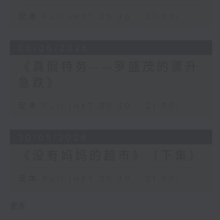
足本 Full (HKT 20:30 - 21:00)
06/06/2026
《真假特务——罗盛茂的骤升
急跌》
足本 Full (HKT 20:30 - 21:00)
30/05/2026
《没有妈妈的超巿》（下集）
足本 Full (HKT 20:30 - 21:00)
更多 ...