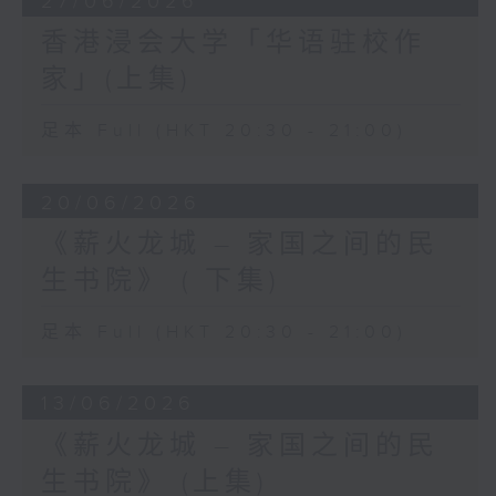
27/06/2026
香港浸会大学「华语驻校作
家」(上集)
足本 Full (HKT 20:30 - 21:00)
20/06/2026
《薪火龙城 – 家国之间的民
生书院》 ( 下集)
足本 Full (HKT 20:30 - 21:00)
13/06/2026
《薪火龙城 – 家国之间的民
生书院》 (上集)