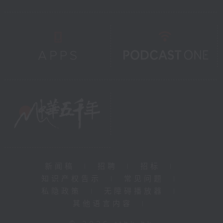
新闻稿
|
招聘
|
招标
|
知识产权告示
|
常见问题
|
私隐政策
|
无障碍播放器
|
其他语言内容
|