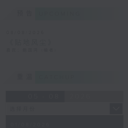
预告
UPCOMING
08/08/2026
《贴地风尘》
嘉宾：鲍国鸿 (编者)
重温
CATCHUP
05 - 08
2026
01/08/2026