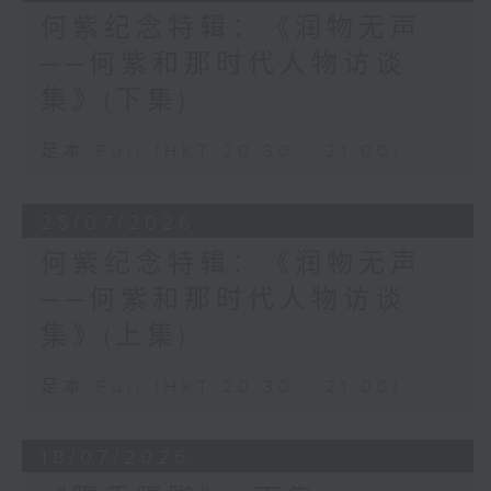
何紫纪念特辑：《润物无声
──何紫和那时代人物访谈
集》(下集)
足本 Full (HKT 20:30 - 21:00)
25/07/2026
何紫纪念特辑：《润物无声
──何紫和那时代人物访谈
集》(上集)
足本 Full (HKT 20:30 - 21:00)
18/07/2026