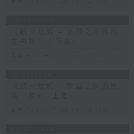
足本 Full (HKT 20:30 - 21:00)
20/06/2026
《薪火龙城 – 家国之间的民
生书院》 ( 下集)
足本 Full (HKT 20:30 - 21:00)
13/06/2026
《薪火龙城 – 家国之间的民
生书院》 (上集)
足本 Full (HKT 20:30 - 21:00)
06/06/2026