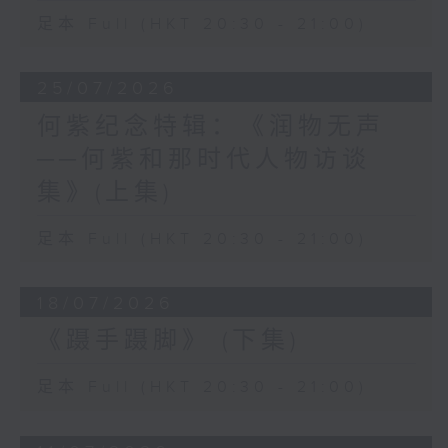
足本 Full (HKT 20:30 - 21:00)
25/07/2026
何紫纪念特辑：《润物无声
──何紫和那时代人物访谈
集》(上集)
足本 Full (HKT 20:30 - 21:00)
18/07/2026
《蹑手蹑脚》 (下集)
足本 Full (HKT 20:30 - 21:00)