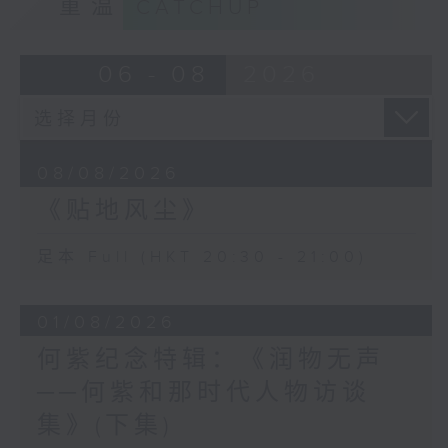
重温
CATCHUP
06 - 08
2026
08/08/2026
《贴地风尘》
足本 Full (HKT 20:30 - 21:00)
01/08/2026
何紫纪念特辑：《润物无声
──何紫和那时代人物访谈
集》(下集)