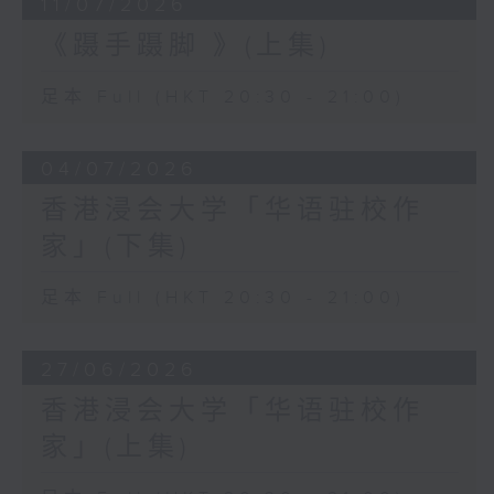
11/07/2026
《蹑手蹑脚 》(上集)
足本 Full (HKT 20:30 - 21:00)
04/07/2026
香港浸会大学「华语驻校作
家」(下集)
足本 Full (HKT 20:30 - 21:00)
27/06/2026
香港浸会大学「华语驻校作
家」(上集)