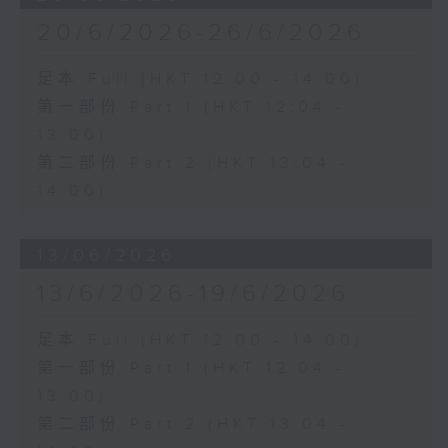
20/6/2026-26/6/2026
足本 Full (HKT 12:00 - 14:00)
第一部份 Part 1 (HKT 12:04 -
13:00)
第二部份 Part 2 (HKT 13:04 -
14:00)
13/06/2026
13/6/2026-19/6/2026
足本 Full (HKT 12:00 - 14:00)
第一部份 Part 1 (HKT 12:04 -
13:00)
第二部份 Part 2 (HKT 13:04 -