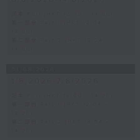
足本 Full (HKT 12:00 - 14:00)
第一部份 Part 1 (HKT 12:04 -
13:00)
第二部份 Part 2 (HKT 13:04 -
14:00)
01/08/2026
1/8/2026-7/8/2026
足本 Full (HKT 12:00 - 14:00)
第一部份 Part 1 (HKT 12:04 -
13:00)
第二部份 Part 2 (HKT 13:04 -
14:00)