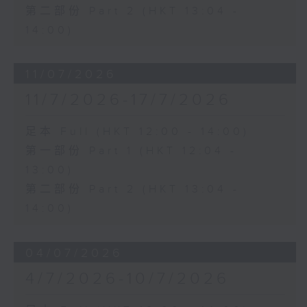
第二部份 Part 2 (HKT 13:04 -
14:00)
11/07/2026
11/7/2026-17/7/2026
足本 Full (HKT 12:00 - 14:00)
第一部份 Part 1 (HKT 12:04 -
13:00)
第二部份 Part 2 (HKT 13:04 -
14:00)
04/07/2026
4/7/2026-10/7/2026