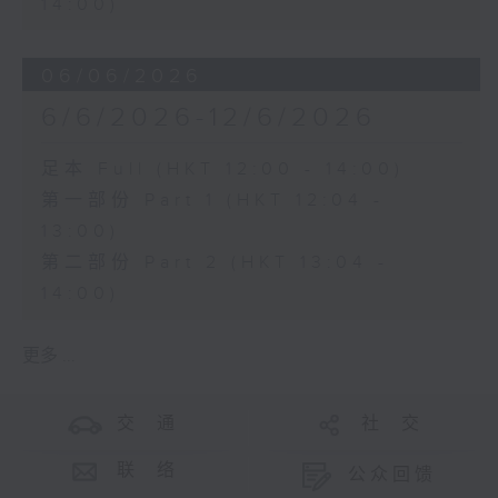
14:00)
06/06/2026
6/6/2026-12/6/2026
足本 Full (HKT 12:00 - 14:00)
第一部份 Part 1 (HKT 12:04 -
13:00)
第二部份 Part 2 (HKT 13:04 -
14:00)
更多 ...
交 通
社 交
联 络
公众回馈