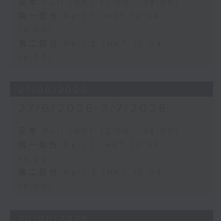
足本 Full (HKT 12:00 - 14:00)
第一部份 Part 1 (HKT 12:04 -
13:00)
第二部份 Part 2 (HKT 13:04 -
14:00)
27/06/2026
27/6/2026-3/7/2026
足本 Full (HKT 12:00 - 14:00)
第一部份 Part 1 (HKT 12:04 -
13:00)
第二部份 Part 2 (HKT 13:04 -
14:00)
20/06/2026