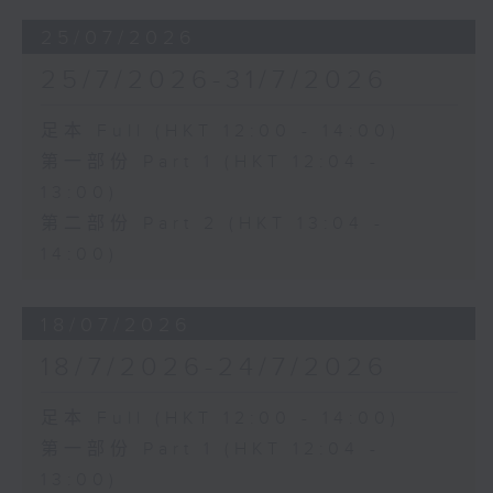
25/07/2026
25/7/2026-31/7/2026
足本 Full (HKT 12:00 - 14:00)
第一部份 Part 1 (HKT 12:04 -
13:00)
第二部份 Part 2 (HKT 13:04 -
14:00)
18/07/2026
18/7/2026-24/7/2026
足本 Full (HKT 12:00 - 14:00)
第一部份 Part 1 (HKT 12:04 -
13:00)