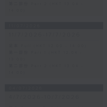
第二部份 Part 2 (HKT 13:04 -
14:00)
11/07/2026
11/7/2026-17/7/2026
足本 Full (HKT 12:00 - 14:00)
第一部份 Part 1 (HKT 12:04 -
13:00)
第二部份 Part 2 (HKT 13:04 -
14:00)
04/07/2026
4/7/2026-10/7/2026