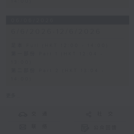
14:00)
06/06/2026
6/6/2026-12/6/2026
足本 Full (HKT 12:00 - 14:00)
第一部份 Part 1 (HKT 12:04 -
13:00)
第二部份 Part 2 (HKT 13:04 -
14:00)
更多 ...
交 通
社 交
联 络
公众回馈