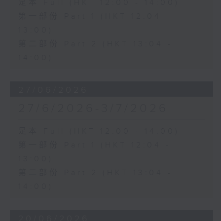
足本 Full (HKT 12:00 - 14:00)
第一部份 Part 1 (HKT 12:04 -
13:00)
第二部份 Part 2 (HKT 13:04 -
14:00)
27/06/2026
27/6/2026-3/7/2026
足本 Full (HKT 12:00 - 14:00)
第一部份 Part 1 (HKT 12:04 -
13:00)
第二部份 Part 2 (HKT 13:04 -
14:00)
20/06/2026