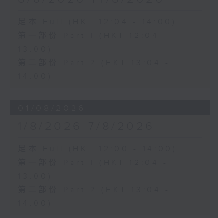
足本 Full (HKT 12:04 - 14:00)
第一部份 Part 1 (HKT 12:04 -
13:00)
第二部份 Part 2 (HKT 13:04 -
14:00)
01/08/2026
1/8/2026-7/8/2026
足本 Full (HKT 12:00 - 14:00)
第一部份 Part 1 (HKT 12:04 -
13:00)
第二部份 Part 2 (HKT 13:04 -
14:00)