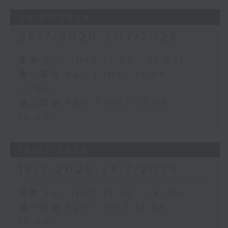
25/07/2026
25/7/2026-31/7/2026
足本 Full (HKT 12:00 - 14:00)
第一部份 Part 1 (HKT 12:04 -
13:00)
第二部份 Part 2 (HKT 13:04 -
14:00)
18/07/2026
18/7/2026-24/7/2026
足本 Full (HKT 12:00 - 14:00)
第一部份 Part 1 (HKT 12:04 -
13:00)