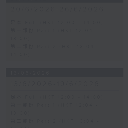
20/6/2026-26/6/2026
足本 Full (HKT 12:00 - 14:00)
第一部份 Part 1 (HKT 12:04 -
13:00)
第二部份 Part 2 (HKT 13:04 -
14:00)
13/06/2026
13/6/2026-19/6/2026
足本 Full (HKT 12:00 - 14:00)
第一部份 Part 1 (HKT 12:04 -
13:00)
第二部份 Part 2 (HKT 13:04 -