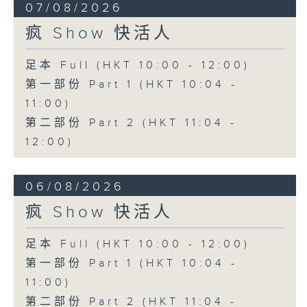
07/08/2026
疯 Show 快活人
足本 Full (HKT 10:00 - 12:00)
第一部份 Part 1 (HKT 10:04 -
11:00)
第二部份 Part 2 (HKT 11:04 -
12:00)
06/08/2026
疯 Show 快活人
足本 Full (HKT 10:00 - 12:00)
第一部份 Part 1 (HKT 10:04 -
11:00)
第二部份 Part 2 (HKT 11:04 -