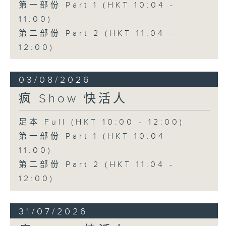
第一部份 Part 1 (HKT 10:04 -
11:00)
第二部份 Part 2 (HKT 11:04 -
12:00)
03/08/2026
疯 Show 快活人
足本 Full (HKT 10:00 - 12:00)
第一部份 Part 1 (HKT 10:04 -
11:00)
第二部份 Part 2 (HKT 11:04 -
12:00)
31/07/2026