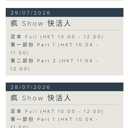
29/07/2026
疯 Show 快活人
足本 Full (HKT 10:00 - 12:00)
第一部份 Part 1 (HKT 10:04 -
11:00)
第二部份 Part 2 (HKT 11:04 -
12:00)
28/07/2026
疯 Show 快活人
足本 Full (HKT 10:00 - 12:00)
第一部份 Part 1 (HKT 10:04 -
11:00)