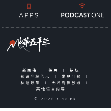
新闻稿
|
招聘
|
招标
|
知识产权告示
|
常见问题
|
私隐政策
|
无障碍播放器
|
其他语言内容
|
© 2026 rthk.hk