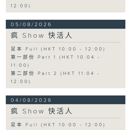
12:00)
05/08/2026
疯 Show 快活人
足本 Full (HKT 10:00 - 12:00)
第一部份 Part 1 (HKT 10:04 -
11:00)
第二部份 Part 2 (HKT 11:04 -
12:00)
04/08/2026
疯 Show 快活人
足本 Full (HKT 10:00 - 12:00)