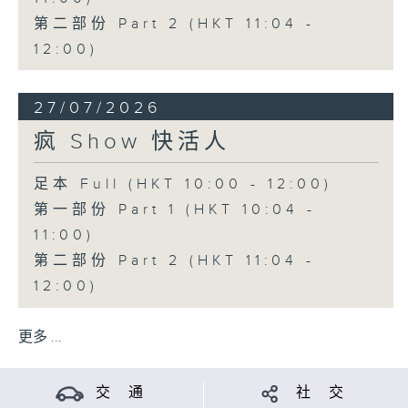
第二部份 Part 2 (HKT 11:04 -
12:00)
27/07/2026
疯 Show 快活人
足本 Full (HKT 10:00 - 12:00)
第一部份 Part 1 (HKT 10:04 -
11:00)
第二部份 Part 2 (HKT 11:04 -
12:00)
更多 ...
交 通
社 交