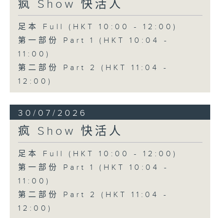
疯 Show 快活人
足本 Full (HKT 10:00 - 12:00)
第一部份 Part 1 (HKT 10:04 -
11:00)
第二部份 Part 2 (HKT 11:04 -
12:00)
30/07/2026
疯 Show 快活人
足本 Full (HKT 10:00 - 12:00)
第一部份 Part 1 (HKT 10:04 -
11:00)
第二部份 Part 2 (HKT 11:04 -
12:00)