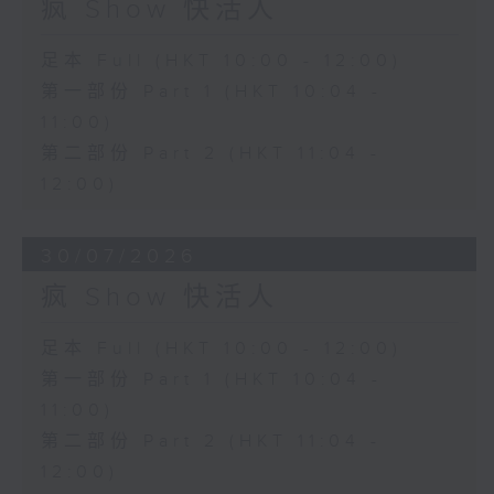
疯 Show 快活人
足本 Full (HKT 10:00 - 12:00)
第一部份 Part 1 (HKT 10:04 -
11:00)
第二部份 Part 2 (HKT 11:04 -
12:00)
30/07/2026
疯 Show 快活人
足本 Full (HKT 10:00 - 12:00)
第一部份 Part 1 (HKT 10:04 -
11:00)
第二部份 Part 2 (HKT 11:04 -
12:00)