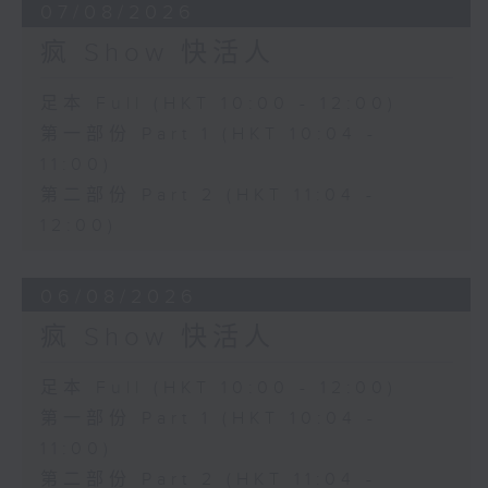
07/08/2026
疯 Show 快活人
足本 Full (HKT 10:00 - 12:00)
第一部份 Part 1 (HKT 10:04 -
11:00)
第二部份 Part 2 (HKT 11:04 -
12:00)
06/08/2026
疯 Show 快活人
足本 Full (HKT 10:00 - 12:00)
第一部份 Part 1 (HKT 10:04 -
11:00)
第二部份 Part 2 (HKT 11:04 -