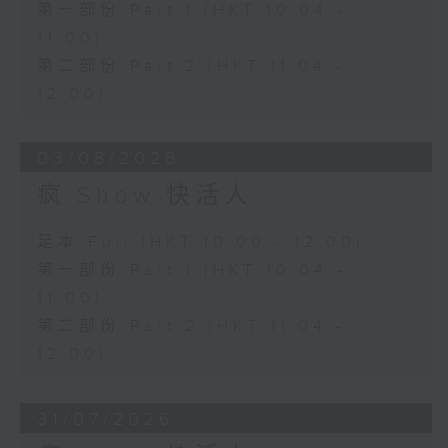
第一部份 Part 1 (HKT 10:04 -
11:00)
第二部份 Part 2 (HKT 11:04 -
12:00)
03/08/2026
疯 Show 快活人
足本 Full (HKT 10:00 - 12:00)
第一部份 Part 1 (HKT 10:04 -
11:00)
第二部份 Part 2 (HKT 11:04 -
12:00)
31/07/2026