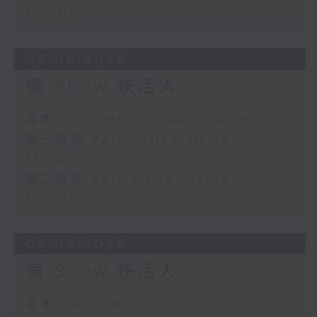
12:00)
05/08/2026
疯 Show 快活人
足本 Full (HKT 10:00 - 12:00)
第一部份 Part 1 (HKT 10:04 -
11:00)
第二部份 Part 2 (HKT 11:04 -
12:00)
04/08/2026
疯 Show 快活人
足本 Full (HKT 10:00 - 12:00)