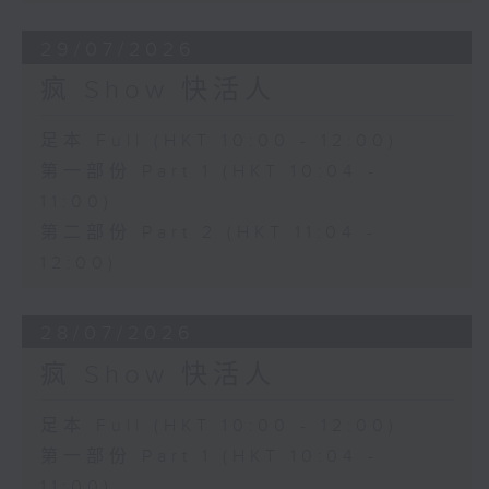
29/07/2026
疯 Show 快活人
足本 Full (HKT 10:00 - 12:00)
第一部份 Part 1 (HKT 10:04 -
11:00)
第二部份 Part 2 (HKT 11:04 -
12:00)
28/07/2026
疯 Show 快活人
足本 Full (HKT 10:00 - 12:00)
第一部份 Part 1 (HKT 10:04 -
11:00)