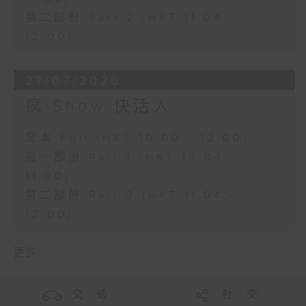
第二部份 Part 2 (HKT 11:04 -
12:00)
27/07/2026
疯 Show 快活人
足本 Full (HKT 10:00 - 12:00)
第一部份 Part 1 (HKT 10:04 -
11:00)
第二部份 Part 2 (HKT 11:04 -
12:00)
更多 ...
交 通
社 交