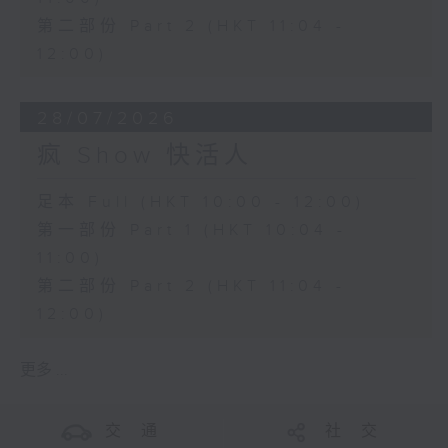
第二部份 Part 2 (HKT 11:04 -
12:00)
28/07/2026
疯 Show 快活人
足本 Full (HKT 10:00 - 12:00)
第一部份 Part 1 (HKT 10:04 -
11:00)
第二部份 Part 2 (HKT 11:04 -
12:00)
更多 ...
交 通
社 交