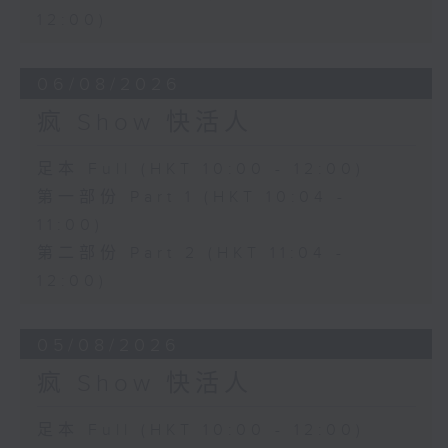
12:00)
06/08/2026
疯 Show 快活人
足本 Full (HKT 10:00 - 12:00)
第一部份 Part 1 (HKT 10:04 -
11:00)
第二部份 Part 2 (HKT 11:04 -
12:00)
05/08/2026
疯 Show 快活人
足本 Full (HKT 10:00 - 12:00)