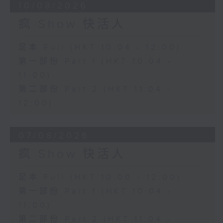
10/08/2026
疯 Show 快活人
足本 Full (HKT 10:04 - 12:00)
第一部份 Part 1 (HKT 10:04 -
11:00)
第二部份 Part 2 (HKT 11:04 -
12:00)
07/08/2026
疯 Show 快活人
足本 Full (HKT 10:00 - 12:00)
第一部份 Part 1 (HKT 10:04 -
11:00)
第二部份 Part 2 (HKT 11:04 -