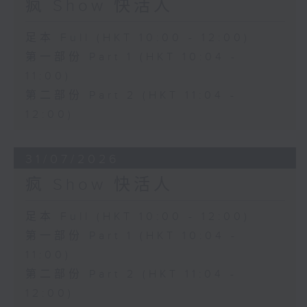
疯 Show 快活人
足本 Full (HKT 10:00 - 12:00)
第一部份 Part 1 (HKT 10:04 -
11:00)
第二部份 Part 2 (HKT 11:04 -
12:00)
31/07/2026
疯 Show 快活人
足本 Full (HKT 10:00 - 12:00)
第一部份 Part 1 (HKT 10:04 -
11:00)
第二部份 Part 2 (HKT 11:04 -
12:00)