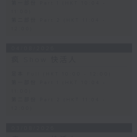
第一部份 Part 1 (HKT 10:04 -
11:00)
第二部份 Part 2 (HKT 11:04 -
12:00)
04/08/2026
疯 Show 快活人
足本 Full (HKT 10:00 - 12:00)
第一部份 Part 1 (HKT 10:04 -
11:00)
第二部份 Part 2 (HKT 11:04 -
12:00)
03/08/2026