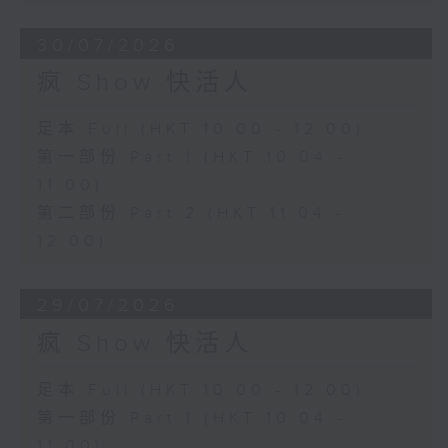
30/07/2026
疯 Show 快活人
足本 Full (HKT 10:00 - 12:00)
第一部份 Part 1 (HKT 10:04 -
11:00)
第二部份 Part 2 (HKT 11:04 -
12:00)
29/07/2026
疯 Show 快活人
足本 Full (HKT 10:00 - 12:00)
第一部份 Part 1 (HKT 10:04 -
11:00)