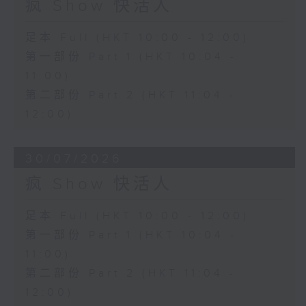
疯 Show 快活人
足本 Full (HKT 10:00 - 12:00)
第一部份 Part 1 (HKT 10:04 -
11:00)
第二部份 Part 2 (HKT 11:04 -
12:00)
30/07/2026
疯 Show 快活人
足本 Full (HKT 10:00 - 12:00)
第一部份 Part 1 (HKT 10:04 -
11:00)
第二部份 Part 2 (HKT 11:04 -
12:00)