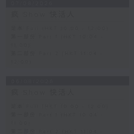
07/08/2026
疯 Show 快活人
足本 Full (HKT 10:00 - 12:00)
第一部份 Part 1 (HKT 10:04 -
11:00)
第二部份 Part 2 (HKT 11:04 -
12:00)
06/08/2026
疯 Show 快活人
足本 Full (HKT 10:00 - 12:00)
第一部份 Part 1 (HKT 10:04 -
11:00)
第二部份 Part 2 (HKT 11:04 -