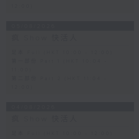
12:00)
05/08/2026
疯 Show 快活人
足本 Full (HKT 10:00 - 12:00)
第一部份 Part 1 (HKT 10:04 -
11:00)
第二部份 Part 2 (HKT 11:04 -
12:00)
04/08/2026
疯 Show 快活人
足本 Full (HKT 10:00 - 12:00)