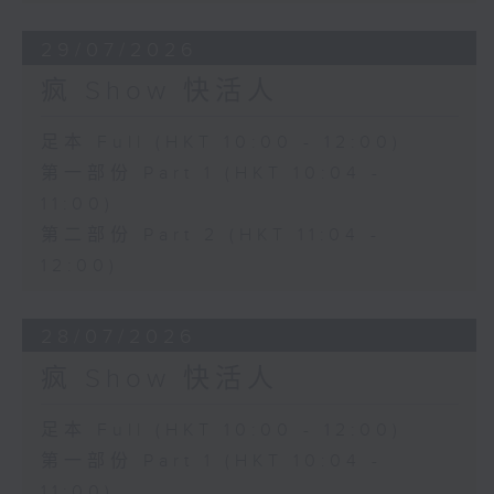
29/07/2026
疯 Show 快活人
足本 Full (HKT 10:00 - 12:00)
第一部份 Part 1 (HKT 10:04 -
11:00)
第二部份 Part 2 (HKT 11:04 -
12:00)
28/07/2026
疯 Show 快活人
足本 Full (HKT 10:00 - 12:00)
第一部份 Part 1 (HKT 10:04 -
11:00)