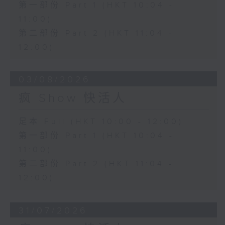
第一部份 Part 1 (HKT 10:04 -
11:00)
第二部份 Part 2 (HKT 11:04 -
12:00)
03/08/2026
疯 Show 快活人
足本 Full (HKT 10:00 - 12:00)
第一部份 Part 1 (HKT 10:04 -
11:00)
第二部份 Part 2 (HKT 11:04 -
12:00)
31/07/2026