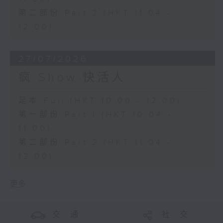
第二部份 Part 2 (HKT 11:04 -
12:00)
27/07/2026
疯 Show 快活人
足本 Full (HKT 10:00 - 12:00)
第一部份 Part 1 (HKT 10:04 -
11:00)
第二部份 Part 2 (HKT 11:04 -
12:00)
更多 ...
交 通
社 交