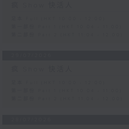
疯 Show 快活人
足本 Full (HKT 10:00 - 12:00)
第一部份 Part 1 (HKT 10:04 - 11:00)
第二部份 Part 2 (HKT 11:04 - 12:00)
29/07/2026
疯 Show 快活人
足本 Full (HKT 10:00 - 12:00)
第一部份 Part 1 (HKT 10:04 - 11:00)
第二部份 Part 2 (HKT 11:04 - 12:00)
28/07/2026