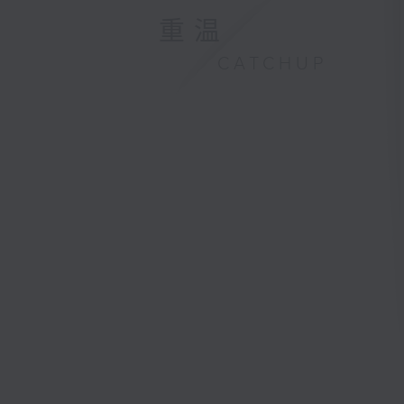
重温
CATCHUP