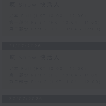
疯 Show 快活人
足本 Full (HKT 10:00 - 12:00)
第一部份 Part 1 (HKT 10:04 - 11:00)
第二部份 Part 2 (HKT 11:04 - 12:00)
31/07/2026
疯 Show 快活人
足本 Full (HKT 10:00 - 12:00)
第一部份 Part 1 (HKT 10:04 - 11:00)
第二部份 Part 2 (HKT 11:04 - 12:00)
30/07/2026