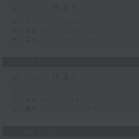
疯 Show 快活人
足本 Full (HKT 10:00 - 12:00)
第一部份 Part 1 (HKT 10:04 - 11:00)
第二部份 Part 2 (HKT 11:04 - 12:00)
06/08/2026
疯 Show 快活人
足本 Full (HKT 10:00 - 12:00)
第一部份 Part 1 (HKT 10:04 - 11:00)
第二部份 Part 2 (HKT 11:04 - 12:00)
05/08/2026