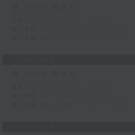
疯 Show 快活人
足本 Full (HKT 10:00 - 12:00)
第一部份 Part 1 (HKT 10:04 - 11:00)
第二部份 Part 2 (HKT 11:04 - 12:00)
04/08/2026
疯 Show 快活人
足本 Full (HKT 10:00 - 12:00)
第一部份 Part 1 (HKT 10:04 - 11:00)
第二部份 Part 2 (HKT 11:04 - 12:00)
03/08/2026