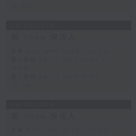
12:00)
05/08/2026
疯 Show 快活人
足本 Full (HKT 10:00 - 12:00)
第一部份 Part 1 (HKT 10:04 -
11:00)
第二部份 Part 2 (HKT 11:04 -
12:00)
04/08/2026
疯 Show 快活人
足本 Full (HKT 10:00 - 12:00)