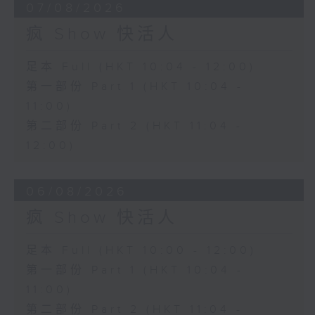
07/08/2026
疯 Show 快活人
足本 Full (HKT 10:04 - 12:00)
第一部份 Part 1 (HKT 10:04 -
11:00)
第二部份 Part 2 (HKT 11:04 -
12:00)
06/08/2026
疯 Show 快活人
足本 Full (HKT 10:00 - 12:00)
第一部份 Part 1 (HKT 10:04 -
11:00)
第二部份 Part 2 (HKT 11:04 -