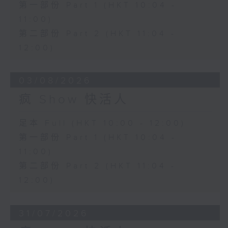
第一部份 Part 1 (HKT 10:04 -
11:00)
第二部份 Part 2 (HKT 11:04 -
12:00)
03/08/2026
疯 Show 快活人
足本 Full (HKT 10:00 - 12:00)
第一部份 Part 1 (HKT 10:04 -
11:00)
第二部份 Part 2 (HKT 11:04 -
12:00)
31/07/2026