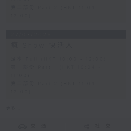
第二部份 Part 2 (HKT 11:04 -
12:00)
27/07/2026
疯 Show 快活人
足本 Full (HKT 10:00 - 12:00)
第一部份 Part 1 (HKT 10:04 -
11:00)
第二部份 Part 2 (HKT 11:04 -
12:00)
更多 ...
交 通
社 交