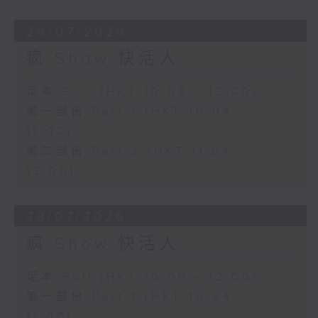
29/07/2026
疯 Show 快活人
足本 Full (HKT 10:00 - 12:00)
第一部份 Part 1 (HKT 10:04 -
11:00)
第二部份 Part 2 (HKT 11:04 -
12:00)
28/07/2026
疯 Show 快活人
足本 Full (HKT 10:00 - 12:00)
第一部份 Part 1 (HKT 10:04 -
11:00)