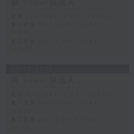
疯 Show 快活人
足本 Full (HKT 10:00 - 12:00)
第一部份 Part 1 (HKT 10:04 -
11:00)
第二部份 Part 2 (HKT 11:04 -
12:00)
30/07/2026
疯 Show 快活人
足本 Full (HKT 10:00 - 12:00)
第一部份 Part 1 (HKT 10:04 -
11:00)
第二部份 Part 2 (HKT 11:04 -
12:00)