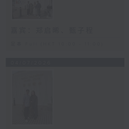
嘉宾：郑启晞、甄子程
足本 Full (HKT 10:00 - 11:00)
04/07/2026