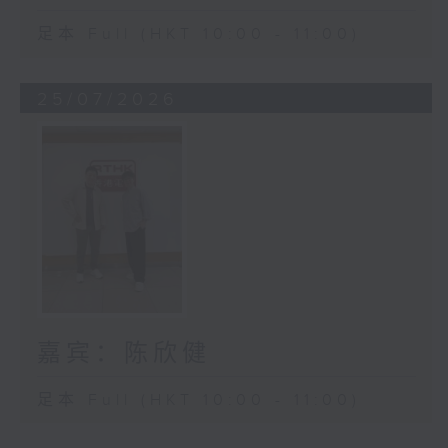
足本 Full (HKT 10:00 - 11:00)
25/07/2026
嘉宾：陈欣健
足本 Full (HKT 10:00 - 11:00)