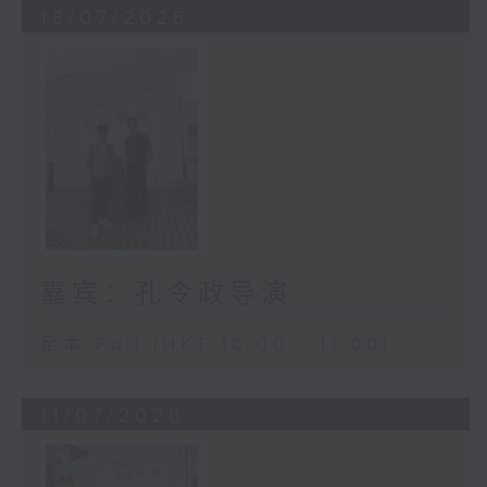
18/07/2026
嘉宾：孔令政导演
足本 Full (HKT 10:00 - 11:00)
11/07/2026