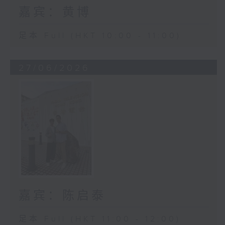
嘉宾：黄博
足本 Full (HKT 10:00 - 11:00)
27/06/2026
嘉宾：陈启泰
足本 Full (HKT 11:00 - 12:00)