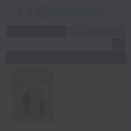
重温
CATCHUP
06 - 08
2026
08/08/2026