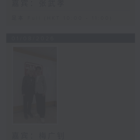
嘉宾：张武孝
足本 Full (HKT 10:00 - 11:00)
01/08/2026
嘉宾：梅广钊