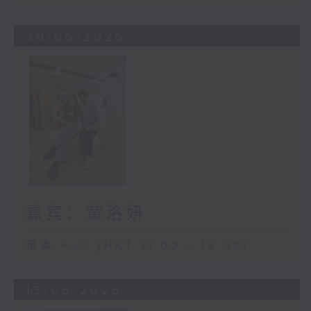
20/06/2026
嘉宾：黄洛妍
足本 Full (HKT 11:00 - 12:00)
13/06/2026