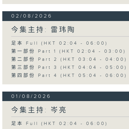
02/08/2026
今集主持: 雷玮陶
足本 Full (HKT 02:04 - 06:00)
第一部份 Part 1 (HKT 02:04 - 03:00)
第二部份 Part 2 (HKT 03:04 - 04:00)
第三部份 Part 3 (HKT 04:04 - 05:00)
第四部份 Part 4 (HKT 05:04 - 06:00)
01/08/2026
今集主持: 岑亮
足本 Full (HKT 02:04 - 06:00)