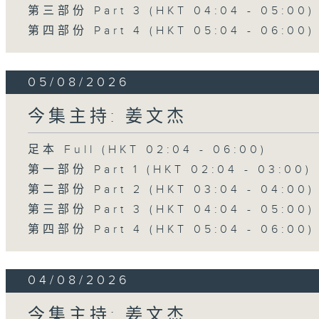
第三部份 Part 3 (HKT 04:04 - 05:00)
第四部份 Part 4 (HKT 05:04 - 06:00)
05/08/2026
今集主持: 姜文杰
足本 Full (HKT 02:04 - 06:00)
第一部份 Part 1 (HKT 02:04 - 03:00)
第二部份 Part 2 (HKT 03:04 - 04:00)
第三部份 Part 3 (HKT 04:04 - 05:00)
第四部份 Part 4 (HKT 05:04 - 06:00)
04/08/2026
今集主持: 姜文杰