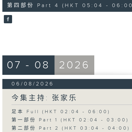
56
第四部份 Part 4 (HKT 05:04 - 06:00
minutes,
9
seconds
Volume
90%
07 - 08
2026
06/08/2026
今集主持: 张家乐
足本 Full (HKT 02:04 - 06:00)
第一部份 Part 1 (HKT 02:04 - 03:00)
第二部份 Part 2 (HKT 03:04 - 04:00)