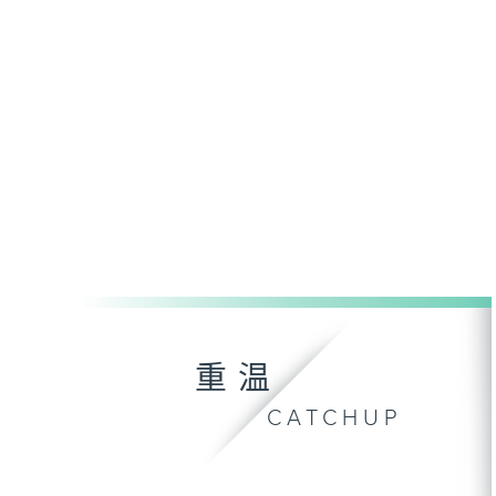
重温
CATCHUP