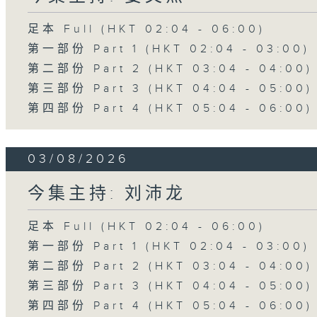
足本 Full (HKT 02:04 - 06:00)
第一部份 Part 1 (HKT 02:04 - 03:00)
第二部份 Part 2 (HKT 03:04 - 04:00)
第三部份 Part 3 (HKT 04:04 - 05:00)
第四部份 Part 4 (HKT 05:04 - 06:00)
03/08/2026
今集主持: 刘沛龙
足本 Full (HKT 02:04 - 06:00)
第一部份 Part 1 (HKT 02:04 - 03:00)
第二部份 Part 2 (HKT 03:04 - 04:00)
第三部份 Part 3 (HKT 04:04 - 05:00)
第四部份 Part 4 (HKT 05:04 - 06:00)