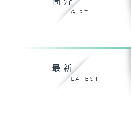
简介
GIST
最新
LATEST