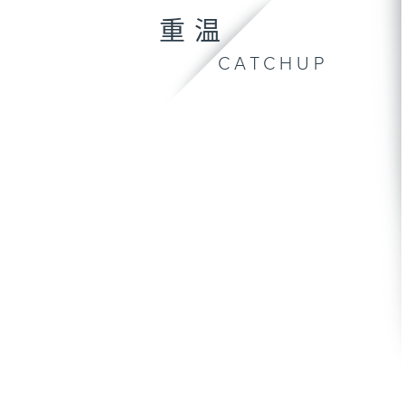
重温
CATCHUP