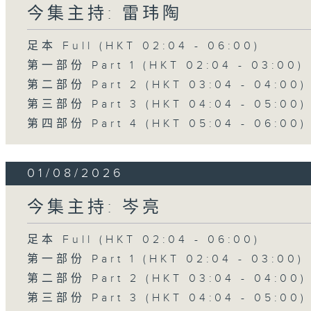
今集主持: 雷玮陶
足本 Full (HKT 02:04 - 06:00)
第一部份 Part 1 (HKT 02:04 - 03:00)
第二部份 Part 2 (HKT 03:04 - 04:00)
第三部份 Part 3 (HKT 04:04 - 05:00)
第四部份 Part 4 (HKT 05:04 - 06:00)
01/08/2026
今集主持: 岑亮
足本 Full (HKT 02:04 - 06:00)
第一部份 Part 1 (HKT 02:04 - 03:00)
第二部份 Part 2 (HKT 03:04 - 04:00)
第三部份 Part 3 (HKT 04:04 - 05:00)