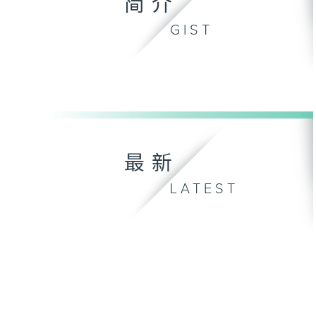
简介
GIST
最新
LATEST