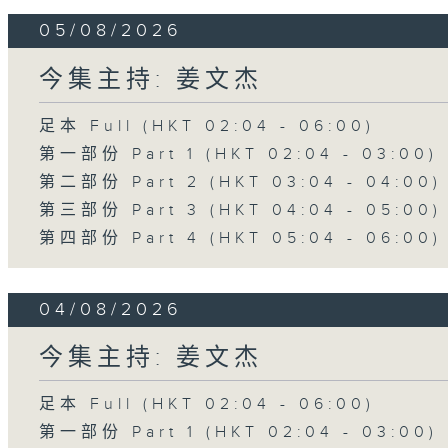
05/08/2026
今集主持: 姜文杰
足本 Full (HKT 02:04 - 06:00)
第一部份 Part 1 (HKT 02:04 - 03:00)
第二部份 Part 2 (HKT 03:04 - 04:00)
第三部份 Part 3 (HKT 04:04 - 05:00)
第四部份 Part 4 (HKT 05:04 - 06:00)
04/08/2026
今集主持: 姜文杰
足本 Full (HKT 02:04 - 06:00)
第一部份 Part 1 (HKT 02:04 - 03:00)