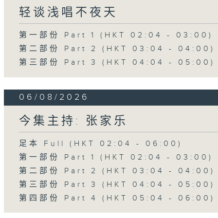
轻谈浅唱不夜天
第一部份 Part 1 (HKT 02:04 - 03:00)
第二部份 Part 2 (HKT 03:04 - 04:00)
第三部份 Part 3 (HKT 04:04 - 05:00)
06/08/2026
今集主持: 张家乐
足本 Full (HKT 02:04 - 06:00)
第一部份 Part 1 (HKT 02:04 - 03:00)
第二部份 Part 2 (HKT 03:04 - 04:00)
第三部份 Part 3 (HKT 04:04 - 05:00)
第四部份 Part 4 (HKT 05:04 - 06:00)