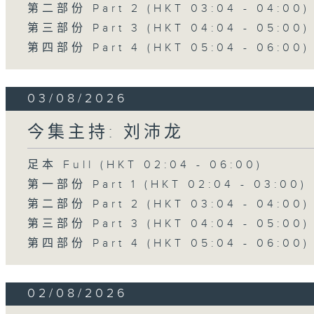
第二部份 Part 2 (HKT 03:04 - 04:00)
第三部份 Part 3 (HKT 04:04 - 05:00)
第四部份 Part 4 (HKT 05:04 - 06:00)
03/08/2026
今集主持: 刘沛龙
足本 Full (HKT 02:04 - 06:00)
第一部份 Part 1 (HKT 02:04 - 03:00)
第二部份 Part 2 (HKT 03:04 - 04:00)
第三部份 Part 3 (HKT 04:04 - 05:00)
第四部份 Part 4 (HKT 05:04 - 06:00)
02/08/2026