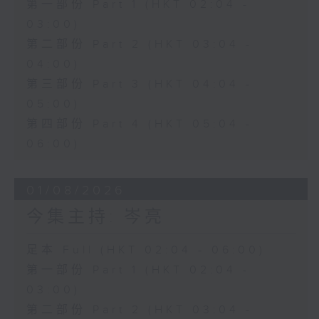
第一部份 Part 1 (HKT 02:04 -
03:00)
第二部份 Part 2 (HKT 03:04 -
04:00)
第三部份 Part 3 (HKT 04:04 -
05:00)
第四部份 Part 4 (HKT 05:04 -
06:00)
01/08/2026
今集主持: 岑亮
足本 Full (HKT 02:04 - 06:00)
第一部份 Part 1 (HKT 02:04 -
03:00)
第二部份 Part 2 (HKT 03:04 -