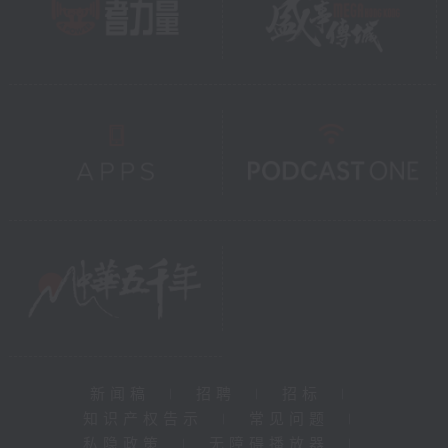
新闻稿
|
招聘
|
招标
|
知识产权告示
|
常见问题
|
私隐政策
|
无障碍播放器
|