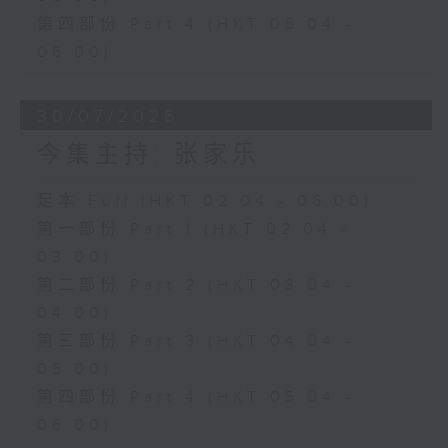
第四部份 Part 4 (HKT 05:04 -
06:00)
30/07/2026
今集主持: 张家乐
足本 Full (HKT 02:04 - 06:00)
第一部份 Part 1 (HKT 02:04 -
03:00)
第二部份 Part 2 (HKT 03:04 -
04:00)
第三部份 Part 3 (HKT 04:04 -
05:00)
第四部份 Part 4 (HKT 05:04 -
06:00)