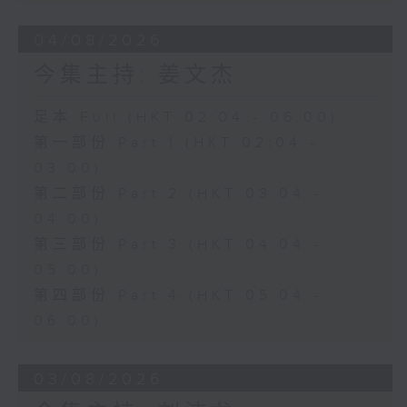
04/08/2026
今集主持: 姜文杰
足本 Full (HKT 02:04 - 06:00)
第一部份 Part 1 (HKT 02:04 -
03:00)
第二部份 Part 2 (HKT 03:04 -
04:00)
第三部份 Part 3 (HKT 04:04 -
05:00)
第四部份 Part 4 (HKT 05:04 -
06:00)
03/08/2026