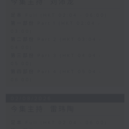
今集主持: 刘沛龙
足本 Full (HKT 02:04 - 06:00)
第一部份 Part 1 (HKT 02:04 -
03:00)
第二部份 Part 2 (HKT 03:04 -
04:00)
第三部份 Part 3 (HKT 04:04 -
05:00)
第四部份 Part 4 (HKT 05:04 -
06:00)
02/08/2026
今集主持: 雷玮陶
足本 Full (HKT 02:04 - 06:00)