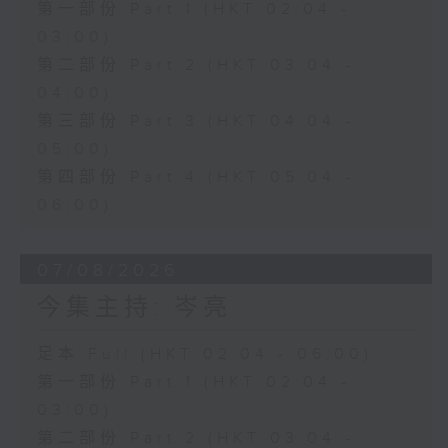
第一部份 Part 1 (HKT 02:04 -
03:00)
第二部份 Part 2 (HKT 03:04 -
04:00)
第三部份 Part 3 (HKT 04:04 -
05:00)
第四部份 Part 4 (HKT 05:04 -
06:00)
07/08/2026
今集主持: 岑亮
足本 Full (HKT 02:04 - 06:00)
第一部份 Part 1 (HKT 02:04 -
03:00)
第二部份 Part 2 (HKT 03:04 -