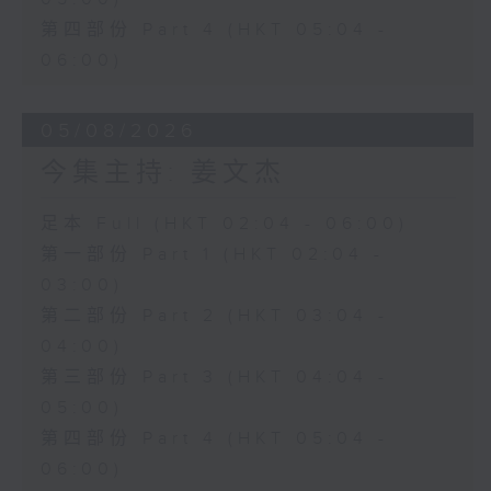
第四部份 Part 4 (HKT 05:04 -
06:00)
05/08/2026
今集主持: 姜文杰
足本 Full (HKT 02:04 - 06:00)
第一部份 Part 1 (HKT 02:04 -
03:00)
第二部份 Part 2 (HKT 03:04 -
04:00)
第三部份 Part 3 (HKT 04:04 -
05:00)
第四部份 Part 4 (HKT 05:04 -
06:00)