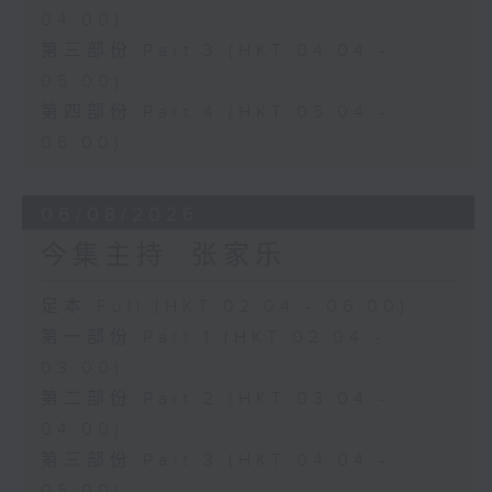
04:00)
第三部份 Part 3 (HKT 04:04 -
05:00)
第四部份 Part 4 (HKT 05:04 -
06:00)
06/08/2026
今集主持: 张家乐
足本 Full (HKT 02:04 - 06:00)
第一部份 Part 1 (HKT 02:04 -
03:00)
第二部份 Part 2 (HKT 03:04 -
04:00)
第三部份 Part 3 (HKT 04:04 -
05:00)