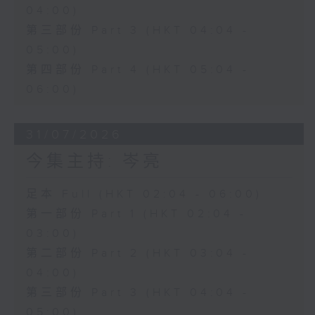
04:00)
第三部份 Part 3 (HKT 04:04 -
05:00)
第四部份 Part 4 (HKT 05:04 -
06:00)
31/07/2026
今集主持: 岑亮
足本 Full (HKT 02:04 - 06:00)
第一部份 Part 1 (HKT 02:04 -
03:00)
第二部份 Part 2 (HKT 03:04 -
04:00)
第三部份 Part 3 (HKT 04:04 -
05:00)