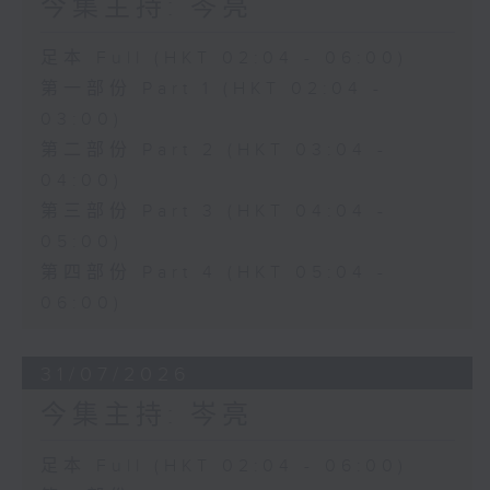
今集主持: 岑亮
足本 Full (HKT 02:04 - 06:00)
第一部份 Part 1 (HKT 02:04 -
03:00)
第二部份 Part 2 (HKT 03:04 -
04:00)
第三部份 Part 3 (HKT 04:04 -
05:00)
第四部份 Part 4 (HKT 05:04 -
06:00)
31/07/2026
今集主持: 岑亮
足本 Full (HKT 02:04 - 06:00)