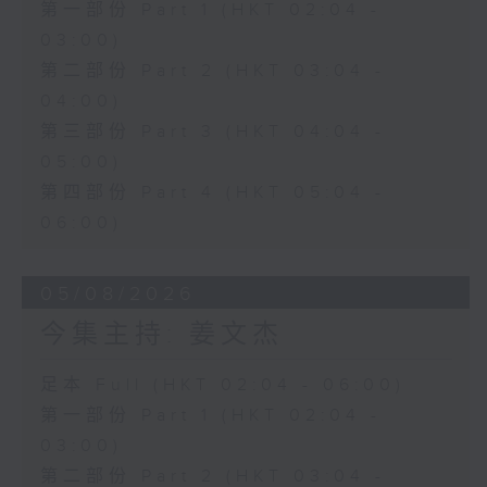
第一部份 Part 1 (HKT 02:04 -
03:00)
第二部份 Part 2 (HKT 03:04 -
04:00)
第三部份 Part 3 (HKT 04:04 -
05:00)
第四部份 Part 4 (HKT 05:04 -
06:00)
05/08/2026
今集主持: 姜文杰
足本 Full (HKT 02:04 - 06:00)
第一部份 Part 1 (HKT 02:04 -
03:00)
第二部份 Part 2 (HKT 03:04 -