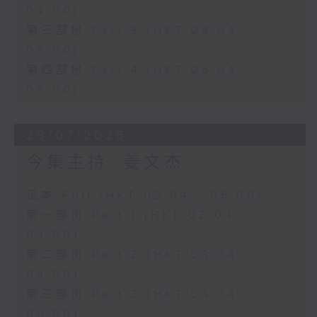
04:00)
第三部份 Part 3 (HKT 04:04 -
05:00)
第四部份 Part 4 (HKT 05:04 -
06:00)
29/07/2026
今集主持: 姜文杰
足本 Full (HKT 02:04 - 06:00)
第一部份 Part 1 (HKT 02:04 -
03:00)
第二部份 Part 2 (HKT 03:04 -
04:00)
第三部份 Part 3 (HKT 04:04 -
05:00)