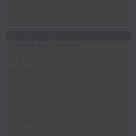
第四部份 Part 4 (HKT 05:04 -
06:00)
03/08/2026
今集主持: 刘沛龙
足本 Full (HKT 02:04 - 06:00)
第一部份 Part 1 (HKT 02:04 -
03:00)
第二部份 Part 2 (HKT 03:04 -
04:00)
第三部份 Part 3 (HKT 04:04 -
05:00)
第四部份 Part 4 (HKT 05:04 -
06:00)