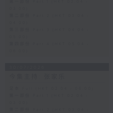
第一部份 Part 1 (HKT 02:04 -
03:00)
第二部份 Part 2 (HKT 03:04 -
04:00)
第三部份 Part 3 (HKT 04:04 -
05:00)
第四部份 Part 4 (HKT 05:04 -
06:00)
30/07/2026
今集主持: 张家乐
足本 Full (HKT 02:04 - 06:00)
第一部份 Part 1 (HKT 02:04 -
03:00)
第二部份 Part 2 (HKT 03:04 -