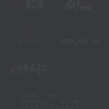
新闻稿
|
招聘
|
招标
|
知识产权告示
|
常见问题
|
私隐政策
|
无障碍播放器
|