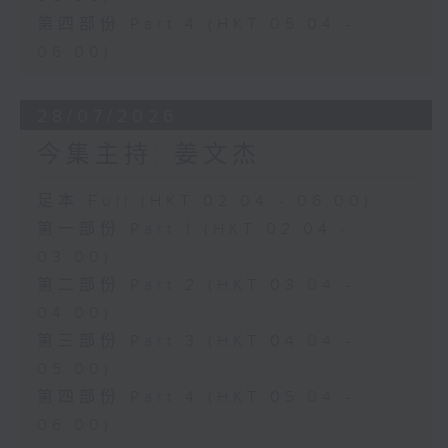
第四部份 Part 4 (HKT 05:04 -
06:00)
28/07/2026
今集主持: 姜文杰
足本 Full (HKT 02:04 - 06:00)
第一部份 Part 1 (HKT 02:04 -
03:00)
第二部份 Part 2 (HKT 03:04 -
04:00)
第三部份 Part 3 (HKT 04:04 -
05:00)
第四部份 Part 4 (HKT 05:04 -
06:00)