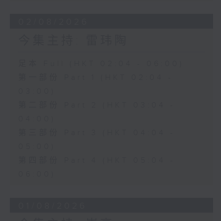
02/08/2026
今集主持: 雷玮陶
足本 Full (HKT 02:04 - 06:00)
第一部份 Part 1 (HKT 02:04 -
03:00)
第二部份 Part 2 (HKT 03:04 -
04:00)
第三部份 Part 3 (HKT 04:04 -
05:00)
第四部份 Part 4 (HKT 05:04 -
06:00)
01/08/2026