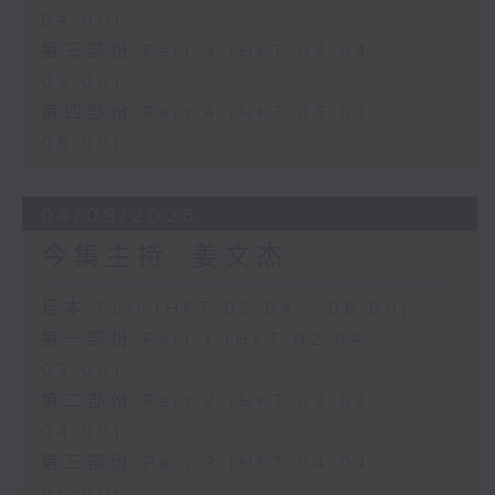
04:00)
第三部份 Part 3 (HKT 04:04 -
05:00)
第四部份 Part 4 (HKT 05:04 -
06:00)
04/08/2026
今集主持: 姜文杰
足本 Full (HKT 02:04 - 06:00)
第一部份 Part 1 (HKT 02:04 -
03:00)
第二部份 Part 2 (HKT 03:04 -
04:00)
第三部份 Part 3 (HKT 04:04 -
05:00)