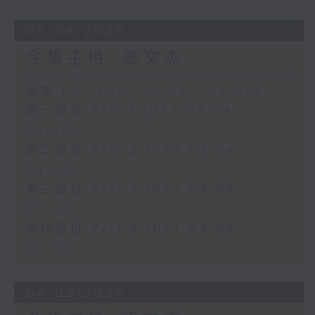
05/08/2026
今集主持: 姜文杰
足本 Full (HKT 02:04 - 06:00)
第一部份 Part 1 (HKT 02:04 -
03:00)
第二部份 Part 2 (HKT 03:04 -
04:00)
第三部份 Part 3 (HKT 04:04 -
05:00)
第四部份 Part 4 (HKT 05:04 -
06:00)
04/08/2026