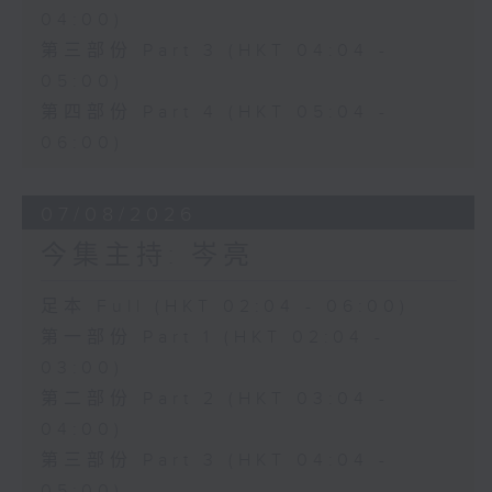
04:00)
第三部份 Part 3 (HKT 04:04 -
05:00)
第四部份 Part 4 (HKT 05:04 -
06:00)
07/08/2026
今集主持: 岑亮
足本 Full (HKT 02:04 - 06:00)
第一部份 Part 1 (HKT 02:04 -
03:00)
第二部份 Part 2 (HKT 03:04 -
04:00)
第三部份 Part 3 (HKT 04:04 -
05:00)