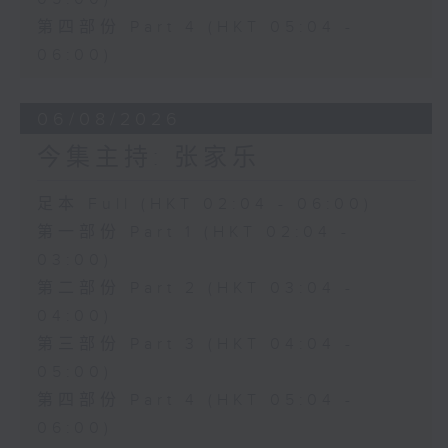
第四部份 Part 4 (HKT 05:04 -
06:00)
06/08/2026
今集主持: 张家乐
足本 Full (HKT 02:04 - 06:00)
第一部份 Part 1 (HKT 02:04 -
03:00)
第二部份 Part 2 (HKT 03:04 -
04:00)
第三部份 Part 3 (HKT 04:04 -
05:00)
第四部份 Part 4 (HKT 05:04 -
06:00)