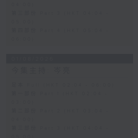
04:00)
第三部份 Part 3 (HKT 04:04 -
05:00)
第四部份 Part 4 (HKT 05:04 -
06:00)
01/08/2026
今集主持: 岑亮
足本 Full (HKT 02:04 - 06:00)
第一部份 Part 1 (HKT 02:04 -
03:00)
第二部份 Part 2 (HKT 03:04 -
04:00)
第三部份 Part 3 (HKT 04:04 -
05:00)