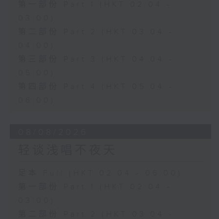
第一部份 Part 1 (HKT 02:04 -
03:00)
第二部份 Part 2 (HKT 03:04 -
04:00)
第三部份 Part 3 (HKT 04:04 -
05:00)
第四部份 Part 4 (HKT 05:04 -
06:00)
08/08/2026
轻谈浅唱不夜天
足本 Full (HKT 02:04 - 06:00)
第一部份 Part 1 (HKT 02:04 -
03:00)
第二部份 Part 2 (HKT 03:04 -