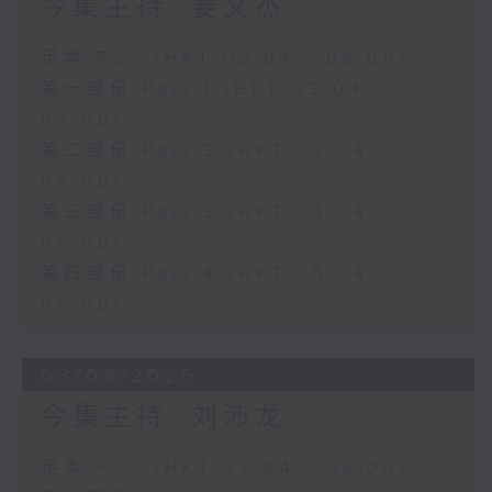
今集主持: 姜文杰
足本 Full (HKT 02:04 - 06:00)
第一部份 Part 1 (HKT 02:04 -
03:00)
第二部份 Part 2 (HKT 03:04 -
04:00)
第三部份 Part 3 (HKT 04:04 -
05:00)
第四部份 Part 4 (HKT 05:04 -
06:00)
03/08/2026
今集主持: 刘沛龙
足本 Full (HKT 02:04 - 06:00)