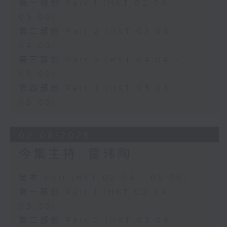
第一部份 Part 1 (HKT 02:04 -
03:00)
第二部份 Part 2 (HKT 03:04 -
04:00)
第三部份 Part 3 (HKT 04:04 -
05:00)
第四部份 Part 4 (HKT 05:04 -
06:00)
02/08/2026
今集主持: 雷玮陶
足本 Full (HKT 02:04 - 06:00)
第一部份 Part 1 (HKT 02:04 -
03:00)
第二部份 Part 2 (HKT 03:04 -