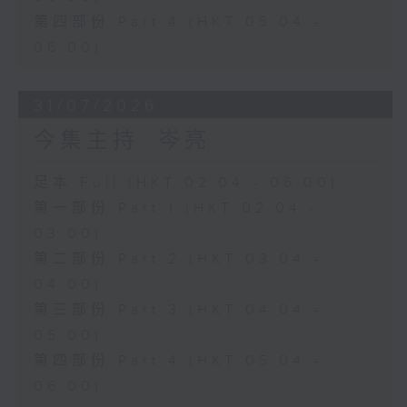
第四部份 Part 4 (HKT 05:04 -
06:00)
31/07/2026
今集主持: 岑亮
足本 Full (HKT 02:04 - 06:00)
第一部份 Part 1 (HKT 02:04 -
03:00)
第二部份 Part 2 (HKT 03:04 -
04:00)
第三部份 Part 3 (HKT 04:04 -
05:00)
第四部份 Part 4 (HKT 05:04 -
06:00)