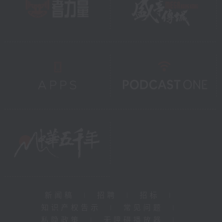
新闻稿
|
招聘
|
招标
|
知识产权告示
|
常见问题
|
私隐政策
|
无障碍播放器
|