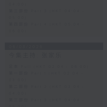
04:00)
第三部份 Part 3 (HKT 04:04 -
05:00)
第四部份 Part 4 (HKT 05:04 -
06:00)
06/08/2026
今集主持: 张家乐
足本 Full (HKT 02:04 - 06:00)
第一部份 Part 1 (HKT 02:04 -
03:00)
第二部份 Part 2 (HKT 03:04 -
04:00)
第三部份 Part 3 (HKT 04:04 -
05:00)