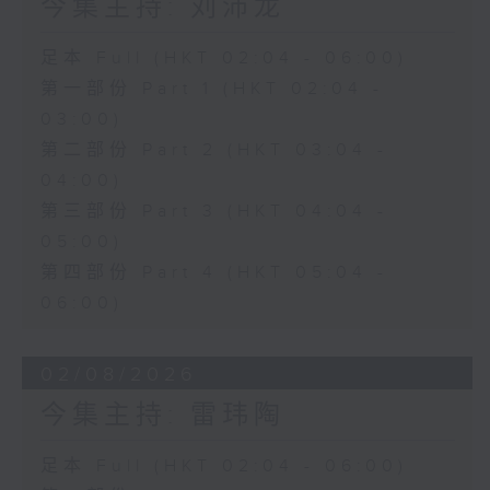
今集主持: 刘沛龙
足本 Full (HKT 02:04 - 06:00)
第一部份 Part 1 (HKT 02:04 -
03:00)
第二部份 Part 2 (HKT 03:04 -
04:00)
第三部份 Part 3 (HKT 04:04 -
05:00)
第四部份 Part 4 (HKT 05:04 -
06:00)
02/08/2026
今集主持: 雷玮陶
足本 Full (HKT 02:04 - 06:00)