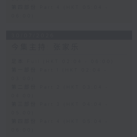
第四部份 Part 4 (HKT 05:04 -
06:00)
30/07/2026
今集主持: 张家乐
足本 Full (HKT 02:04 - 06:00)
第一部份 Part 1 (HKT 02:04 -
03:00)
第二部份 Part 2 (HKT 03:04 -
04:00)
第三部份 Part 3 (HKT 04:04 -
05:00)
第四部份 Part 4 (HKT 05:04 -
06:00)