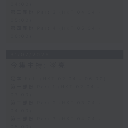
04:00)
第三部份 Part 3 (HKT 04:04 -
05:00)
第四部份 Part 4 (HKT 05:04 -
06:00)
31/07/2026
今集主持: 岑亮
足本 Full (HKT 02:04 - 06:00)
第一部份 Part 1 (HKT 02:04 -
03:00)
第二部份 Part 2 (HKT 03:04 -
04:00)
第三部份 Part 3 (HKT 04:04 -
05:00)