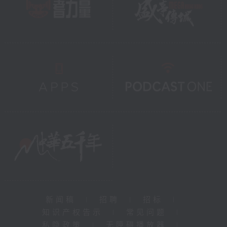
新闻稿
|
招聘
|
招标
|
知识产权告示
|
常见问题
|
私隐政策
|
无障碍播放器
|