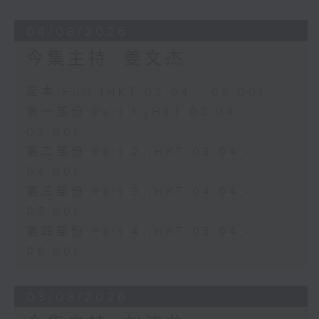
04/08/2026
今集主持: 姜文杰
足本 Full (HKT 02:04 - 06:00)
第一部份 Part 1 (HKT 02:04 -
03:00)
第二部份 Part 2 (HKT 03:04 -
04:00)
第三部份 Part 3 (HKT 04:04 -
05:00)
第四部份 Part 4 (HKT 05:04 -
06:00)
03/08/2026