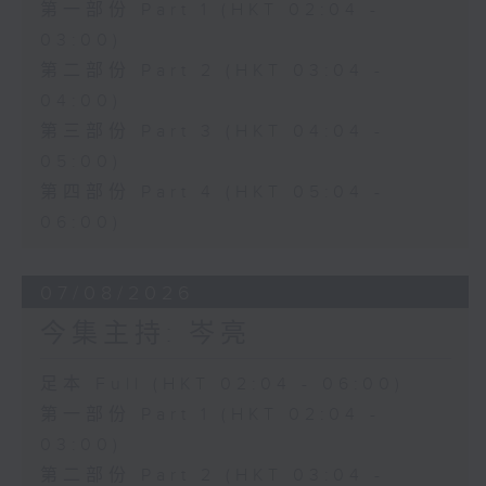
第一部份 Part 1 (HKT 02:04 -
03:00)
第二部份 Part 2 (HKT 03:04 -
04:00)
第三部份 Part 3 (HKT 04:04 -
05:00)
第四部份 Part 4 (HKT 05:04 -
06:00)
07/08/2026
今集主持: 岑亮
足本 Full (HKT 02:04 - 06:00)
第一部份 Part 1 (HKT 02:04 -
03:00)
第二部份 Part 2 (HKT 03:04 -