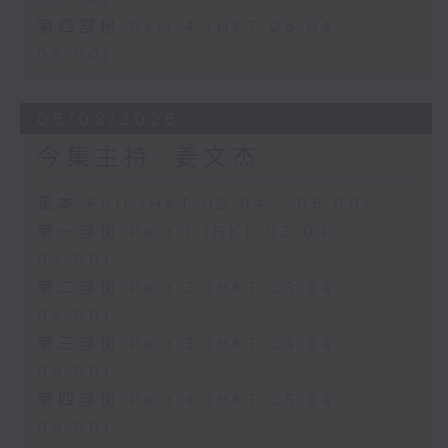
第四部份 Part 4 (HKT 05:04 -
06:00)
05/08/2026
今集主持: 姜文杰
足本 Full (HKT 02:04 - 06:00)
第一部份 Part 1 (HKT 02:04 -
03:00)
第二部份 Part 2 (HKT 03:04 -
04:00)
第三部份 Part 3 (HKT 04:04 -
05:00)
第四部份 Part 4 (HKT 05:04 -
06:00)