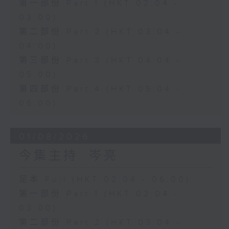
第一部份 Part 1 (HKT 02:04 -
03:00)
第二部份 Part 2 (HKT 03:04 -
04:00)
第三部份 Part 3 (HKT 04:04 -
05:00)
第四部份 Part 4 (HKT 05:04 -
06:00)
01/08/2026
今集主持: 岑亮
足本 Full (HKT 02:04 - 06:00)
第一部份 Part 1 (HKT 02:04 -
03:00)
第二部份 Part 2 (HKT 03:04 -