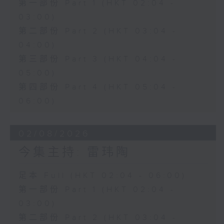
第一部份 Part 1 (HKT 02:04 -
03:00)
第二部份 Part 2 (HKT 03:04 -
04:00)
第三部份 Part 3 (HKT 04:04 -
05:00)
第四部份 Part 4 (HKT 05:04 -
06:00)
02/08/2026
今集主持: 雷玮陶
足本 Full (HKT 02:04 - 06:00)
第一部份 Part 1 (HKT 02:04 -
03:00)
第二部份 Part 2 (HKT 03:04 -