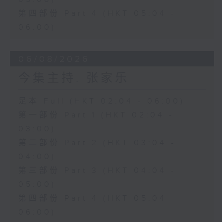
第四部份 Part 4 (HKT 05:04 -
06:00)
06/08/2026
今集主持: 张家乐
足本 Full (HKT 02:04 - 06:00)
第一部份 Part 1 (HKT 02:04 -
03:00)
第二部份 Part 2 (HKT 03:04 -
04:00)
第三部份 Part 3 (HKT 04:04 -
05:00)
第四部份 Part 4 (HKT 05:04 -
06:00)