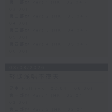
第一部份 Part 1 (HKT 02:04 -
03:00)
第二部份 Part 2 (HKT 03:04 -
04:00)
第三部份 Part 3 (HKT 04:04 -
05:00)
第四部份 Part 4 (HKT 05:04 -
06:00)
08/08/2026
轻谈浅唱不夜天
足本 Full (HKT 02:04 - 06:00)
第一部份 Part 1 (HKT 02:04 -
03:00)
第二部份 Part 2 (HKT 03:04 -