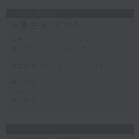
05/08/2026
今集主持: 姜文杰
足本 Full (HKT 02:04 - 06:00)
第一部份 Part 1 (HKT 02:04 -
03:00)
第二部份 Part 2 (HKT 03:04 -
04:00)
第三部份 Part 3 (HKT 04:04 -
05:00)
第四部份 Part 4 (HKT 05:04 -
06:00)
04/08/2026