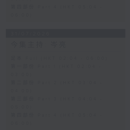
第四部份 Part 4 (HKT 05:04 -
06:00)
31/07/2026
今集主持: 岑亮
足本 Full (HKT 02:04 - 06:00)
第一部份 Part 1 (HKT 02:04 -
03:00)
第二部份 Part 2 (HKT 03:04 -
04:00)
第三部份 Part 3 (HKT 04:04 -
05:00)
第四部份 Part 4 (HKT 05:04 -
06:00)