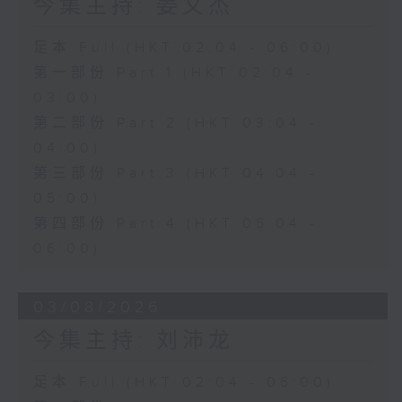
今集主持: 姜文杰
足本 Full (HKT 02:04 - 06:00)
第一部份 Part 1 (HKT 02:04 -
03:00)
第二部份 Part 2 (HKT 03:04 -
04:00)
第三部份 Part 3 (HKT 04:04 -
05:00)
第四部份 Part 4 (HKT 05:04 -
06:00)
03/08/2026
今集主持: 刘沛龙
足本 Full (HKT 02:04 - 06:00)