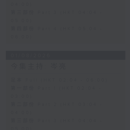
04:00)
第三部份 Part 3 (HKT 04:04 -
05:00)
第四部份 Part 4 (HKT 05:04 -
06:00)
01/08/2026
今集主持: 岑亮
足本 Full (HKT 02:04 - 06:00)
第一部份 Part 1 (HKT 02:04 -
03:00)
第二部份 Part 2 (HKT 03:04 -
04:00)
第三部份 Part 3 (HKT 04:04 -
05:00)