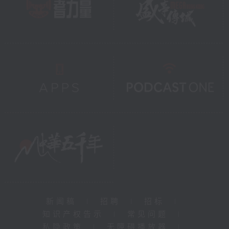
新闻稿
|
招聘
|
招标
|
知识产权告示
|
常见问题
|
私隐政策
|
无障碍播放器
|