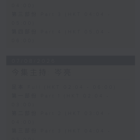
04:00)
第三部份 Part 3 (HKT 04:04 -
05:00)
第四部份 Part 4 (HKT 05:04 -
06:00)
07/08/2026
今集主持: 岑亮
足本 Full (HKT 02:04 - 06:00)
第一部份 Part 1 (HKT 02:04 -
03:00)
第二部份 Part 2 (HKT 03:04 -
04:00)
第三部份 Part 3 (HKT 04:04 -
05:00)