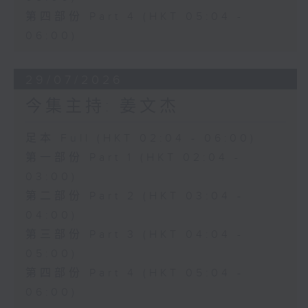
第四部份 Part 4 (HKT 05:04 -
06:00)
29/07/2026
今集主持: 姜文杰
足本 Full (HKT 02:04 - 06:00)
第一部份 Part 1 (HKT 02:04 -
03:00)
第二部份 Part 2 (HKT 03:04 -
04:00)
第三部份 Part 3 (HKT 04:04 -
05:00)
第四部份 Part 4 (HKT 05:04 -
06:00)