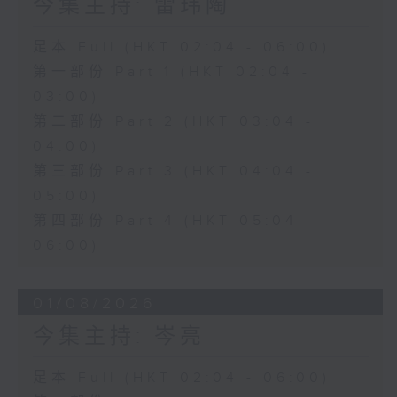
今集主持: 雷玮陶
足本 Full (HKT 02:04 - 06:00)
第一部份 Part 1 (HKT 02:04 -
03:00)
第二部份 Part 2 (HKT 03:04 -
04:00)
第三部份 Part 3 (HKT 04:04 -
05:00)
第四部份 Part 4 (HKT 05:04 -
06:00)
01/08/2026
今集主持: 岑亮
足本 Full (HKT 02:04 - 06:00)