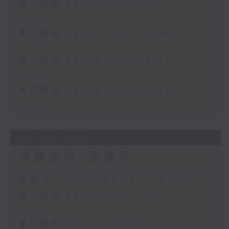
第一部份 Part 1 (HKT 02:04 -
03:00)
第二部份 Part 2 (HKT 03:04 -
04:00)
第三部份 Part 3 (HKT 04:04 -
05:00)
第四部份 Part 4 (HKT 05:04 -
06:00)
06/08/2026
今集主持: 张家乐
足本 Full (HKT 02:04 - 06:00)
第一部份 Part 1 (HKT 02:04 -
03:00)
第二部份 Part 2 (HKT 03:04 -