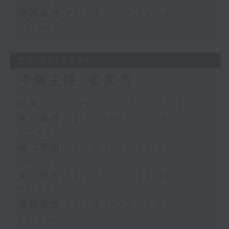
第四部份 Part 4 (HKT 05:04 -
06:00)
04/08/2026
今集主持: 姜文杰
足本 Full (HKT 02:04 - 06:00)
第一部份 Part 1 (HKT 02:04 -
03:00)
第二部份 Part 2 (HKT 03:04 -
04:00)
第三部份 Part 3 (HKT 04:04 -
05:00)
第四部份 Part 4 (HKT 05:04 -
06:00)