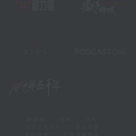
新闻稿
|
招聘
|
招标
|
知识产权告示
|
常见问题
|
私隐政策
|
无障碍播放器
|