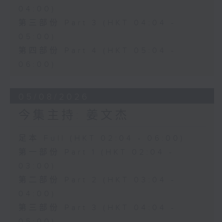
04:00)
第三部份 Part 3 (HKT 04:04 -
05:00)
第四部份 Part 4 (HKT 05:04 -
06:00)
05/08/2026
今集主持: 姜文杰
足本 Full (HKT 02:04 - 06:00)
第一部份 Part 1 (HKT 02:04 -
03:00)
第二部份 Part 2 (HKT 03:04 -
04:00)
第三部份 Part 3 (HKT 04:04 -
05:00)