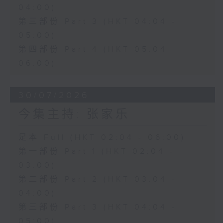
04:00)
第三部份 Part 3 (HKT 04:04 -
05:00)
第四部份 Part 4 (HKT 05:04 -
06:00)
30/07/2026
今集主持: 张家乐
足本 Full (HKT 02:04 - 06:00)
第一部份 Part 1 (HKT 02:04 -
03:00)
第二部份 Part 2 (HKT 03:04 -
04:00)
第三部份 Part 3 (HKT 04:04 -
05:00)