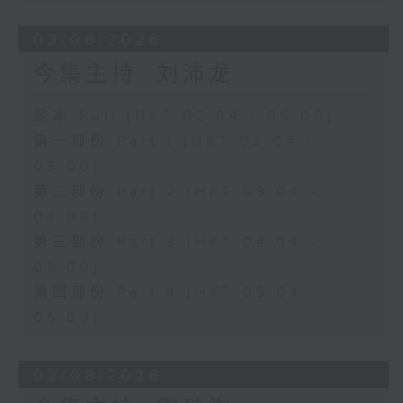
03/08/2026
今集主持: 刘沛龙
足本 Full (HKT 02:04 - 06:00)
第一部份 Part 1 (HKT 02:04 -
03:00)
第二部份 Part 2 (HKT 03:04 -
04:00)
第三部份 Part 3 (HKT 04:04 -
05:00)
第四部份 Part 4 (HKT 05:04 -
06:00)
02/08/2026