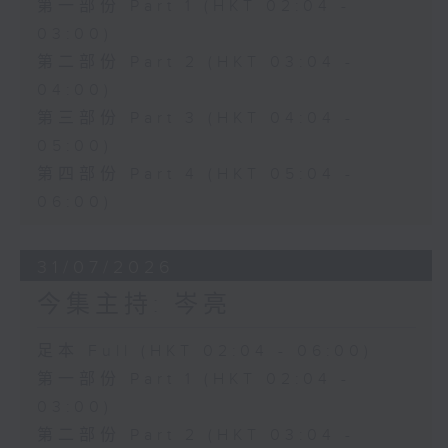
第一部份 Part 1 (HKT 02:04 -
03:00)
第二部份 Part 2 (HKT 03:04 -
04:00)
第三部份 Part 3 (HKT 04:04 -
05:00)
第四部份 Part 4 (HKT 05:04 -
06:00)
31/07/2026
今集主持: 岑亮
足本 Full (HKT 02:04 - 06:00)
第一部份 Part 1 (HKT 02:04 -
03:00)
第二部份 Part 2 (HKT 03:04 -