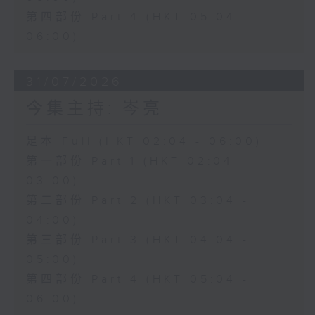
第四部份 Part 4 (HKT 05:04 -
06:00)
31/07/2026
今集主持: 岑亮
足本 Full (HKT 02:04 - 06:00)
第一部份 Part 1 (HKT 02:04 -
03:00)
第二部份 Part 2 (HKT 03:04 -
04:00)
第三部份 Part 3 (HKT 04:04 -
05:00)
第四部份 Part 4 (HKT 05:04 -
06:00)