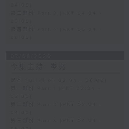
04:00)
第三部份 Part 3 (HKT 04:04 -
05:00)
第四部份 Part 4 (HKT 05:04 -
06:00)
07/08/2026
今集主持: 岑亮
足本 Full (HKT 02:04 - 06:00)
第一部份 Part 1 (HKT 02:04 -
03:00)
第二部份 Part 2 (HKT 03:04 -
04:00)
第三部份 Part 3 (HKT 04:04 -
05:00)