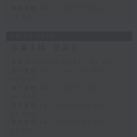
第四部份 Part 4 (HKT 05:04 -
06:00)
06/08/2026
今集主持: 张家乐
足本 Full (HKT 02:04 - 06:00)
第一部份 Part 1 (HKT 02:04 -
03:00)
第二部份 Part 2 (HKT 03:04 -
04:00)
第三部份 Part 3 (HKT 04:04 -
05:00)
第四部份 Part 4 (HKT 05:04 -
06:00)