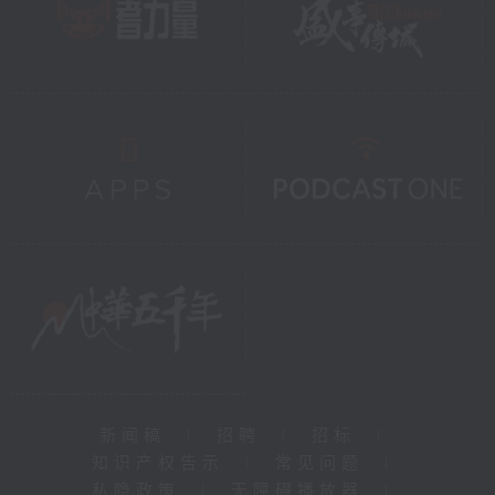
新闻稿
|
招聘
|
招标
|
知识产权告示
|
常见问题
|
私隐政策
|
无障碍播放器
|