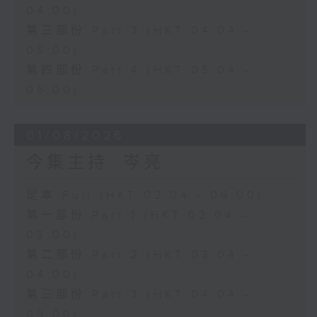
04:00)
第三部份 Part 3 (HKT 04:04 -
05:00)
第四部份 Part 4 (HKT 05:04 -
06:00)
01/08/2026
今集主持: 岑亮
足本 Full (HKT 02:04 - 06:00)
第一部份 Part 1 (HKT 02:04 -
03:00)
第二部份 Part 2 (HKT 03:04 -
04:00)
第三部份 Part 3 (HKT 04:04 -
05:00)