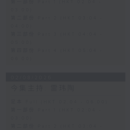
第一部份 Part 1 (HKT 02:04 -
03:00)
第二部份 Part 2 (HKT 03:04 -
04:00)
第三部份 Part 3 (HKT 04:04 -
05:00)
第四部份 Part 4 (HKT 05:04 -
06:00)
02/08/2026
今集主持: 雷玮陶
足本 Full (HKT 02:04 - 06:00)
第一部份 Part 1 (HKT 02:04 -
03:00)
第二部份 Part 2 (HKT 03:04 -