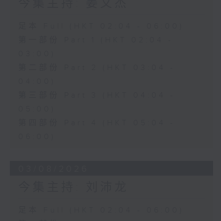
今集主持: 姜文杰
足本 Full (HKT 02:04 - 06:00)
第一部份 Part 1 (HKT 02:04 -
03:00)
第二部份 Part 2 (HKT 03:04 -
04:00)
第三部份 Part 3 (HKT 04:04 -
05:00)
第四部份 Part 4 (HKT 05:04 -
06:00)
03/08/2026
今集主持: 刘沛龙
足本 Full (HKT 02:04 - 06:00)