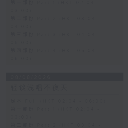
第一部份 Part 1 (HKT 02:04 -
03:00)
第二部份 Part 2 (HKT 03:04 -
04:00)
第三部份 Part 3 (HKT 04:04 -
05:00)
第四部份 Part 4 (HKT 05:04 -
06:00)
08/08/2026
轻谈浅唱不夜天
足本 Full (HKT 02:04 - 06:00)
第一部份 Part 1 (HKT 02:04 -
03:00)
第二部份 Part 2 (HKT 03:04 -