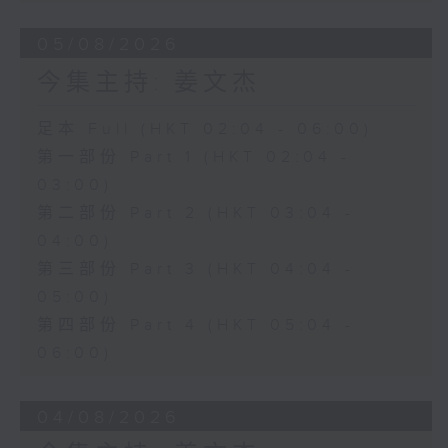
05/08/2026
今集主持: 姜文杰
足本 Full (HKT 02:04 - 06:00)
第一部份 Part 1 (HKT 02:04 -
03:00)
第二部份 Part 2 (HKT 03:04 -
04:00)
第三部份 Part 3 (HKT 04:04 -
05:00)
第四部份 Part 4 (HKT 05:04 -
06:00)
04/08/2026