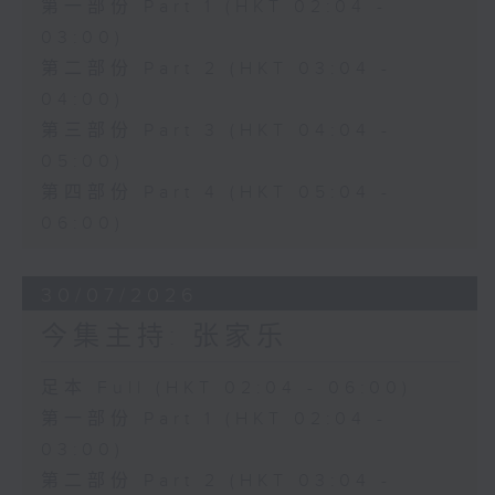
第一部份 Part 1 (HKT 02:04 -
03:00)
第二部份 Part 2 (HKT 03:04 -
04:00)
第三部份 Part 3 (HKT 04:04 -
05:00)
第四部份 Part 4 (HKT 05:04 -
06:00)
30/07/2026
今集主持: 张家乐
足本 Full (HKT 02:04 - 06:00)
第一部份 Part 1 (HKT 02:04 -
03:00)
第二部份 Part 2 (HKT 03:04 -