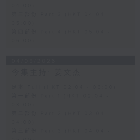
04:00)
第三部份 Part 3 (HKT 04:04 -
05:00)
第四部份 Part 4 (HKT 05:04 -
06:00)
04/08/2026
今集主持: 姜文杰
足本 Full (HKT 02:04 - 06:00)
第一部份 Part 1 (HKT 02:04 -
03:00)
第二部份 Part 2 (HKT 03:04 -
04:00)
第三部份 Part 3 (HKT 04:04 -
05:00)