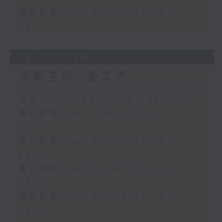
第四部份 Part 4 (HKT 05:04 -
06:00)
28/07/2026
今集主持: 姜文杰
足本 Full (HKT 02:04 - 06:00)
第一部份 Part 1 (HKT 02:04 -
03:00)
第二部份 Part 2 (HKT 03:04 -
04:00)
第三部份 Part 3 (HKT 04:04 -
05:00)
第四部份 Part 4 (HKT 05:04 -
06:00)