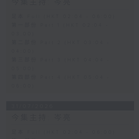
今集主持: 岑亮
足本 Full (HKT 02:04 - 06:00)
第一部份 Part 1 (HKT 02:04 -
03:00)
第二部份 Part 2 (HKT 03:04 -
04:00)
第三部份 Part 3 (HKT 04:04 -
05:00)
第四部份 Part 4 (HKT 05:04 -
06:00)
31/07/2026
今集主持: 岑亮
足本 Full (HKT 02:04 - 06:00)