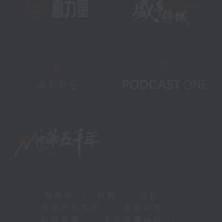
新闻稿
|
招聘
|
招标
|
知识产权告示
|
常见问题
|
私隐政策
|
无障碍播放器
|