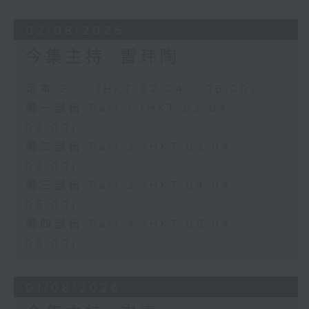
02/08/2026
今集主持: 雷玮陶
足本 Full (HKT 02:04 - 06:00)
第一部份 Part 1 (HKT 02:04 -
03:00)
第二部份 Part 2 (HKT 03:04 -
04:00)
第三部份 Part 3 (HKT 04:04 -
05:00)
第四部份 Part 4 (HKT 05:04 -
06:00)
01/08/2026