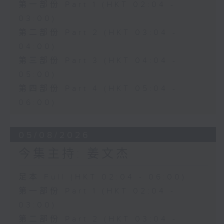
第一部份 Part 1 (HKT 02:04 -
03:00)
第二部份 Part 2 (HKT 03:04 -
04:00)
第三部份 Part 3 (HKT 04:04 -
05:00)
第四部份 Part 4 (HKT 05:04 -
06:00)
05/08/2026
今集主持: 姜文杰
足本 Full (HKT 02:04 - 06:00)
第一部份 Part 1 (HKT 02:04 -
03:00)
第二部份 Part 2 (HKT 03:04 -