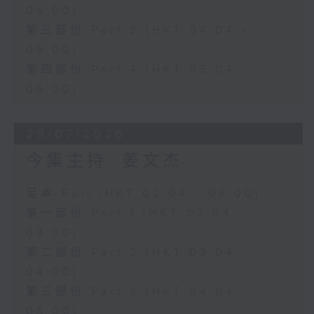
04:00)
第三部份 Part 3 (HKT 04:04 -
05:00)
第四部份 Part 4 (HKT 05:04 -
06:00)
29/07/2026
今集主持: 姜文杰
足本 Full (HKT 02:04 - 06:00)
第一部份 Part 1 (HKT 02:04 -
03:00)
第二部份 Part 2 (HKT 03:04 -
04:00)
第三部份 Part 3 (HKT 04:04 -
05:00)