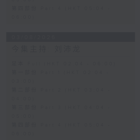
第四部份 Part 4 (HKT 05:04 -
06:00)
03/08/2026
今集主持: 刘沛龙
足本 Full (HKT 02:04 - 06:00)
第一部份 Part 1 (HKT 02:04 -
03:00)
第二部份 Part 2 (HKT 03:04 -
04:00)
第三部份 Part 3 (HKT 04:04 -
05:00)
第四部份 Part 4 (HKT 05:04 -
06:00)