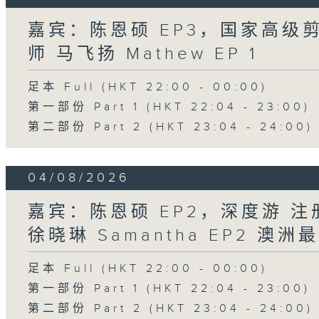
嘉宾：陈恩硕 EP3，国家高级
师 马飞扬 Mathew EP 1
足本 Full (HKT 22:00 - 00:00)
第一部份 Part 1 (HKT 22:04 - 23:00)
第二部份 Part 2 (HKT 23:04 - 24:00)
04/08/2026
嘉宾：陈恩硕 EP2，深度游 
徐晓琳 Samantha EP2 澳
足本 Full (HKT 22:00 - 00:00)
第一部份 Part 1 (HKT 22:04 - 23:00)
第二部份 Part 2 (HKT 23:04 - 24:00)