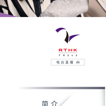
电台直播
简介