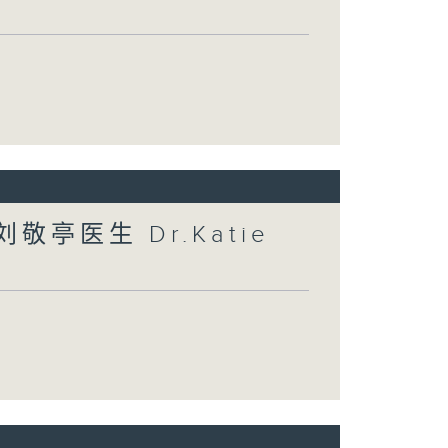
敬亭医生 Dr.Katie