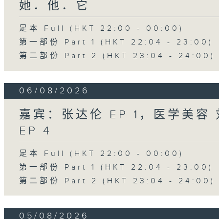
她．他．它
足本 Full (HKT 22:00 - 00:00)
第一部份 Part 1 (HKT 22:04 - 23:00)
第二部份 Part 2 (HKT 23:04 - 24:00)
06/08/2026
嘉宾：张达伦 EP 1，医学美容 刘
EP 4
足本 Full (HKT 22:00 - 00:00)
第一部份 Part 1 (HKT 22:04 - 23:00)
第二部份 Part 2 (HKT 23:04 - 24:00)
05/08/2026