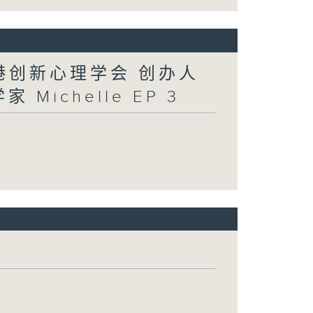
香港创新心理学会 创办人
 Michelle EP 3