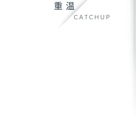
重温
CATCHUP