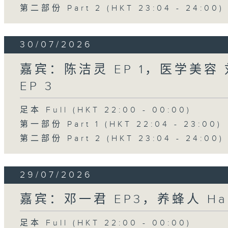
第二部份 Part 2 (HKT 23:04 - 24:00)
30/07/2026
嘉宾：陈洁灵 EP 1，医学美容 刘
EP 3
足本 Full (HKT 22:00 - 00:00)
第一部份 Part 1 (HKT 22:04 - 23:00)
第二部份 Part 2 (HKT 23:04 - 24:00)
29/07/2026
嘉宾：邓一君 EP3，养蜂人 Har
足本 Full (HKT 22:00 - 00:00)