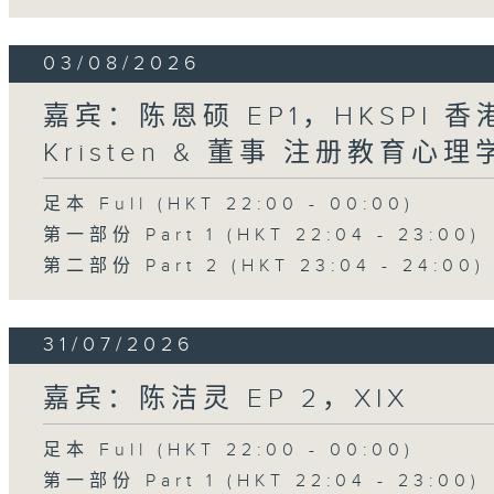
03/08/2026
嘉宾：陈恩硕 EP1，HKSPI 
Kristen & 董事 注册教育心理学家
足本 Full (HKT 22:00 - 00:00)
第一部份 Part 1 (HKT 22:04 - 23:00)
第二部份 Part 2 (HKT 23:04 - 24:00)
31/07/2026
嘉宾：陈洁灵 EP 2，XIX
足本 Full (HKT 22:00 - 00:00)
第一部份 Part 1 (HKT 22:04 - 23:00)