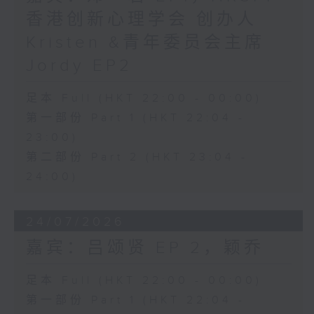
香港创新心理学会 创办人
Kristen &青年委员会主席
Jordy EP2
足本 Full (HKT 22:00 - 00:00)
第一部份 Part 1 (HKT 22:04 -
23:00)
第二部份 Part 2 (HKT 23:04 -
24:00)
24/07/2026
嘉宾：吕颂贤 EP 2，颖乔
足本 Full (HKT 22:00 - 00:00)
第一部份 Part 1 (HKT 22:04 -