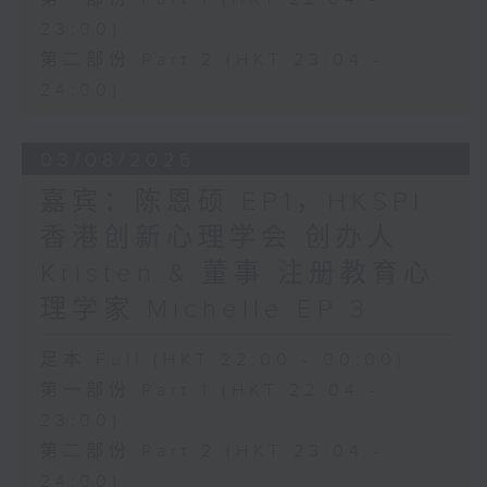
23:00)
第二部份 Part 2 (HKT 23:04 -
24:00)
03/08/2026
嘉宾：陈恩硕 EP1，HKSPI
香港创新心理学会 创办人
Kristen & 董事 注册教育心
理学家 Michelle EP 3
足本 Full (HKT 22:00 - 00:00)
第一部份 Part 1 (HKT 22:04 -
23:00)
第二部份 Part 2 (HKT 23:04 -
24:00)