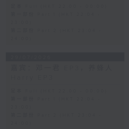
足本 Full (HKT 22:00 - 00:00)
第一部份 Part 1 (HKT 22:04 -
23:00)
第二部份 Part 2 (HKT 23:04 -
24:00)
29/07/2026
嘉宾：邓一君 EP3，养蜂人
Harry EP3
足本 Full (HKT 22:00 - 00:00)
第一部份 Part 1 (HKT 22:04 -
23:00)
第二部份 Part 2 (HKT 23:04 -
24:00)