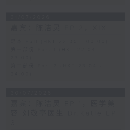
31/07/2026
嘉宾：陈洁灵 EP 2，XIX
足本 Full (HKT 22:00 - 00:00)
第一部份 Part 1 (HKT 22:04 -
23:00)
第二部份 Part 2 (HKT 23:04 -
24:00)
30/07/2026
嘉宾：陈洁灵 EP 1，医学美
容 刘敬亭医生 Dr.Katie EP
3