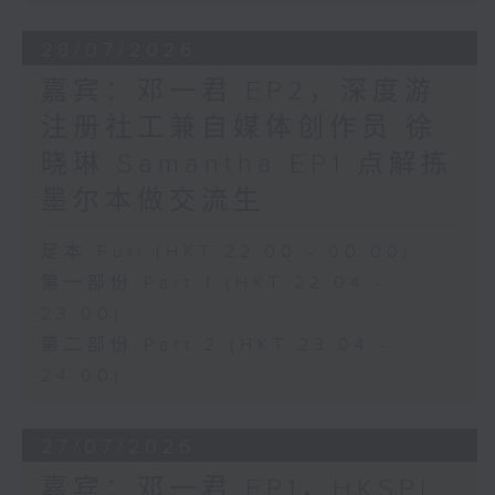
28/07/2026
嘉宾：邓一君 EP2，深度游
注册社工兼自媒体创作员 徐
晓琳 Samantha EP1 点解拣
墨尔本做交流生
足本 Full (HKT 22:00 - 00:00)
第一部份 Part 1 (HKT 22:04 -
23:00)
第二部份 Part 2 (HKT 23:04 -
24:00)
27/07/2026
嘉宾：邓一君 EP1，HKSPI