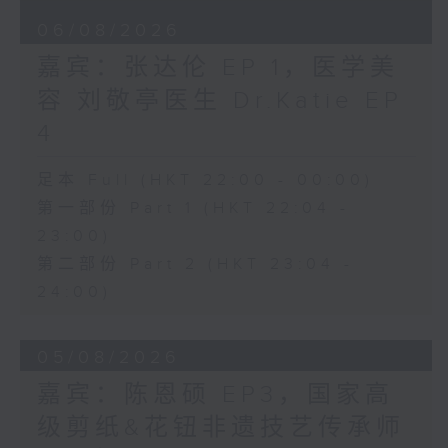
06/08/2026
嘉宾：张达伦 EP 1，医学美
容 刘敬亭医生 Dr.Katie EP
4
足本 Full (HKT 22:00 - 00:00)
第一部份 Part 1 (HKT 22:04 -
23:00)
第二部份 Part 2 (HKT 23:04 -
24:00)
05/08/2026
嘉宾：陈恩硕 EP3，国家高
级剪纸&花钮非遗技艺传承师