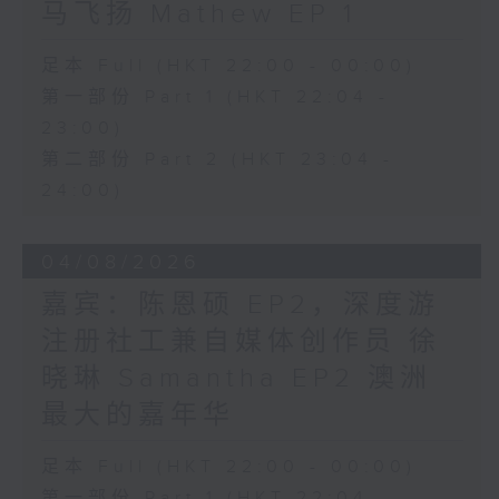
马飞扬 Mathew EP 1
足本 Full (HKT 22:00 - 00:00)
第一部份 Part 1 (HKT 22:04 -
23:00)
第二部份 Part 2 (HKT 23:04 -
24:00)
04/08/2026
嘉宾：陈恩硕 EP2，深度游
注册社工兼自媒体创作员 徐
晓琳 Samantha EP2 澳洲
最大的嘉年华
足本 Full (HKT 22:00 - 00:00)
第一部份 Part 1 (HKT 22:04 -