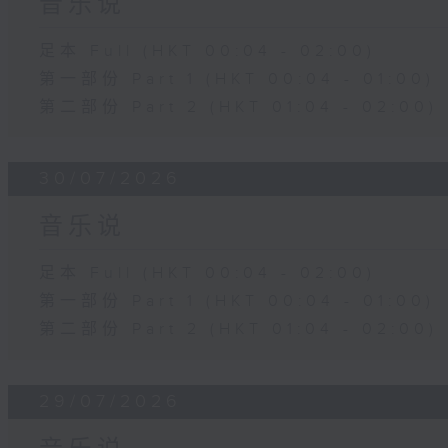
音乐说
足本 Full (HKT 00:04 - 02:00)
第一部份 Part 1 (HKT 00:04 - 01:00)
第二部份 Part 2 (HKT 01:04 - 02:00)
30/07/2026
音乐说
足本 Full (HKT 00:04 - 02:00)
第一部份 Part 1 (HKT 00:04 - 01:00)
第二部份 Part 2 (HKT 01:04 - 02:00)
29/07/2026