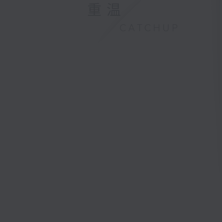
重温
CATCHUP