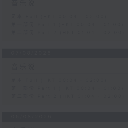
音乐说
足本 Full (HKT 00:04 - 02:00)
第一部份 Part 1 (HKT 00:04 - 01:00)
第二部份 Part 2 (HKT 01:04 - 02:00)
07/08/2026
音乐说
足本 Full (HKT 00:04 - 02:00)
第一部份 Part 1 (HKT 00:04 - 01:00)
第二部份 Part 2 (HKT 01:04 - 02:00)
06/08/2026