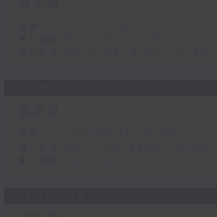
音乐说
足本 Full (HKT 00:04 - 02:00)
第一部份 Part 1 (HKT 00:04 - 01:00)
第二部份 Part 2 (HKT 01:04 - 02:00)
01/08/2026
音乐说
足本 Full (HKT 00:04 - 02:00)
第一部份 Part 1 (HKT 00:04 - 01:00)
第二部份 Part 2 (HKT 01:04 - 02:00)
31/07/2026