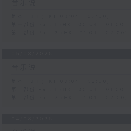
音乐说
足本 Full (HKT 00:04 - 02:00)
第一部份 Part 1 (HKT 00:04 - 01:00)
第二部份 Part 2 (HKT 01:04 - 02:00)
05/08/2026
音乐说
足本 Full (HKT 00:04 - 02:00)
第一部份 Part 1 (HKT 00:04 - 01:00)
第二部份 Part 2 (HKT 01:04 - 02:00)
04/08/2026