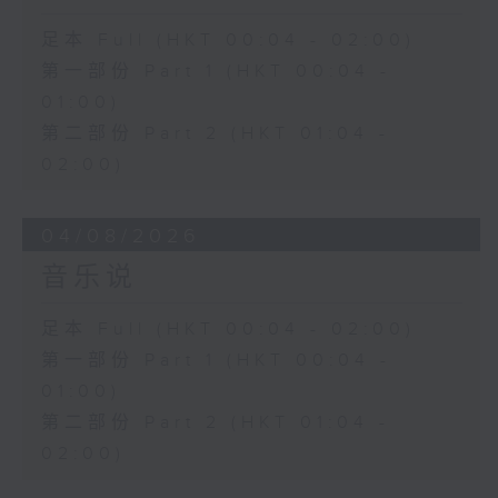
足本 Full (HKT 00:04 - 02:00)
第一部份 Part 1 (HKT 00:04 -
01:00)
第二部份 Part 2 (HKT 01:04 -
02:00)
04/08/2026
音乐说
足本 Full (HKT 00:04 - 02:00)
第一部份 Part 1 (HKT 00:04 -
01:00)
第二部份 Part 2 (HKT 01:04 -
02:00)