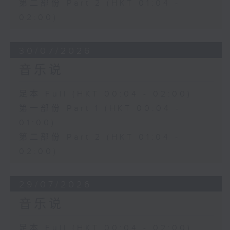
第二部份 Part 2 (HKT 01:04 -
02:00)
30/07/2026
音乐说
足本 Full (HKT 00:04 - 02:00)
第一部份 Part 1 (HKT 00:04 -
01:00)
第二部份 Part 2 (HKT 01:04 -
02:00)
29/07/2026
音乐说
足本 Full (HKT 00:04 - 02:00)