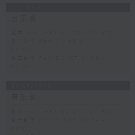
01/08/2026
音乐说
足本 Full (HKT 00:04 - 02:00)
第一部份 Part 1 (HKT 00:04 -
01:00)
第二部份 Part 2 (HKT 01:04 -
02:00)
31/07/2026
音乐说
足本 Full (HKT 00:04 - 02:00)
第一部份 Part 1 (HKT 00:04 -
01:00)