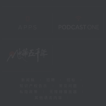
新闻稿
|
招聘
|
招标
|
知识产权告示
|
常见问题
|
私隐政策
|
无障碍播放器
|
其他语言内容
|