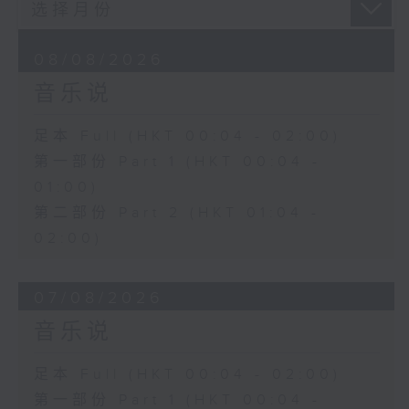
08/08/2026
音乐说
足本 Full (HKT 00:04 - 02:00)
第一部份 Part 1 (HKT 00:04 -
01:00)
第二部份 Part 2 (HKT 01:04 -
02:00)
07/08/2026
音乐说
足本 Full (HKT 00:04 - 02:00)
第一部份 Part 1 (HKT 00:04 -