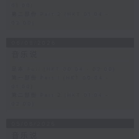
01:00)
第二部份 Part 2 (HKT 01:04 -
02:00)
06/08/2026
音乐说
足本 Full (HKT 00:04 - 02:00)
第一部份 Part 1 (HKT 00:04 -
01:00)
第二部份 Part 2 (HKT 01:04 -
02:00)
05/08/2026
音乐说