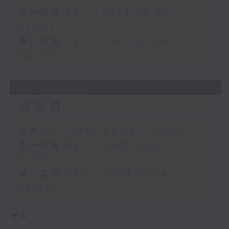
第一部份 Part 1 (HKT 00:04 -
01:00)
第二部份 Part 2 (HKT 01:04 -
02:00)
28/07/2026
音乐说
足本 Full (HKT 00:04 - 02:00)
第一部份 Part 1 (HKT 00:04 -
01:00)
第二部份 Part 2 (HKT 01:04 -
02:00)
更多 ...