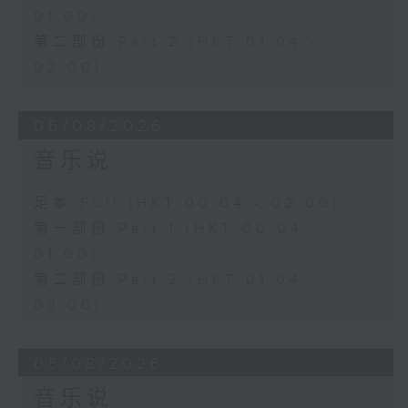
01:00)
第二部份 Part 2 (HKT 01:04 -
02:00)
06/08/2026
音乐说
足本 Full (HKT 00:04 - 02:00)
第一部份 Part 1 (HKT 00:04 -
01:00)
第二部份 Part 2 (HKT 01:04 -
02:00)
05/08/2026
音乐说