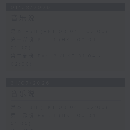
01/08/2026
音乐说
足本 Full (HKT 00:04 - 02:00)
第一部份 Part 1 (HKT 00:04 -
01:00)
第二部份 Part 2 (HKT 01:04 -
02:00)
31/07/2026
音乐说
足本 Full (HKT 00:04 - 02:00)
第一部份 Part 1 (HKT 00:04 -
01:00)