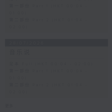
第一部份 Part 1 (HKT 00:04 -
01:00)
第二部份 Part 2 (HKT 01:04 -
02:00)
28/07/2026
音乐说
足本 Full (HKT 00:04 - 02:00)
第一部份 Part 1 (HKT 00:04 -
01:00)
第二部份 Part 2 (HKT 01:04 -
02:00)
更多 ...