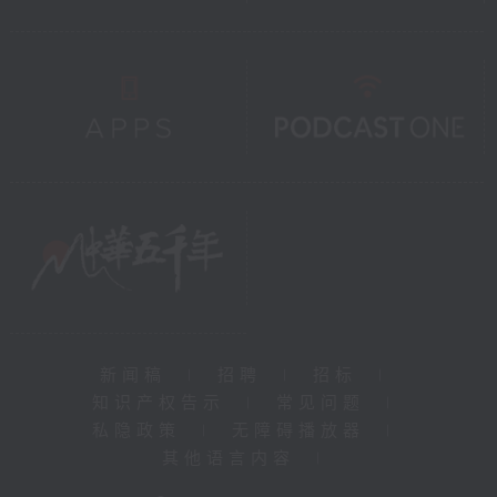
新闻稿
|
招聘
|
招标
|
知识产权告示
|
常见问题
|
私隐政策
|
无障碍播放器
|
其他语言内容
|