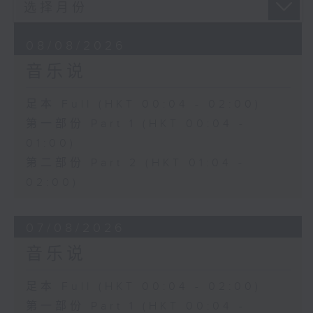
08/08/2026
音乐说
足本 Full (HKT 00:04 - 02:00)
第一部份 Part 1 (HKT 00:04 -
01:00)
第二部份 Part 2 (HKT 01:04 -
02:00)
07/08/2026
音乐说
足本 Full (HKT 00:04 - 02:00)
第一部份 Part 1 (HKT 00:04 -