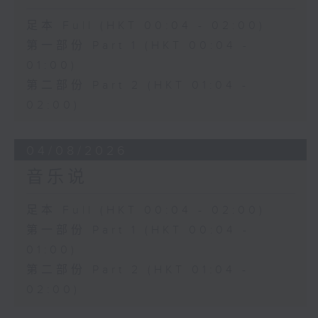
足本 Full (HKT 00:04 - 02:00)
第一部份 Part 1 (HKT 00:04 -
01:00)
第二部份 Part 2 (HKT 01:04 -
02:00)
04/08/2026
音乐说
足本 Full (HKT 00:04 - 02:00)
第一部份 Part 1 (HKT 00:04 -
01:00)
第二部份 Part 2 (HKT 01:04 -
02:00)