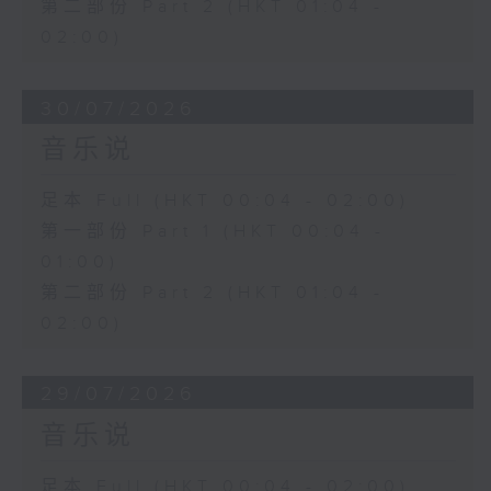
第二部份 Part 2 (HKT 01:04 -
02:00)
30/07/2026
音乐说
足本 Full (HKT 00:04 - 02:00)
第一部份 Part 1 (HKT 00:04 -
01:00)
第二部份 Part 2 (HKT 01:04 -
02:00)
29/07/2026
音乐说
足本 Full (HKT 00:04 - 02:00)