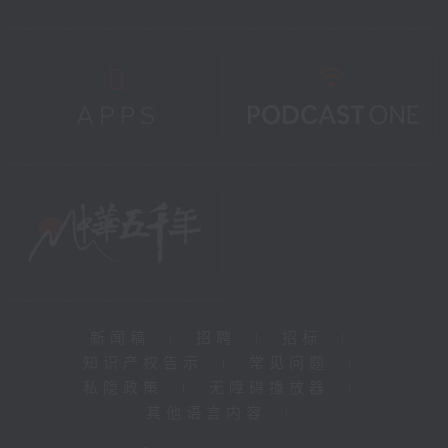
新闻稿
|
招聘
|
招标
|
知识产权告示
|
常见问题
|
私隐政策
|
无障碍播放器
|
其他语言内容
|