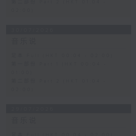
第二部份 Part 2 (HKT 01:04 -
02:00)
30/07/2026
音乐说
足本 Full (HKT 00:04 - 02:00)
第一部份 Part 1 (HKT 00:04 -
01:00)
第二部份 Part 2 (HKT 01:04 -
02:00)
29/07/2026
音乐说
足本 Full (HKT 00:04 - 02:00)