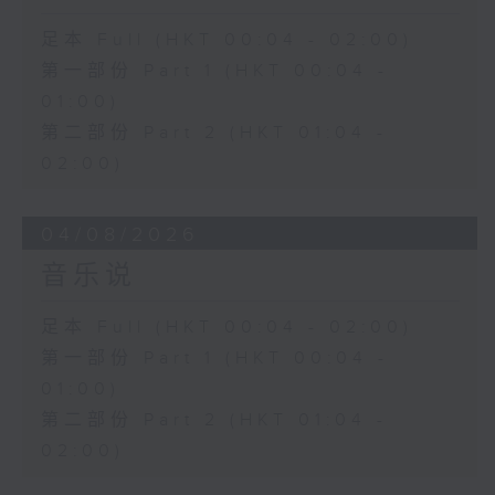
足本 Full (HKT 00:04 - 02:00)
第一部份 Part 1 (HKT 00:04 -
01:00)
第二部份 Part 2 (HKT 01:04 -
02:00)
04/08/2026
音乐说
足本 Full (HKT 00:04 - 02:00)
第一部份 Part 1 (HKT 00:04 -
01:00)
第二部份 Part 2 (HKT 01:04 -
02:00)