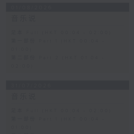
01/08/2026
音乐说
足本 Full (HKT 00:04 - 02:00)
第一部份 Part 1 (HKT 00:04 -
01:00)
第二部份 Part 2 (HKT 01:04 -
02:00)
31/07/2026
音乐说
足本 Full (HKT 00:04 - 02:00)
第一部份 Part 1 (HKT 00:04 -
01:00)