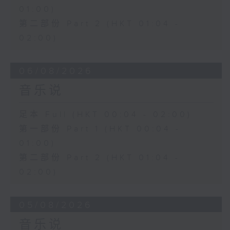
01:00)
第二部份 Part 2 (HKT 01:04 -
02:00)
06/08/2026
音乐说
足本 Full (HKT 00:04 - 02:00)
第一部份 Part 1 (HKT 00:04 -
01:00)
第二部份 Part 2 (HKT 01:04 -
02:00)
05/08/2026
音乐说