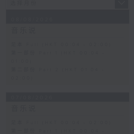
08/08/2026
音乐说
足本 Full (HKT 00:04 - 02:00)
第一部份 Part 1 (HKT 00:04 -
01:00)
第二部份 Part 2 (HKT 01:04 -
02:00)
07/08/2026
音乐说
足本 Full (HKT 00:04 - 02:00)
第一部份 Part 1 (HKT 00:04 -