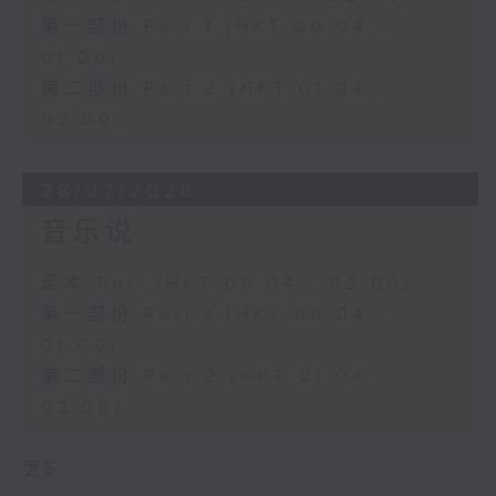
第一部份 Part 1 (HKT 00:04 -
01:00)
第二部份 Part 2 (HKT 01:04 -
02:00)
28/07/2026
音乐说
足本 Full (HKT 00:04 - 02:00)
第一部份 Part 1 (HKT 00:04 -
01:00)
第二部份 Part 2 (HKT 01:04 -
02:00)
更多 ...