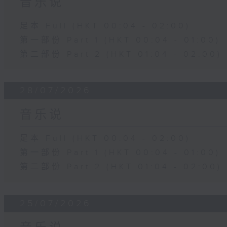
音乐说
足本 Full (HKT 00:04 - 02:00)
第一部份 Part 1 (HKT 00:04 - 01:00)
第二部份 Part 2 (HKT 01:04 - 02:00)
28/07/2026
音乐说
足本 Full (HKT 00:04 - 02:00)
第一部份 Part 1 (HKT 00:04 - 01:00)
第二部份 Part 2 (HKT 01:04 - 02:00)
25/07/2026