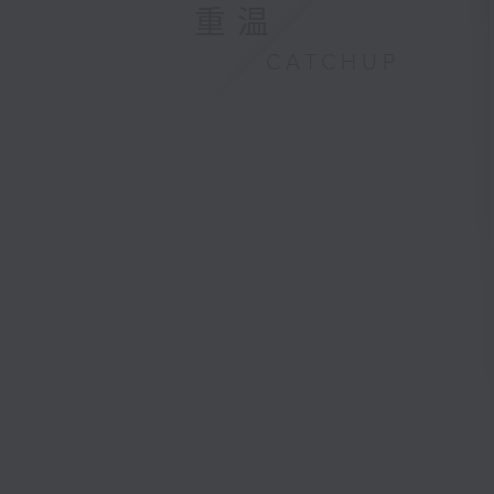
重温
CATCHUP