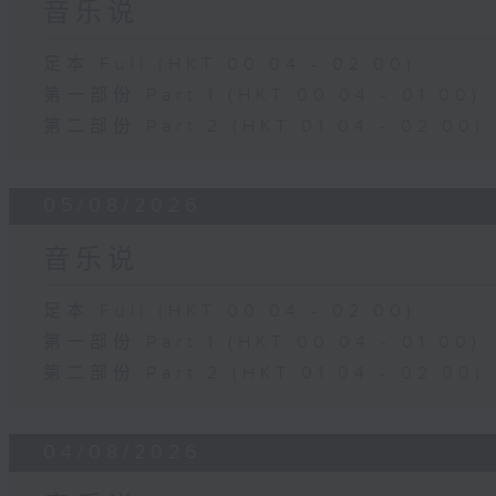
音乐说
足本 Full (HKT 00:04 - 02:00)
第一部份 Part 1 (HKT 00:04 - 01:00)
第二部份 Part 2 (HKT 01:04 - 02:00)
05/08/2026
音乐说
足本 Full (HKT 00:04 - 02:00)
第一部份 Part 1 (HKT 00:04 - 01:00)
第二部份 Part 2 (HKT 01:04 - 02:00)
04/08/2026