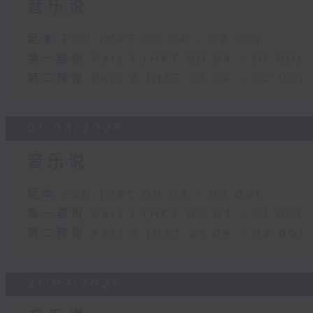
音乐说
足本 Full (HKT 00:04 - 02:00)
第一部份 Part 1 (HKT 00:04 - 01:00)
第二部份 Part 2 (HKT 01:04 - 02:00)
01/08/2026
音乐说
足本 Full (HKT 00:04 - 02:00)
第一部份 Part 1 (HKT 00:04 - 01:00)
第二部份 Part 2 (HKT 01:04 - 02:00)
31/07/2026