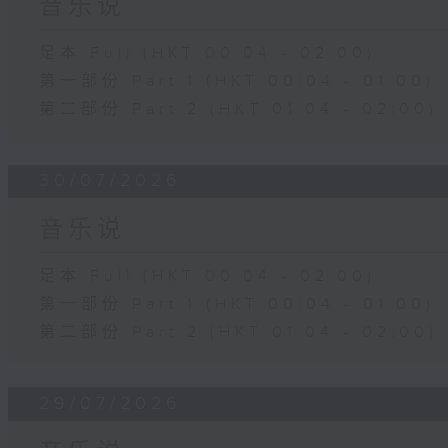
音乐说
足本 Full (HKT 00:04 - 02:00)
第一部份 Part 1 (HKT 00:04 - 01:00)
第二部份 Part 2 (HKT 01:04 - 02:00)
30/07/2026
音乐说
足本 Full (HKT 00:04 - 02:00)
第一部份 Part 1 (HKT 00:04 - 01:00)
第二部份 Part 2 (HKT 01:04 - 02:00)
29/07/2026