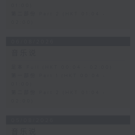
01:00)
第二部份 Part 2 (HKT 01:04 -
02:00)
06/08/2026
音乐说
足本 Full (HKT 00:04 - 02:00)
第一部份 Part 1 (HKT 00:04 -
01:00)
第二部份 Part 2 (HKT 01:04 -
02:00)
05/08/2026
音乐说