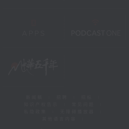
新闻稿
|
招聘
|
招标
|
知识产权告示
|
常见问题
|
私隐政策
|
无障碍播放器
|
其他语言内容
|