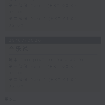
第一部份 Part 1 (HKT 00:04 -
01:00)
第二部份 Part 2 (HKT 01:04 -
02:00)
28/07/2026
音乐说
足本 Full (HKT 00:04 - 02:00)
第一部份 Part 1 (HKT 00:04 -
01:00)
第二部份 Part 2 (HKT 01:04 -
02:00)
更多 ...