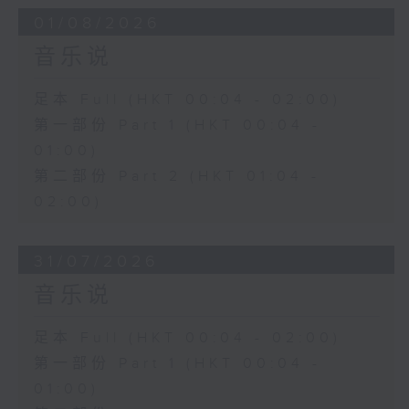
01/08/2026
音乐说
足本 Full (HKT 00:04 - 02:00)
第一部份 Part 1 (HKT 00:04 -
01:00)
第二部份 Part 2 (HKT 01:04 -
02:00)
31/07/2026
音乐说
足本 Full (HKT 00:04 - 02:00)
第一部份 Part 1 (HKT 00:04 -
01:00)