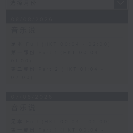
08/08/2026
音乐说
足本 Full (HKT 00:04 - 02:00)
第一部份 Part 1 (HKT 00:04 -
01:00)
第二部份 Part 2 (HKT 01:04 -
02:00)
07/08/2026
音乐说
足本 Full (HKT 00:04 - 02:00)
第一部份 Part 1 (HKT 00:04 -