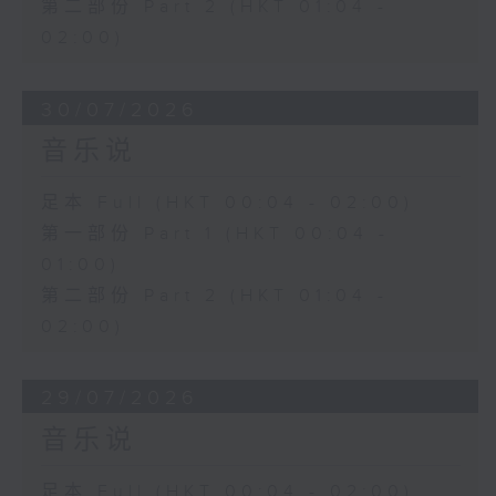
第二部份 Part 2 (HKT 01:04 -
02:00)
30/07/2026
音乐说
足本 Full (HKT 00:04 - 02:00)
第一部份 Part 1 (HKT 00:04 -
01:00)
第二部份 Part 2 (HKT 01:04 -
02:00)
29/07/2026
音乐说
足本 Full (HKT 00:04 - 02:00)