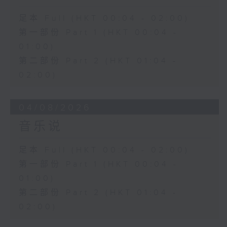
足本 Full (HKT 00:04 - 02:00)
第一部份 Part 1 (HKT 00:04 -
01:00)
第二部份 Part 2 (HKT 01:04 -
02:00)
04/08/2026
音乐说
足本 Full (HKT 00:04 - 02:00)
第一部份 Part 1 (HKT 00:04 -
01:00)
第二部份 Part 2 (HKT 01:04 -
02:00)