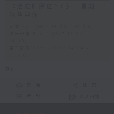
《治愈厕所位2.0》一星期一
次帮帮你
足本 Full (HKT 13:00 - 15:00)
第一部份 Part 1 (HKT 13:04 -
14:00)
第二部份 Part 2 (HKT 14:04 -
15:00)
更多 ...
交 通
社 交
联 络
公众回馈