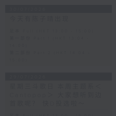
30/07/2026
今天有陈子晴出现
足本 Full (HKT 13:00 - 15:00)
第一部份 Part 1 (HKT 13:04 -
14:00)
第二部份 Part 2 (HKT 14:04 -
15:00)
29/07/2026
星期三斗歌日 本周主题系＜
Cantopop＞ 大家想听到边
首歌呢？ 快D投选啦～
足本 Full (HKT 13:00 - 15:00)