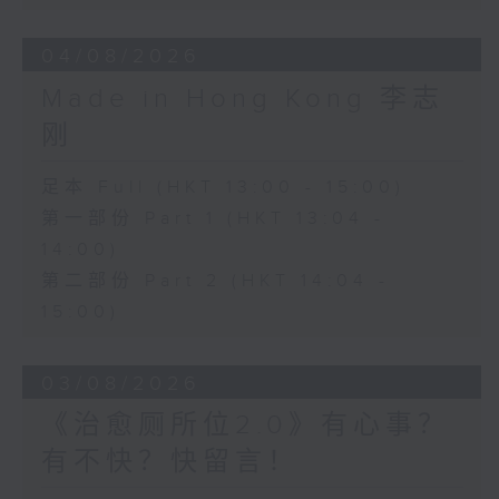
04/08/2026
Made in Hong Kong 李志
刚
足本 Full (HKT 13:00 - 15:00)
第一部份 Part 1 (HKT 13:04 -
14:00)
第二部份 Part 2 (HKT 14:04 -
15:00)
03/08/2026
《治愈厕所位2.0》有心事？
有不快？快留言！