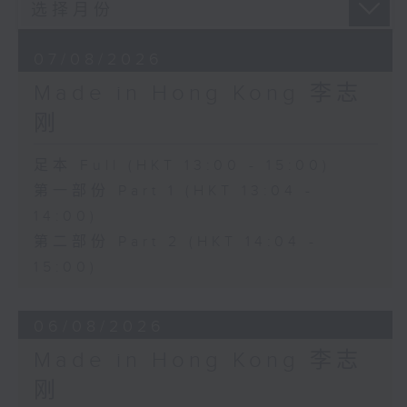
07/08/2026
Made in Hong Kong 李志
刚
足本 Full (HKT 13:00 - 15:00)
第一部份 Part 1 (HKT 13:04 -
14:00)
第二部份 Part 2 (HKT 14:04 -
15:00)
06/08/2026
Made in Hong Kong 李志
刚