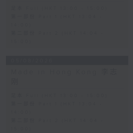
足本 Full (HKT 13:00 - 15:00)
第一部份 Part 1 (HKT 13:04 -
14:00)
第二部份 Part 2 (HKT 14:04 -
15:00)
05/08/2026
Made in Hong Kong 李志
刚
足本 Full (HKT 13:00 - 15:00)
第一部份 Part 1 (HKT 13:04 -
14:00)
第二部份 Part 2 (HKT 14:04 -
15:00)