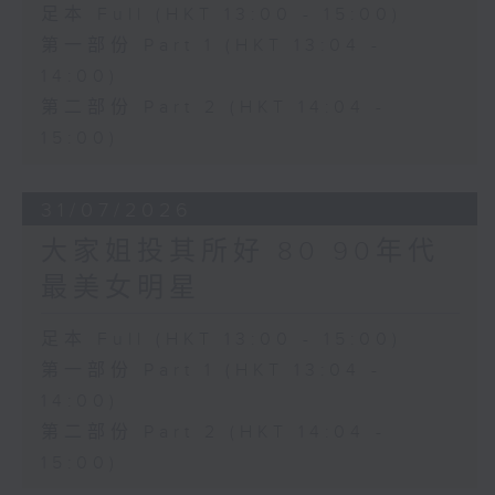
足本 Full (HKT 13:00 - 15:00)
第一部份 Part 1 (HKT 13:04 -
14:00)
第二部份 Part 2 (HKT 14:04 -
15:00)
31/07/2026
大家姐投其所好 80 90年代
最美女明星
足本 Full (HKT 13:00 - 15:00)
第一部份 Part 1 (HKT 13:04 -
14:00)
第二部份 Part 2 (HKT 14:04 -
15:00)