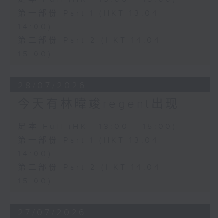
第一部份 Part 1 (HKT 13:04 -
14:00)
第二部份 Part 2 (HKT 14:04 -
15:00)
28/07/2026
今天有林暐竣regent出现
足本 Full (HKT 13:00 - 15:00)
第一部份 Part 1 (HKT 13:04 -
14:00)
第二部份 Part 2 (HKT 14:04 -
15:00)
27/07/2026