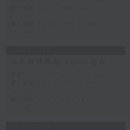
第一部份 Part 1 (HKT 13:04 -
14:00)
第二部份 Part 2 (HKT 14:04 -
15:00)
28/07/2026
今天有林暐竣regent出现
足本 Full (HKT 13:00 - 15:00)
第一部份 Part 1 (HKT 13:04 -
14:00)
第二部份 Part 2 (HKT 14:04 -
15:00)
27/07/2026