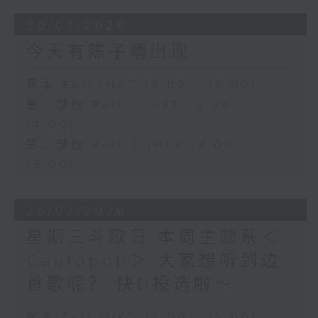
30/07/2026
今天有陈子晴出现
足本 Full (HKT 13:00 - 15:00)
第一部份 Part 1 (HKT 13:04 -
14:00)
第二部份 Part 2 (HKT 14:04 -
15:00)
29/07/2026
星期三斗歌日 本周主题系＜
Cantopop＞ 大家想听到边
首歌呢？ 快D投选啦～
足本 Full (HKT 13:00 - 15:00)