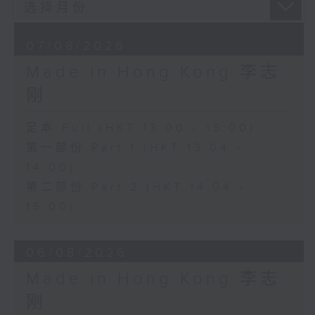
07/08/2026
Made in Hong Kong 李志
刚
足本 Full (HKT 13:00 - 15:00)
第一部份 Part 1 (HKT 13:04 -
14:00)
第二部份 Part 2 (HKT 14:04 -
15:00)
06/08/2026
Made in Hong Kong 李志
刚