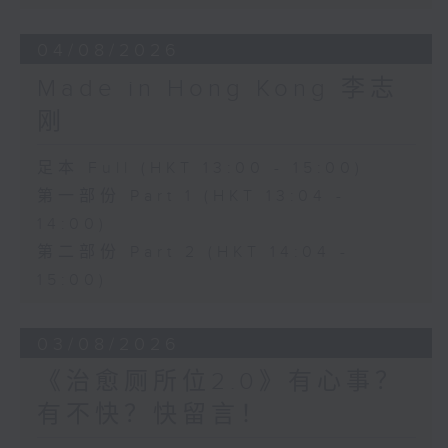
04/08/2026
Made in Hong Kong 李志
刚
足本 Full (HKT 13:00 - 15:00)
第一部份 Part 1 (HKT 13:04 -
14:00)
第二部份 Part 2 (HKT 14:04 -
15:00)
03/08/2026
《治愈厕所位2.0》有心事？
有不快？快留言！