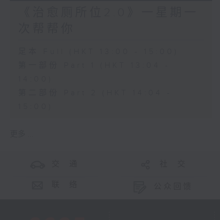
《治愈厕所位2.0》一星期一
次帮帮你
足本 Full (HKT 13:00 - 15:00)
第一部份 Part 1 (HKT 13:04 -
14:00)
第二部份 Part 2 (HKT 14:04 -
15:00)
更多 ...
交 通
社 交
联 络
公众回馈