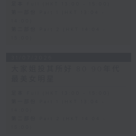
足本 Full (HKT 13:00 - 15:00)
第一部份 Part 1 (HKT 13:04 -
14:00)
第二部份 Part 2 (HKT 14:04 -
15:00)
31/07/2026
大家姐投其所好 80 90年代
最美女明星
足本 Full (HKT 13:00 - 15:00)
第一部份 Part 1 (HKT 13:04 -
14:00)
第二部份 Part 2 (HKT 14:04 -
15:00)