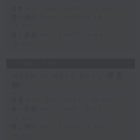
足本 Full (HKT 13:00 - 15:00)
第一部份 Part 1 (HKT 13:04 -
14:00)
第二部份 Part 2 (HKT 14:04 -
15:00)
05/08/2026
Made in Hong Kong 李志
刚
足本 Full (HKT 13:00 - 15:00)
第一部份 Part 1 (HKT 13:04 -
14:00)
第二部份 Part 2 (HKT 14:04 -
15:00)