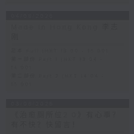
04/08/2026
Made in Hong Kong 李志
刚
足本 Full (HKT 13:00 - 15:00)
第一部份 Part 1 (HKT 13:04 -
14:00)
第二部份 Part 2 (HKT 14:04 -
15:00)
03/08/2026
《治愈厕所位2.0》有心事？
有不快？快留言！