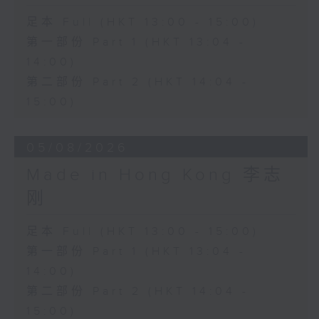
足本 Full (HKT 13:00 - 15:00)
第一部份 Part 1 (HKT 13:04 -
14:00)
第二部份 Part 2 (HKT 14:04 -
15:00)
05/08/2026
Made in Hong Kong 李志
刚
足本 Full (HKT 13:00 - 15:00)
第一部份 Part 1 (HKT 13:04 -
14:00)
第二部份 Part 2 (HKT 14:04 -
15:00)