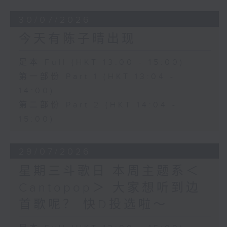
30/07/2026
今天有陈子晴出现
足本 Full (HKT 13:00 - 15:00)
第一部份 Part 1 (HKT 13:04 -
14:00)
第二部份 Part 2 (HKT 14:04 -
15:00)
29/07/2026
星期三斗歌日 本周主题系＜
Cantopop＞ 大家想听到边
首歌呢？ 快D投选啦～