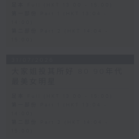
足本 Full (HKT 13:00 - 15:00)
第一部份 Part 1 (HKT 13:04 -
14:00)
第二部份 Part 2 (HKT 14:04 -
15:00)
31/07/2026
大家姐投其所好 80 90年代
最美女明星
足本 Full (HKT 13:00 - 15:00)
第一部份 Part 1 (HKT 13:04 -
14:00)
第二部份 Part 2 (HKT 14:04 -
15:00)