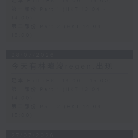
足本 Full (HKT 13:00 - 15:00)
第一部份 Part 1 (HKT 13:04 -
14:00)
第二部份 Part 2 (HKT 14:04 -
15:00)
28/07/2026
今天有林暐竣regent出现
足本 Full (HKT 13:00 - 15:00)
第一部份 Part 1 (HKT 13:04 -
14:00)
第二部份 Part 2 (HKT 14:04 -
15:00)
27/07/2026