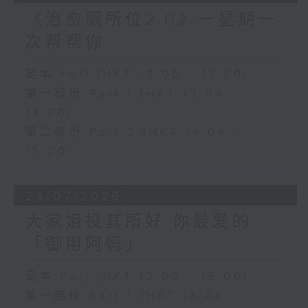
《治愈厕所位2.0》一星期一
次帮帮你
足本 Full (HKT 13:00 - 15:00)
第一部份 Part 1 (HKT 13:04 -
14:00)
第二部份 Part 2 (HKT 14:04 -
15:00)
24/07/2026
大家姐投其所好 你最爱的
「御用阿妈」
足本 Full (HKT 13:00 - 15:00)
第一部份 Part 1 (HKT 13:04 -