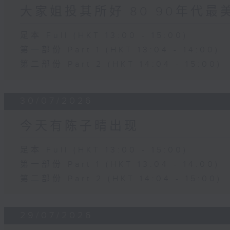
大家姐投其所好 80 90年代最
足本 Full (HKT 13:00 - 15:00)
第一部份 Part 1 (HKT 13:04 - 14:00)
第二部份 Part 2 (HKT 14:04 - 15:00)
30/07/2026
今天有陈子晴出现
足本 Full (HKT 13:00 - 15:00)
第一部份 Part 1 (HKT 13:04 - 14:00)
第二部份 Part 2 (HKT 14:04 - 15:00)
29/07/2026