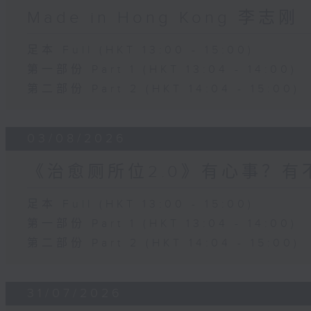
Made in Hong Kong 李志刚
足本 Full (HKT 13:00 - 15:00)
第一部份 Part 1 (HKT 13:04 - 14:00)
第二部份 Part 2 (HKT 14:04 - 15:00)
03/08/2026
《治愈厕所位2.0》有心事？有
足本 Full (HKT 13:00 - 15:00)
第一部份 Part 1 (HKT 13:04 - 14:00)
第二部份 Part 2 (HKT 14:04 - 15:00)
31/07/2026