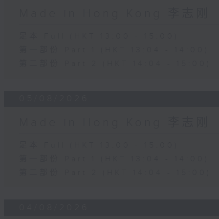
Made in Hong Kong 李志刚
足本 Full (HKT 13:00 - 15:00)
第一部份 Part 1 (HKT 13:04 - 14:00)
第二部份 Part 2 (HKT 14:04 - 15:00)
05/08/2026
Made in Hong Kong 李志刚
足本 Full (HKT 13:00 - 15:00)
第一部份 Part 1 (HKT 13:04 - 14:00)
第二部份 Part 2 (HKT 14:04 - 15:00)
04/08/2026