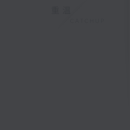
重温
CATCHUP