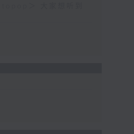
topop＞ 大家想听到