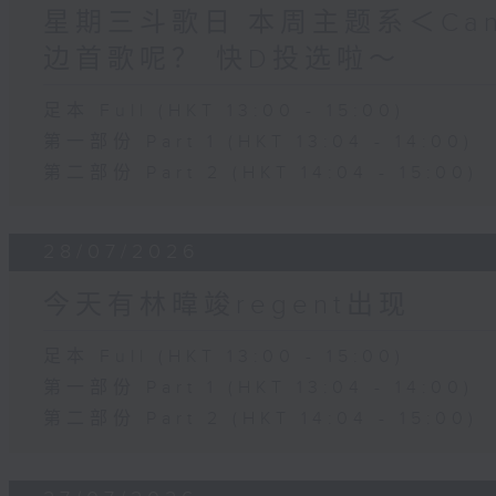
星期三斗歌日 本周主题系＜Can
边首歌呢？ 快D投选啦～
足本 Full (HKT 13:00 - 15:00)
第一部份 Part 1 (HKT 13:04 - 14:00)
第二部份 Part 2 (HKT 14:04 - 15:00)
28/07/2026
今天有林暐竣regent出现
足本 Full (HKT 13:00 - 15:00)
第一部份 Part 1 (HKT 13:04 - 14:00)
第二部份 Part 2 (HKT 14:04 - 15:00)