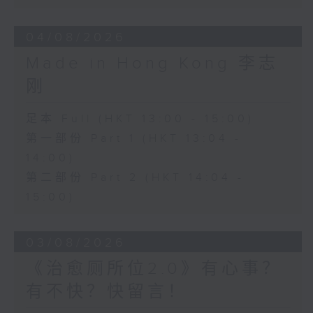
04/08/2026
Made in Hong Kong 李志
刚
足本 Full (HKT 13:00 - 15:00)
第一部份 Part 1 (HKT 13:04 -
14:00)
第二部份 Part 2 (HKT 14:04 -
15:00)
03/08/2026
《治愈厕所位2.0》有心事？
有不快？快留言！