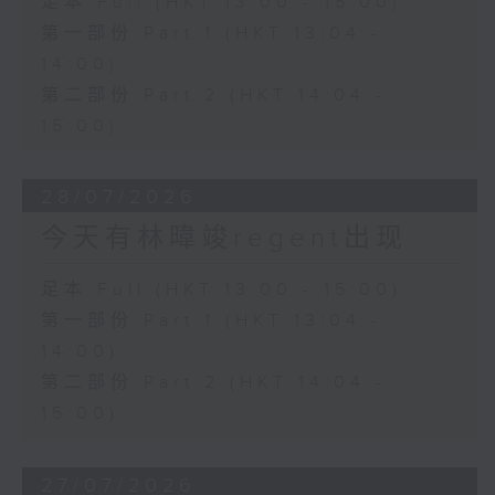
足本 Full (HKT 13:00 - 15:00)
第一部份 Part 1 (HKT 13:04 -
14:00)
第二部份 Part 2 (HKT 14:04 -
15:00)
28/07/2026
今天有林暐竣regent出现
足本 Full (HKT 13:00 - 15:00)
第一部份 Part 1 (HKT 13:04 -
14:00)
第二部份 Part 2 (HKT 14:04 -
15:00)
27/07/2026