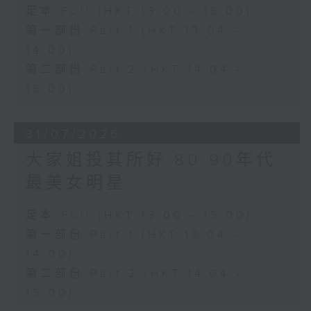
足本 Full (HKT 13:00 - 15:00)
第一部份 Part 1 (HKT 13:04 -
14:00)
第二部份 Part 2 (HKT 14:04 -
15:00)
31/07/2026
大家姐投其所好 80 90年代
最美女明星
足本 Full (HKT 13:00 - 15:00)
第一部份 Part 1 (HKT 13:04 -
14:00)
第二部份 Part 2 (HKT 14:04 -
15:00)