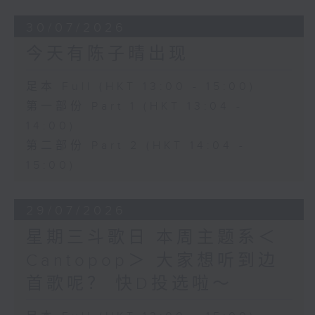
30/07/2026
今天有陈子晴出现
足本 Full (HKT 13:00 - 15:00)
第一部份 Part 1 (HKT 13:04 -
14:00)
第二部份 Part 2 (HKT 14:04 -
15:00)
29/07/2026
星期三斗歌日 本周主题系＜
Cantopop＞ 大家想听到边
首歌呢？ 快D投选啦～