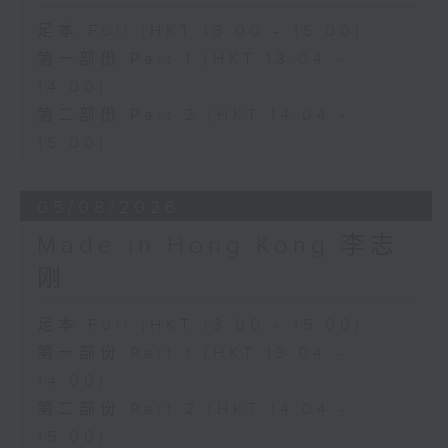
足本 Full (HKT 13:00 - 15:00)
第一部份 Part 1 (HKT 13:04 -
14:00)
第二部份 Part 2 (HKT 14:04 -
15:00)
05/08/2026
Made in Hong Kong 李志
刚
足本 Full (HKT 13:00 - 15:00)
第一部份 Part 1 (HKT 13:04 -
14:00)
第二部份 Part 2 (HKT 14:04 -
15:00)