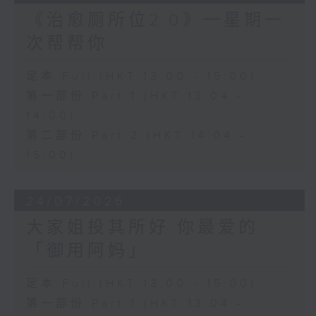
《治愈厕所位2.0》一星期一
次帮帮你
足本 Full (HKT 13:00 - 15:00)
第一部份 Part 1 (HKT 13:04 -
14:00)
第二部份 Part 2 (HKT 14:04 -
15:00)
24/07/2026
大家姐投其所好 你最爱的
「御用阿妈」
足本 Full (HKT 13:00 - 15:00)
第一部份 Part 1 (HKT 13:04 -