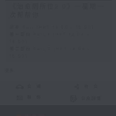
《治愈厕所位2.0》一星期一
次帮帮你
足本 Full (HKT 13:00 - 15:00)
第一部份 Part 1 (HKT 13:04 -
14:00)
第二部份 Part 2 (HKT 14:04 -
15:00)
更多 ...
交 通
社 交
联 络
公众回馈