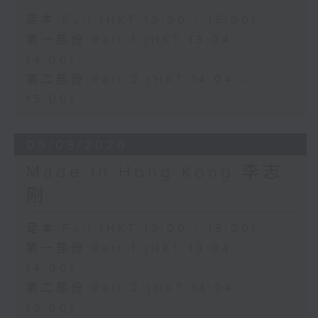
足本 Full (HKT 13:00 - 15:00)
第一部份 Part 1 (HKT 13:04 -
14:00)
第二部份 Part 2 (HKT 14:04 -
15:00)
05/08/2026
Made in Hong Kong 李志
刚
足本 Full (HKT 13:00 - 15:00)
第一部份 Part 1 (HKT 13:04 -
14:00)
第二部份 Part 2 (HKT 14:04 -
15:00)