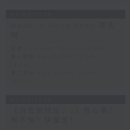
04/08/2026
Made in Hong Kong 李志
刚
足本 Full (HKT 13:00 - 15:00)
第一部份 Part 1 (HKT 13:04 -
14:00)
第二部份 Part 2 (HKT 14:04 -
15:00)
03/08/2026
《治愈厕所位2.0》有心事？
有不快？快留言！