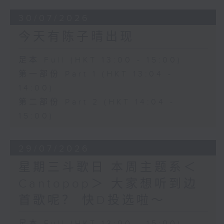
30/07/2026
今天有陈子晴出现
足本 Full (HKT 13:00 - 15:00)
第一部份 Part 1 (HKT 13:04 -
14:00)
第二部份 Part 2 (HKT 14:04 -
15:00)
29/07/2026
星期三斗歌日 本周主题系＜
Cantopop＞ 大家想听到边
首歌呢？ 快D投选啦～
足本 Full (HKT 13:00 - 15:00)