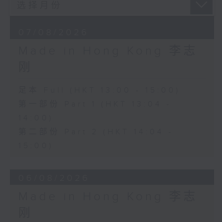
07/08/2026
Made in Hong Kong 李志
刚
足本 Full (HKT 13:00 - 15:00)
第一部份 Part 1 (HKT 13:04 -
14:00)
第二部份 Part 2 (HKT 14:04 -
15:00)
06/08/2026
Made in Hong Kong 李志
刚