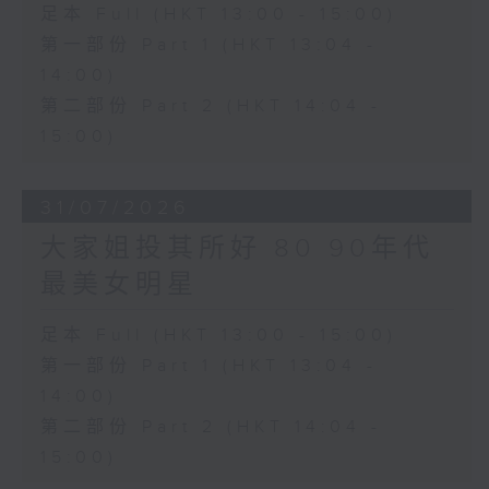
足本 Full (HKT 13:00 - 15:00)
第一部份 Part 1 (HKT 13:04 -
14:00)
第二部份 Part 2 (HKT 14:04 -
15:00)
31/07/2026
大家姐投其所好 80 90年代
最美女明星
足本 Full (HKT 13:00 - 15:00)
第一部份 Part 1 (HKT 13:04 -
14:00)
第二部份 Part 2 (HKT 14:04 -
15:00)