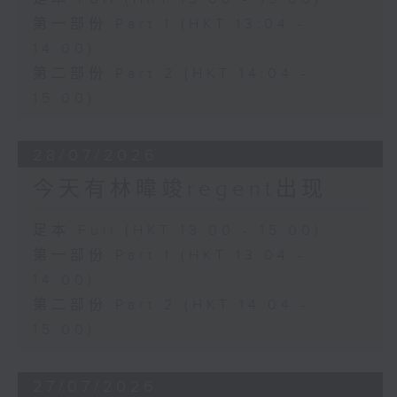
第一部份 Part 1 (HKT 13:04 -
14:00)
第二部份 Part 2 (HKT 14:04 -
15:00)
28/07/2026
今天有林暐竣regent出现
足本 Full (HKT 13:00 - 15:00)
第一部份 Part 1 (HKT 13:04 -
14:00)
第二部份 Part 2 (HKT 14:04 -
15:00)
27/07/2026