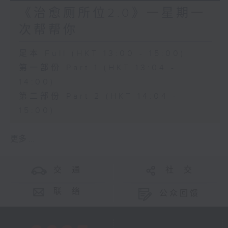
《治愈厕所位2.0》一星期一
次帮帮你
足本 Full (HKT 13:00 - 15:00)
第一部份 Part 1 (HKT 13:04 -
14:00)
第二部份 Part 2 (HKT 14:04 -
15:00)
更多 ...
交 通
社 交
联 络
公众回馈