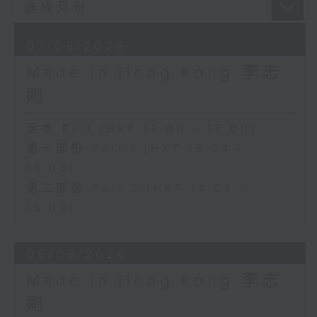
07/08/2026
Made in Hong Kong 李志
刚
足本 Full (HKT 13:00 - 15:00)
第一部份 Part 1 (HKT 13:04 -
14:00)
第二部份 Part 2 (HKT 14:04 -
15:00)
06/08/2026
Made in Hong Kong 李志
刚