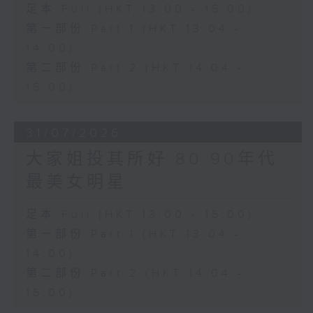
足本 Full (HKT 13:00 - 15:00)
第一部份 Part 1 (HKT 13:04 -
14:00)
第二部份 Part 2 (HKT 14:04 -
15:00)
31/07/2026
大家姐投其所好 80 90年代
最美女明星
足本 Full (HKT 13:00 - 15:00)
第一部份 Part 1 (HKT 13:04 -
14:00)
第二部份 Part 2 (HKT 14:04 -
15:00)