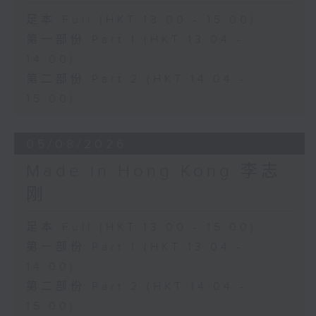
足本 Full (HKT 13:00 - 15:00)
第一部份 Part 1 (HKT 13:04 -
14:00)
第二部份 Part 2 (HKT 14:04 -
15:00)
05/08/2026
Made in Hong Kong 李志
刚
足本 Full (HKT 13:00 - 15:00)
第一部份 Part 1 (HKT 13:04 -
14:00)
第二部份 Part 2 (HKT 14:04 -
15:00)