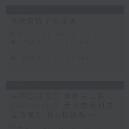
30/07/2026
今天有陈子晴出现
足本 Full (HKT 13:00 - 15:00)
第一部份 Part 1 (HKT 13:04 -
14:00)
第二部份 Part 2 (HKT 14:04 -
15:00)
29/07/2026
星期三斗歌日 本周主题系＜
Cantopop＞ 大家想听到边
首歌呢？ 快D投选啦～
足本 Full (HKT 13:00 - 15:00)