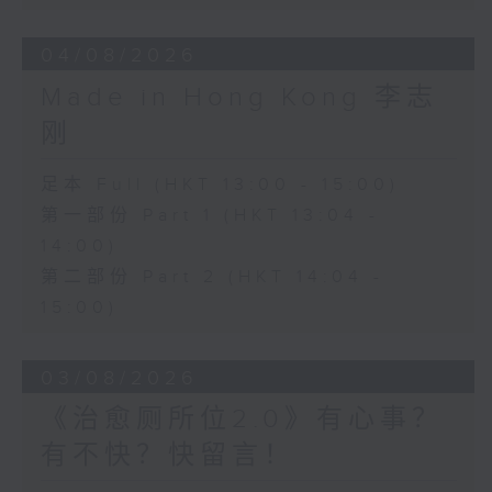
04/08/2026
Made in Hong Kong 李志
刚
足本 Full (HKT 13:00 - 15:00)
第一部份 Part 1 (HKT 13:04 -
14:00)
第二部份 Part 2 (HKT 14:04 -
15:00)
03/08/2026
《治愈厕所位2.0》有心事？
有不快？快留言！