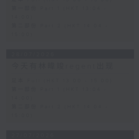
第一部份 Part 1 (HKT 13:04 -
14:00)
第二部份 Part 2 (HKT 14:04 -
15:00)
28/07/2026
今天有林暐竣regent出现
足本 Full (HKT 13:00 - 15:00)
第一部份 Part 1 (HKT 13:04 -
14:00)
第二部份 Part 2 (HKT 14:04 -
15:00)
27/07/2026