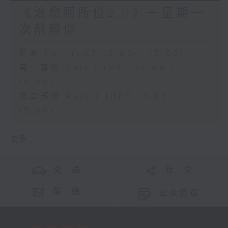
《治愈厕所位2.0》一星期一
次帮帮你
足本 Full (HKT 13:00 - 15:00)
第一部份 Part 1 (HKT 13:04 -
14:00)
第二部份 Part 2 (HKT 14:04 -
15:00)
更多 ...
交 通
社 交
联 络
公众回馈