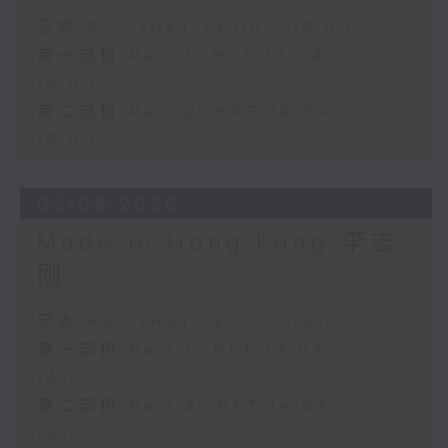
足本 Full (HKT 13:00 - 15:00)
第一部份 Part 1 (HKT 13:04 -
14:00)
第二部份 Part 2 (HKT 14:04 -
15:00)
05/08/2026
Made in Hong Kong 李志
刚
足本 Full (HKT 13:00 - 15:00)
第一部份 Part 1 (HKT 13:04 -
14:00)
第二部份 Part 2 (HKT 14:04 -
15:00)