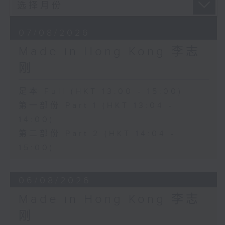
07/08/2026
Made in Hong Kong 李志
刚
足本 Full (HKT 13:00 - 15:00)
第一部份 Part 1 (HKT 13:04 -
14:00)
第二部份 Part 2 (HKT 14:04 -
15:00)
06/08/2026
Made in Hong Kong 李志
刚