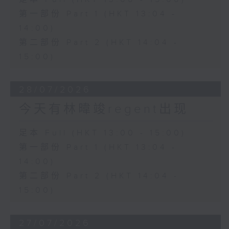
第一部份 Part 1 (HKT 13:04 -
14:00)
第二部份 Part 2 (HKT 14:04 -
15:00)
28/07/2026
今天有林暐竣regent出现
足本 Full (HKT 13:00 - 15:00)
第一部份 Part 1 (HKT 13:04 -
14:00)
第二部份 Part 2 (HKT 14:04 -
15:00)
27/07/2026