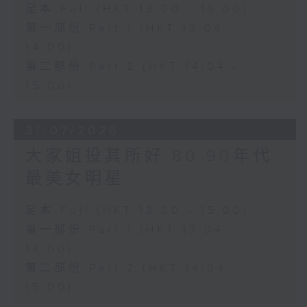
足本 Full (HKT 13:00 - 15:00)
第一部份 Part 1 (HKT 13:04 -
14:00)
第二部份 Part 2 (HKT 14:04 -
15:00)
31/07/2026
大家姐投其所好 80 90年代
最美女明星
足本 Full (HKT 13:00 - 15:00)
第一部份 Part 1 (HKT 13:04 -
14:00)
第二部份 Part 2 (HKT 14:04 -
15:00)