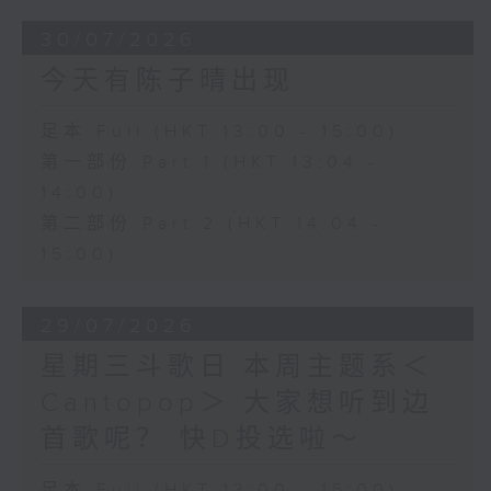
30/07/2026
今天有陈子晴出现
足本 Full (HKT 13:00 - 15:00)
第一部份 Part 1 (HKT 13:04 -
14:00)
第二部份 Part 2 (HKT 14:04 -
15:00)
29/07/2026
星期三斗歌日 本周主题系＜
Cantopop＞ 大家想听到边
首歌呢？ 快D投选啦～
足本 Full (HKT 13:00 - 15:00)