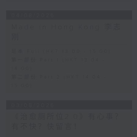
04/08/2026
Made in Hong Kong 李志
刚
足本 Full (HKT 13:00 - 15:00)
第一部份 Part 1 (HKT 13:04 -
14:00)
第二部份 Part 2 (HKT 14:04 -
15:00)
03/08/2026
《治愈厕所位2.0》有心事？
有不快？快留言！